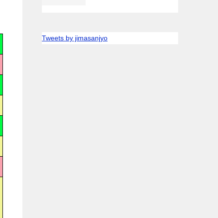
Tweets by jimasanjyo