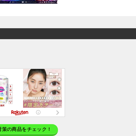
対策の商品をチェック！