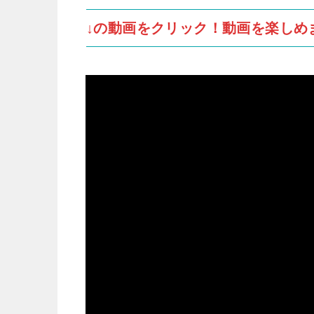
↓の動画をクリック！動画を楽しめ