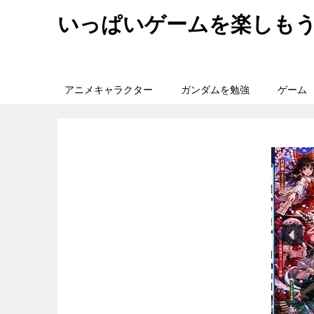
いっぱいゲームを楽しも
アニメキャラクター
ガンダムを勉強
ゲーム