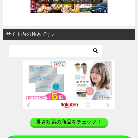
サイト内の検索です♪
暑さ対策の商品をチェック！