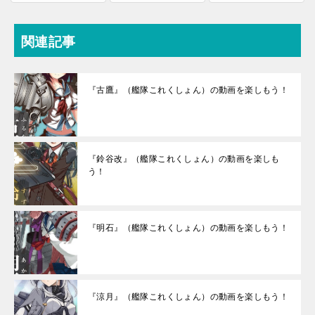
関連記事
『古鷹』（艦隊これくしょん）の動画を楽しもう！
『鈴谷改』（艦隊これくしょん）の動画を楽しも
う！
『明石』（艦隊これくしょん）の動画を楽しもう！
『涼月』（艦隊これくしょん）の動画を楽しもう！