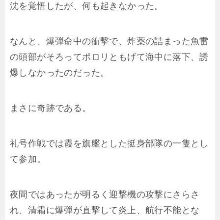
沈を覚悟したが、何も起きなかった。
なんと、爆弾命中の衝撃で、炸薬の詰まった魚雷
の頭部がそろってポロリともげて海中に落下、誘
爆しなかったのだった。
まさに奇跡である。
礼号作戦では霞を旗艦とした挺身部隊の一隻とし
て参加。
夜間ではあったが明るく迎撃機の攻撃にさらさ
れ、清霜に爆弾が直撃して炎上、航行不能とな