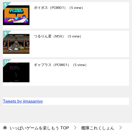
ポイボス（PC8801）
（5 view）
つるりん君（MSX）
（5 view）
ギャプラス（PC9801）
（5 view）
Tweets by jimasanjyo
いっぱいゲームを楽しもう
TOP
艦隊これくしょん