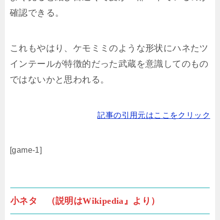
確認できる。
これもやはり、ケモミミのような形状にハネたツ
インテールが特徴的だった武蔵を意識してのもの
ではないかと思われる。
記事の引用元はここをクリック
[game-1]
小ネタ （説明はWikipedia』より）