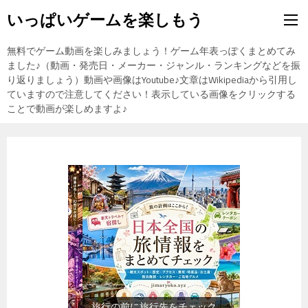
いっぱいゲームを楽しもう
無料でゲーム動画を楽しみましょう！ゲーム年表っぽくまとめてみ
ました♪（動画・発売日・メーカー・ジャンル・ランキングなどを振
り返りましょう）動画や画像はYoutube♪文章はWikipediaから引用し
ていますので注意してください！表示している画像をクリックする
ことで動画が楽しめますよ♪
歴史上の人物を動画で勉強