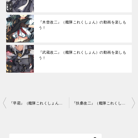
『木曾改二』（艦隊これくしょん）の動画を楽しも
う！
『武蔵改二』（艦隊これくしょん）の動画を楽しも
う！
投
『早霜』（艦隊これくしょん）の動画を楽しもう！
『扶桑改二』（艦隊これくしょん）の動画を楽しもう！
稿
ナ
ビ