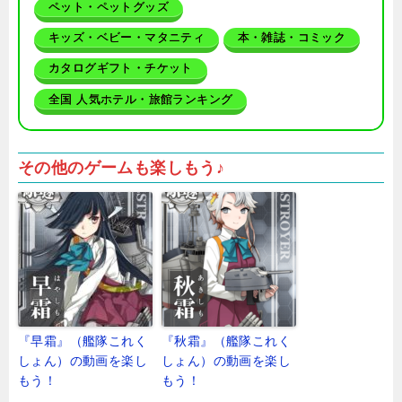
ペット・ペットグッズ
キッズ・ベビー・マタニティ
本・雑誌・コミック
カタログギフト・チケット
全国 人気ホテル・旅館ランキング
その他のゲームも楽しもう♪
『早霜』（艦隊これく
『秋霜』（艦隊これく
しょん）の動画を楽し
しょん）の動画を楽し
もう！
もう！