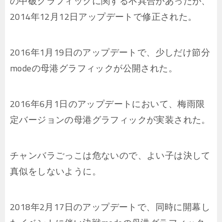
の中破グラフィックに関する不具合があったが、
2014年12月12日アップデートで修正された。
2016年1月19日のアップデートで、少しだけ節分
modeの母港グラフィックが公開された。
2016年6月1日のアップデートにおいて、梅雨限
定バージョンの母港グラフィックが実装された。
チャンバラごっこは危ないので、よい子は決して
真似をしないように。
2018年2月17日のアップデートで、同時に開幕し