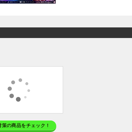
対策の商品をチェック！