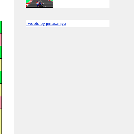
Tweets by jimasanjyo