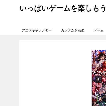
いっぱいゲームを楽しも
アニメキャラクター
ガンダムを勉強
ゲーム
旅