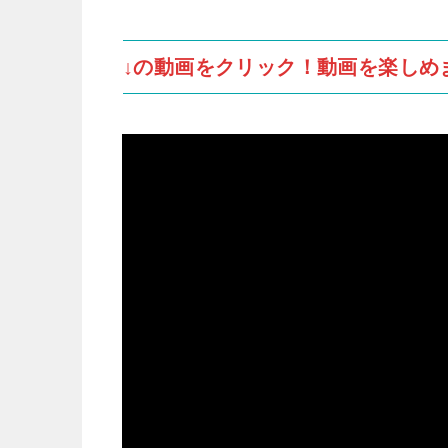
↓の動画をクリック！動画を楽しめ