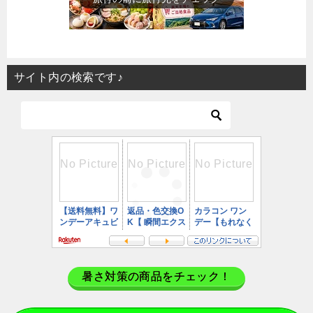
サイト内の検索です♪
暑さ対策の商品をチェック！