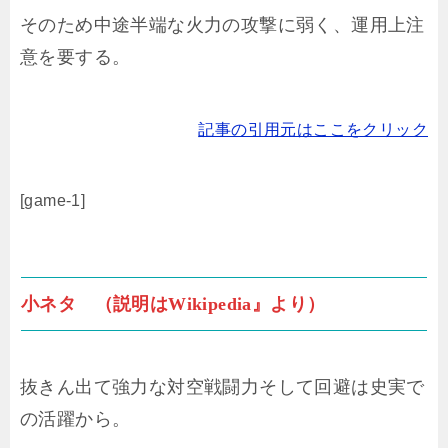
そのため中途半端な火力の攻撃に弱く、運用上注
意を要する。
記事の引用元はここをクリック
[game-1]
小ネタ （説明はWikipedia』より）
抜きん出て強力な対空戦闘力そして回避は史実で
の活躍から。