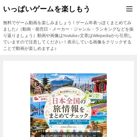
いっぱいゲームを楽しもう
無料でゲーム動画を楽しみましょう！ゲーム年表っぽくまとめてみ
ました♪（動画・発売日・メーカー・ジャンル・ランキングなどを振
り返りましょう）動画や画像はYoutube♪文章はWikipediaから引用し
ていますので注意してください！表示している画像をクリックする
ことで動画が楽しめますよ♪
歴史上の人物を動画で勉強