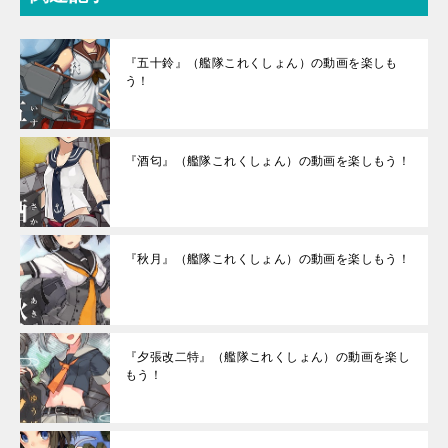
『五十鈴』（艦隊これくしょん）の動画を楽しも
う！
『酒匂』（艦隊これくしょん）の動画を楽しもう！
『秋月』（艦隊これくしょん）の動画を楽しもう！
『夕張改二特』（艦隊これくしょん）の動画を楽し
もう！