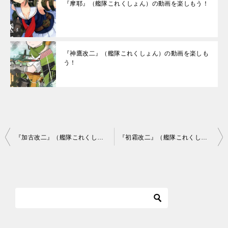
『摩耶』（艦隊これくしょん）の動画を楽しもう！
『神鷹改二』（艦隊これくしょん）の動画を楽しも
う！
投
『加古改二』（艦隊これくしょん）の動画を楽しもう！
『初霜改二』（艦隊これくしょん）の動画を楽しもう！
稿
ナ
ビ
ゲ
ー