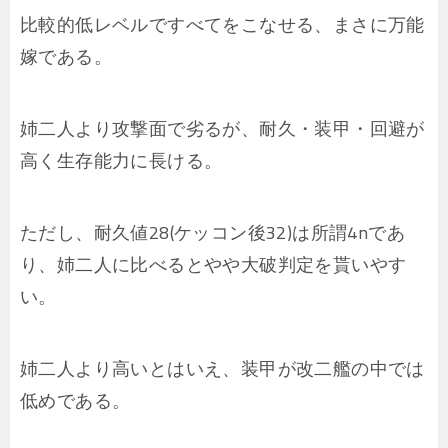
比較的低レベルですべてをこなせる、まさに万能
嫁である。
姉二人より攻撃面で劣るが、耐久・装甲・回避が
高く生存能力に長ける。
ただし、耐久値28(ケッコン後32)は所謂4nであ
り、姉二人に比べるとやや大破判定を貰いやす
い。
姉二人より高いとはいえ、装甲が改二艦の中では
低めである。