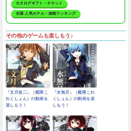
カタログギフト・チケット
全国 人気ホテル・旅館ランキング
その他のゲームも楽しもう♪
『文月改二』（艦隊こ
『水無月』（艦隊これ
れくしょん）の動画を
くしょん）の動画を楽
楽しもう！
しもう！