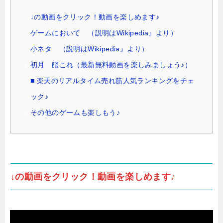
↓の動画をクリック！動画を楽しめます♪
ゲームにおいて （説明はWikipedia』より）
小ネタ （説明はWikipedia』より）
初月 艦これ（最新無料動画を楽しみましょう♪）
■ 楽天のリアルタイム売れ筋人気ランキングをチェ
ック♪
その他のゲームも楽しもう♪
↓の動画をクリック！動画を楽しめます♪