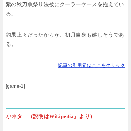
紫の秋刀魚祭り法被にクーラーケースを抱えてい
る。
釣果上々だったからか、初月自身も嬉しそうであ
る。
記事の引用元はここをクリック
[game-1]
小ネタ （説明はWikipedia』より）