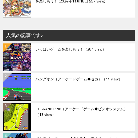
を楽しもう！
2024年11月18日 557 view
人気の記事です♪
いっぱいゲームを楽しもう！
（281 view）
ハングオン（アーケードゲーム◆セガ）
（14 view）
F1 GRAND PRIX（アーケードゲーム◆ビデオシステム）
（13 view）