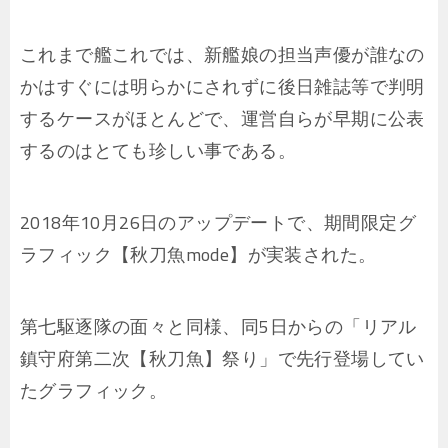
これまで艦これでは、新艦娘の担当声優が誰なの
かはすぐには明らかにされずに後日雑誌等で判明
するケースがほとんどで、運営自らが早期に公表
するのはとても珍しい事である。
2018年10月26日のアップデートで、期間限定グ
ラフィック【秋刀魚mode】が実装された。
第七駆逐隊の面々と同様、同5日からの「リアル
鎮守府第二次【秋刀魚】祭り」で先行登場してい
たグラフィック。