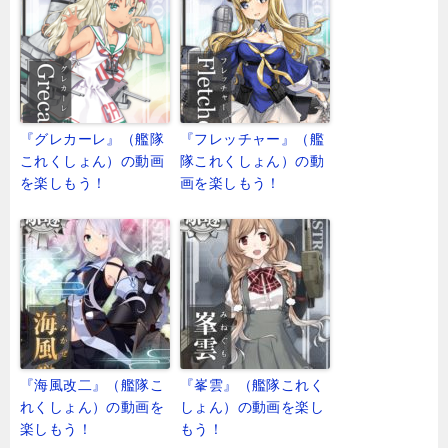
『グレカーレ』（艦隊
『フレッチャー』（艦
これくしょん）の動画
隊これくしょん）の動
を楽しもう！
画を楽しもう！
『海風改二』（艦隊こ
『峯雲』（艦隊これく
れくしょん）の動画を
しょん）の動画を楽し
楽しもう！
もう！