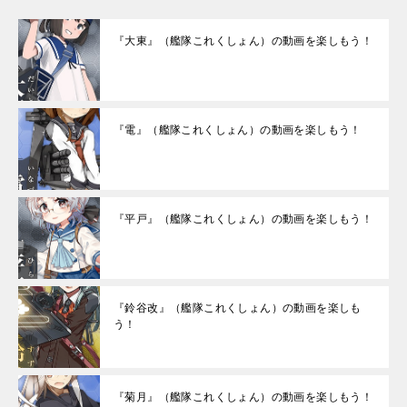
『大東』（艦隊これくしょん）の動画を楽しもう！
『電』（艦隊これくしょん）の動画を楽しもう！
『平戸』（艦隊これくしょん）の動画を楽しもう！
『鈴谷改』（艦隊これくしょん）の動画を楽しも
う！
『菊月』（艦隊これくしょん）の動画を楽しもう！