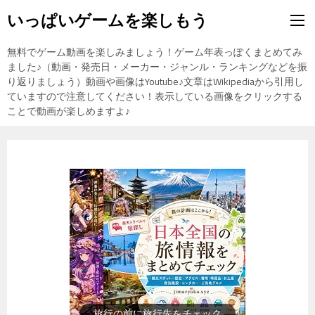
いっぱいゲームを楽しもう
無料でゲーム動画を楽しみましょう！ゲーム年表っぽくまとめてみ
ました♪（動画・発売日・メーカー・ジャンル・ランキングなどを振
り返りましょう）動画や画像はYoutube♪文章はWikipediaから引用し
ていますので注意してください！表示している画像をクリックする
ことで動画が楽しめますよ♪
旅行の前に旅行先をチェック