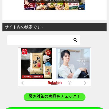
サイト内の検索です♪
暑さ対策の商品をチェック！