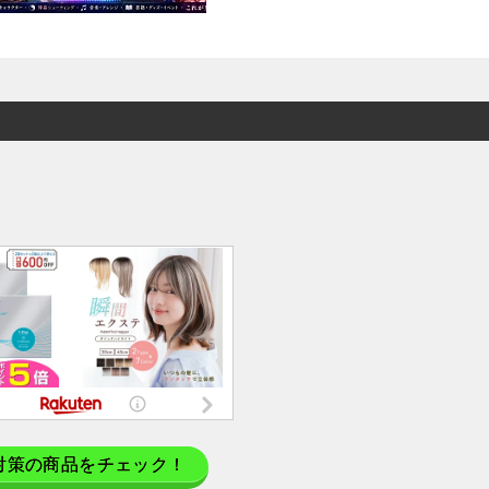
対策の商品をチェック！