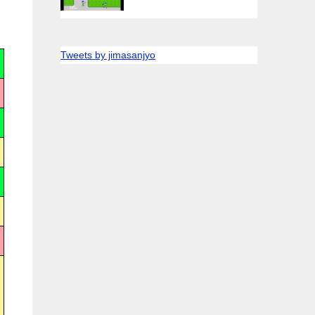
Tweets by jimasanjyo