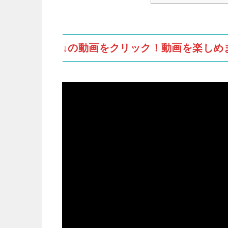
↓の動画をクリック！動画を楽しめ