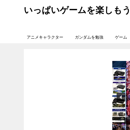
いっぱいゲームを楽しも
アニメキャラクター
ガンダムを勉強
ゲーム