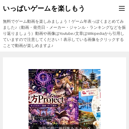
いっぱいゲームを楽しもう
無料でゲーム動画を楽しみましょう！ゲーム年表っぽくまとめてみ
ました♪（動画・発売日・メーカー・ジャンル・ランキングなどを振
り返りましょう）動画や画像はYoutube♪文章はWikipediaから引用し
ていますので注意してください！表示している画像をクリックする
ことで動画が楽しめますよ♪
旅行の前に旅行先をチェック