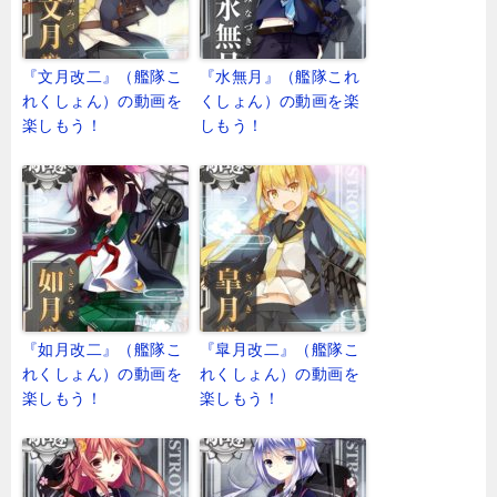
『文月改二』（艦隊こ
『水無月』（艦隊これ
れくしょん）の動画を
くしょん）の動画を楽
楽しもう！
しもう！
『如月改二』（艦隊こ
『皐月改二』（艦隊こ
れくしょん）の動画を
れくしょん）の動画を
楽しもう！
楽しもう！