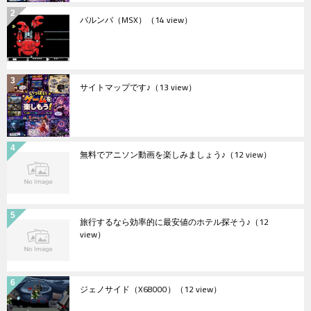
バルンバ（MSX）
（14 view）
サイトマップです♪
（13 view）
無料でアニソン動画を楽しみましょう♪
（12 view）
旅行するなら効率的に最安値のホテル探そう♪
（12
view）
ジェノサイド（X68000）
（12 view）