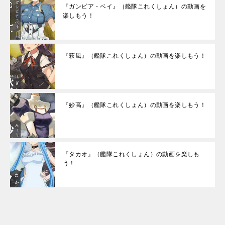
『ガンビア・ベイ』（艦隊これくしょん）の動画を
楽しもう！
『萩風』（艦隊これくしょん）の動画を楽しもう！
『妙高』（艦隊これくしょん）の動画を楽しもう！
『タカオ』（艦隊これくしょん）の動画を楽しも
う！