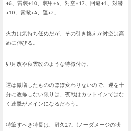
+6、雷装+10、装甲+4、対空+17、回避+1、対潜
+10、索敵+4、運+2。
火力は気持ち低めだが、その引き換えか対空は高
めに伸びる。
卯月改や秋雲改のような特徴付け。
運は微増したもののほぼ変わりないので、運を十
分に改修しない限りは、夜戦はカットインではな
く連撃がメインになるだろう。
特筆すべき特長は、耐久27。(ノーダメージの状