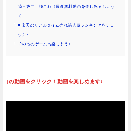
睦月改二 艦これ（最新無料動画を楽しみましょう
♪）
■ 楽天のリアルタイム売れ筋人気ランキングをチェ
ック♪
その他のゲームも楽しもう♪
↓の動画をクリック！動画を楽しめます♪