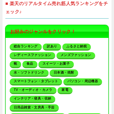
■ 楽天のリアルタイム売れ筋人気ランキングをチ
ェック♪
お好みのジャンルをクリック！
総合ランキング
訳あり
ふるさと納税
レディースファッション
メンズファッション
靴
食品
スイーツ・お菓子
水・ソフトドリンク
日本酒・焼酎
スマートフォン・タブレット
パソコン・周辺機器
TV・オーディオ・カメラ
家電
インテリア・寝具・収納
日用品雑貨・文房具・手芸