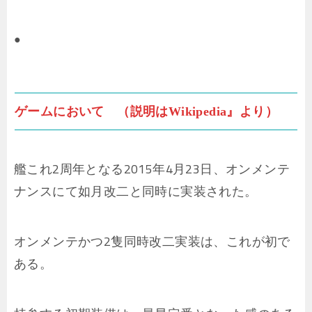
●
ゲームにおいて （説明はWikipedia』より）
艦これ2周年となる2015年4月23日、オンメンテ
ナンスにて如月改二と同時に実装された。
オンメンテかつ2隻同時改二実装は、これが初で
ある。