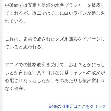
中破絵では安定と信頼の水色ブラジャーを披露し
てくれるが、改二ではそこに白いラインが追加さ
れている。
これは、史実で施されたダズル迷彩をイメージし
ていると思われる。
アニメでの性格改変を受けて、およ？とかにゃし
ぃとか言わない真面目けなげ系キャラへの改変が
心配されたりもしたが、そのあたりも依然変わり
なく健在。
記事の引用元はここをクリック