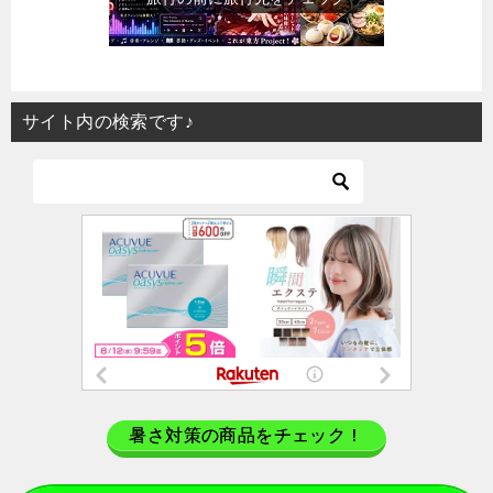
サイト内の検索です♪
暑さ対策の商品をチェック！