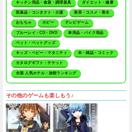
キッチン用品・食器・調理器具
ダイエット・健康
医薬品・コンタクト・介護
美容・コスメ・香水
おもちゃ
ホビー
テレビゲーム
ブルーレイ・CD・DVD
車用品・バイク用品
ペット・ペットグッズ
キッズ・ベビー・マタニティ
本・雑誌・コミック
カタログギフト・チケット
全国 人気ホテル・旅館ランキング
その他のゲームも楽しもう♪