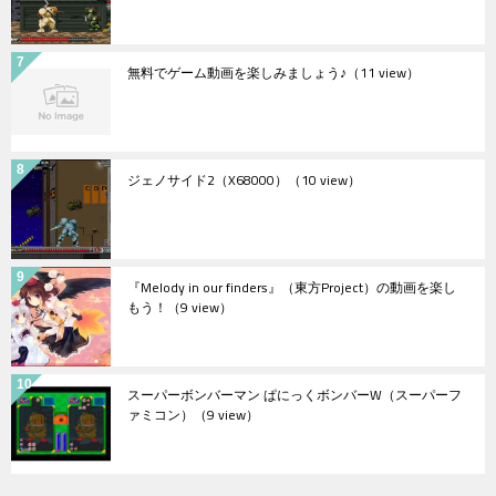
無料でゲーム動画を楽しみましょう♪
（11 view）
ジェノサイド2（X68000）
（10 view）
『Melody in our finders』（東方Project）の動画を楽し
もう！
（9 view）
スーパーボンバーマン ぱにっくボンバーW（スーパーフ
ァミコン）
（9 view）