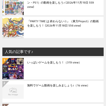
ン・PS1）の動画を楽しもう♪
2024年11月19日 559
view
『PARTY TIME は 終わらない☆』（東方Project）の動画
を楽しもう！
2024年11月18日 556 view
人気の記事です♪
いっぱいゲームを楽しもう！
（319 view）
無料でゲーム動画を楽しみましょう♪
（14 view）