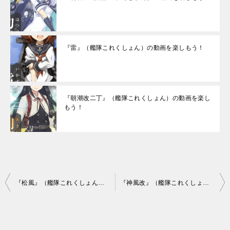
『雷』（艦隊これくしょん）の動画を楽しもう！
『朝潮改二丁』（艦隊これくしょん）の動画を楽し
もう！
投
『松風』（艦隊これくしょん）の動画を楽しもう！
『神風改』（艦隊これくしょん）の動画を楽しもう！
稿
ナ