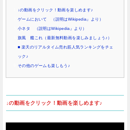
↓の動画をクリック！動画を楽しめます♪
ゲームにおいて （説明はWikipedia』より）
小ネタ （説明はWikipedia』より）
旗風 艦これ（最新無料動画を楽しみましょう♪）
■ 楽天のリアルタイム売れ筋人気ランキングをチェ
ック♪
その他のゲームも楽しもう♪
↓の動画をクリック！動画を楽しめます♪