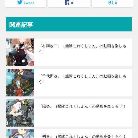
Tweet
0
0
関連記事
『村雨改二』（艦隊これくしょん）の動画を楽しも
う！
『千代田改』（艦隊これくしょん）の動画を楽しも
う！
『陽炎』（艦隊これくしょん）の動画を楽しもう！
『初春』（艦隊これくしょん）の動画を楽しもう！