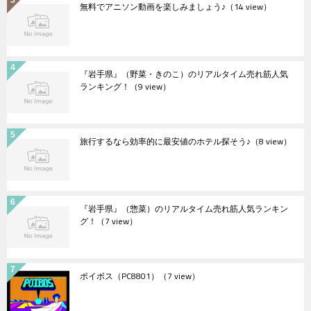
無料でアニソン動画を楽しみましょう♪
（14 view）
『岩手県』（野菜・きのこ）のリアルタイム売れ筋人気
ランキング！
（9 view）
旅行するなら効率的に最安値のホテル探そう♪
（8 view）
『岩手県』（惣菜）のリアルタイム売れ筋人気ランキン
グ！
（7 view）
ポイボス（PC8801）
（7 view）