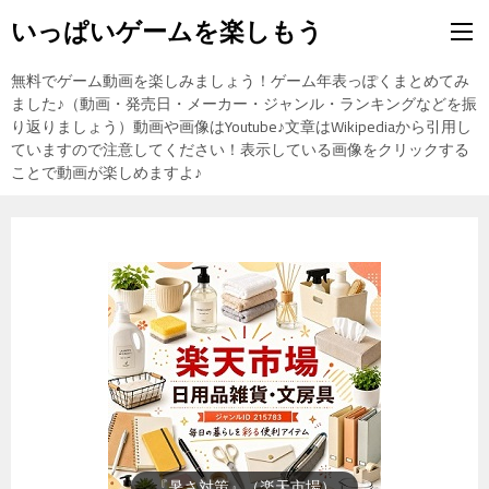
いっぱいゲームを楽しもう
無料でゲーム動画を楽しみましょう！ゲーム年表っぽくまとめてみ
ました♪（動画・発売日・メーカー・ジャンル・ランキングなどを振
り返りましょう）動画や画像はYoutube♪文章はWikipediaから引用し
ていますので注意してください！表示している画像をクリックする
ことで動画が楽しめますよ♪
『暑さ対策』（楽天市場）