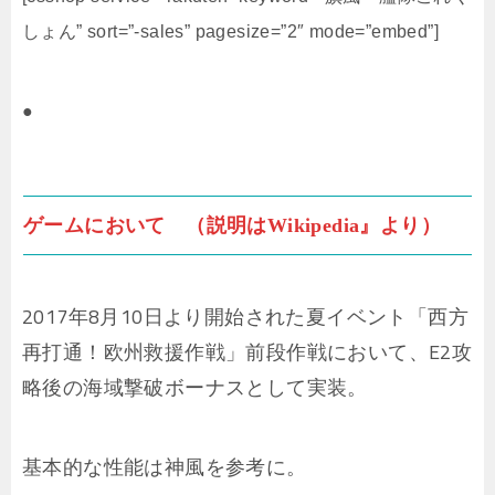
しょん” sort=”-sales” pagesize=”2″ mode=”embed”]
●
ゲームにおいて （説明はWikipedia』より）
2017年8月10日より開始された夏イベント「西方
再打通！欧州救援作戦」前段作戦において、E2攻
略後の海域撃破ボーナスとして実装。
基本的な性能は神風を参考に。