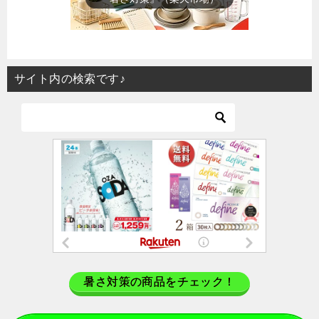
サイト内の検索です♪
暑さ対策の商品をチェック！