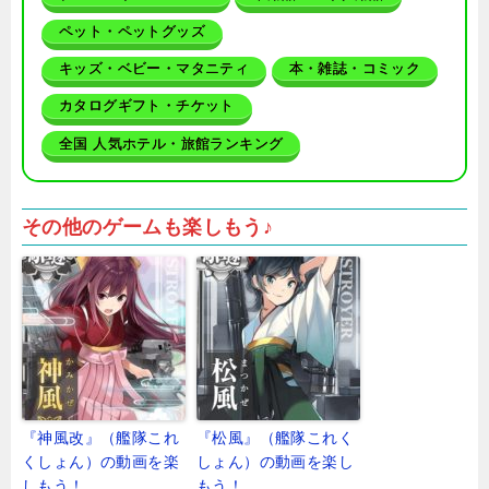
ペット・ペットグッズ
キッズ・ベビー・マタニティ
本・雑誌・コミック
カタログギフト・チケット
全国 人気ホテル・旅館ランキング
その他のゲームも楽しもう♪
『神風改』（艦隊これ
『松風』（艦隊これく
くしょん）の動画を楽
しょん）の動画を楽し
しもう！
もう！