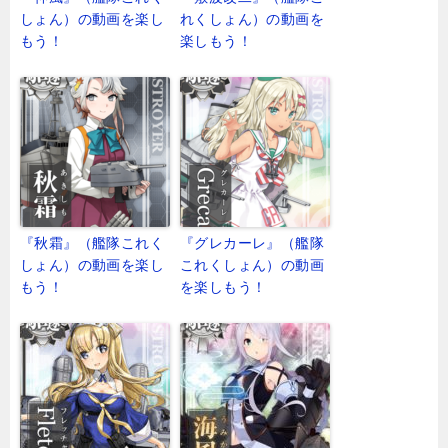
しょん）の動画を楽し
れくしょん）の動画を
もう！
楽しもう！
『秋霜』（艦隊これく
『グレカーレ』（艦隊
しょん）の動画を楽し
これくしょん）の動画
もう！
を楽しもう！