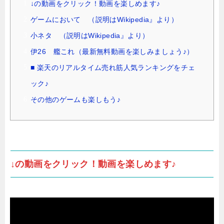
↓の動画をクリック！動画を楽しめます♪
ゲームにおいて （説明はWikipedia』より）
小ネタ （説明はWikipedia』より）
伊26 艦これ（最新無料動画を楽しみましょう♪）
■ 楽天のリアルタイム売れ筋人気ランキングをチェ
ック♪
その他のゲームも楽しもう♪
↓の動画をクリック！動画を楽しめます♪