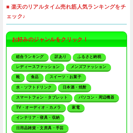
■ 楽天のリアルタイム売れ筋人気ランキングをチ
ェック♪
お好みのジャンルをクリック！
総合ランキング
訳あり
ふるさと納税
レディースファッション
メンズファッション
靴
食品
スイーツ・お菓子
水・ソフトドリンク
日本酒・焼酎
スマートフォン・タブレット
パソコン・周辺機器
TV・オーディオ・カメラ
家電
インテリア・寝具・収納
日用品雑貨・文房具・手芸