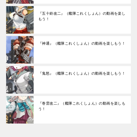
『五十鈴改二』（艦隊これくしょん）の動画を楽し
もう！
『神通』（艦隊これくしょん）の動画を楽しもう！
『鬼怒』（艦隊これくしょん）の動画を楽しもう！
『巻雲改二』（艦隊これくしょん）の動画を楽しも
う！