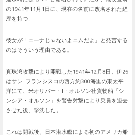
の1941年11月1日に、現在の名前に改名された経
歴を持つ。
彼女が「ニーナじゃないよニムだよ」と発言する
のはそういう理由である。
真珠湾攻撃により開戦した1941年12月8日、伊26
はサン･フランシスコの西方約300海里の東太平
洋にて、米オリバー・J・オルソン社貨物船「シ
ンシア・オルソン」を警告射撃により乗員を退去
させた後、撃沈した。
これは開戦後、日本潜水艦による初のアメリカ船