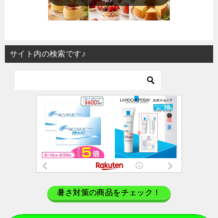
サイト内の検索です♪
暑さ対策の商品をチェック！