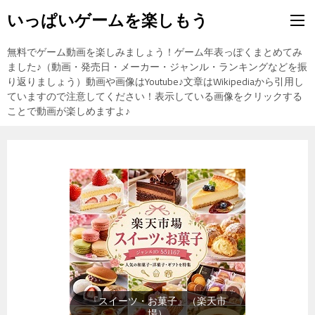
いっぱいゲームを楽しもう
無料でゲーム動画を楽しみましょう！ゲーム年表っぽくまとめてみ
ました♪（動画・発売日・メーカー・ジャンル・ランキングなどを振
り返りましょう）動画や画像はYoutube♪文章はWikipediaから引用し
ていますので注意してください！表示している画像をクリックする
ことで動画が楽しめますよ♪
『メンズファッション』（楽天市
場）