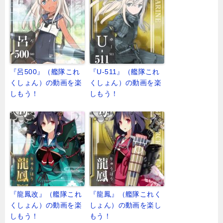
『呂500』（艦隊これ
『U-511』（艦隊これ
くしょん）の動画を楽
くしょん）の動画を楽
しもう！
しもう！
『龍鳳改』（艦隊これ
『龍鳳』（艦隊これく
くしょん）の動画を楽
しょん）の動画を楽し
しもう！
もう！