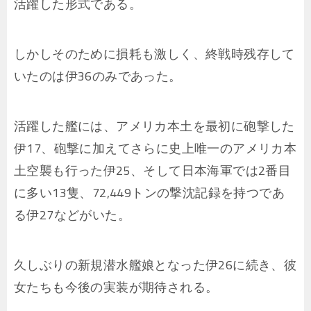
活躍した形式である。
しかしそのために損耗も激しく、終戦時残存して
いたのは伊36のみであった。
活躍した艦には、アメリカ本土を最初に砲撃した
伊17、砲撃に加えてさらに史上唯一のアメリカ本
土空襲も行った伊25、そして日本海軍では2番目
に多い13隻、72,449トンの撃沈記録を持つであ
る伊27などがいた。
久しぶりの新規潜水艦娘となった伊26に続き、彼
女たちも今後の実装が期待される。