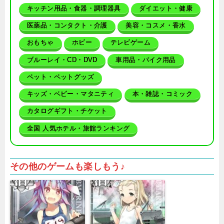
キッチン用品・食器・調理器具
ダイエット・健康
医薬品・コンタクト・介護
美容・コスメ・香水
おもちゃ
ホビー
テレビゲーム
ブルーレイ・CD・DVD
車用品・バイク用品
ペット・ペットグッズ
キッズ・ベビー・マタニティ
本・雑誌・コミック
カタログギフト・チケット
全国 人気ホテル・旅館ランキング
その他のゲームも楽しもう♪