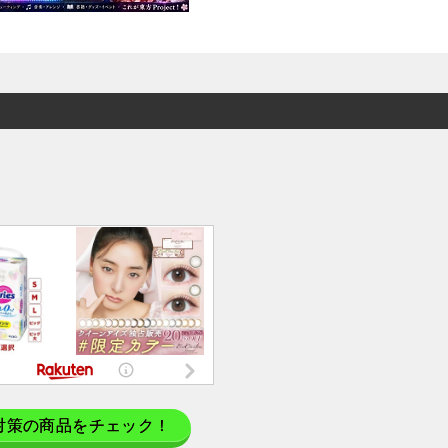
対策の商品をチェック！