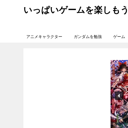
いっぱいゲームを楽しも
アニメキャラクター
ガンダムを勉強
ゲーム
旅