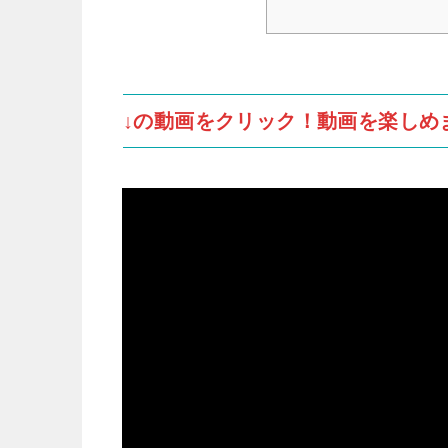
↓の動画をクリック！動画を楽しめ