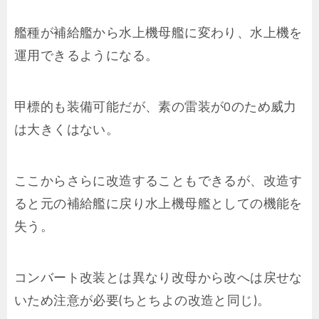
艦種が補給艦から水上機母艦に変わり、水上機を
運用できるようになる。
甲標的も装備可能だが、素の雷装が0のため威力
は大きくはない。
ここからさらに改造することもできるが、改造す
ると元の補給艦に戻り水上機母艦としての機能を
失う。
コンバート改装とは異なり改母から改へは戻せな
いため注意が必要(ちとちよの改造と同じ)。