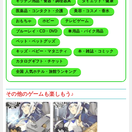
キッチン用品・食器・調理器具
ダイエット・健康
医薬品・コンタクト・介護
美容・コスメ・香水
おもちゃ
ホビー
テレビゲーム
ブルーレイ・CD・DVD
車用品・バイク用品
ペット・ペットグッズ
キッズ・ベビー・マタニティ
本・雑誌・コミック
カタログギフト・チケット
全国 人気ホテル・旅館ランキング
その他のゲームも楽しもう♪