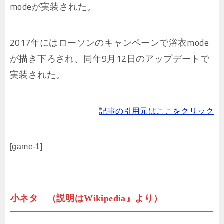
modeが実装された。
2017年にはローソンのキャンペーンで浴衣mode
が描き下ろされ、同年9月12日のアップデートで
実装された。
記事の引用元はここをクリック
[game-1]
小ネタ （説明はWikipedia』より）