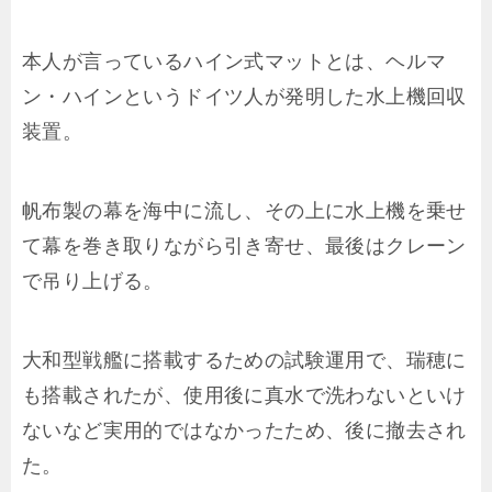
本人が言っているハイン式マットとは、ヘルマ
ン・ハインというドイツ人が発明した水上機回収
装置。
帆布製の幕を海中に流し、その上に水上機を乗せ
て幕を巻き取りながら引き寄せ、最後はクレーン
で吊り上げる。
大和型戦艦に搭載するための試験運用で、瑞穂に
も搭載されたが、使用後に真水で洗わないといけ
ないなど実用的ではなかったため、後に撤去され
た。