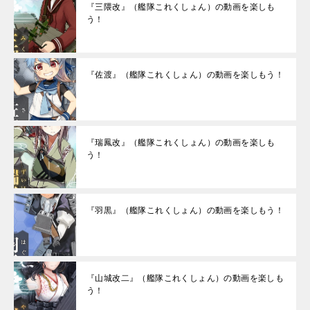
『三隈改』（艦隊これくしょん）の動画を楽しも
う！
『佐渡』（艦隊これくしょん）の動画を楽しもう！
『瑞鳳改』（艦隊これくしょん）の動画を楽しも
う！
『羽黒』（艦隊これくしょん）の動画を楽しもう！
『山城改二』（艦隊これくしょん）の動画を楽しも
う！