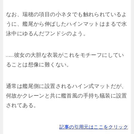
なお、瑞穂の項目の小ネタでも触れられているよ
うに、艦尾から伸ばしたハインマットはまるで水
泳中にゆるんだフンドシのよう。
……彼女の大胆な衣装がこれをモチーフにしてい
ることは想像に難くない。
通常は艦尾側に設置されるハイン式マットだが、
何故かクレーンと共に艦首風の手持ち艤装に設置
されてある。
記事の引用元はここをクリック