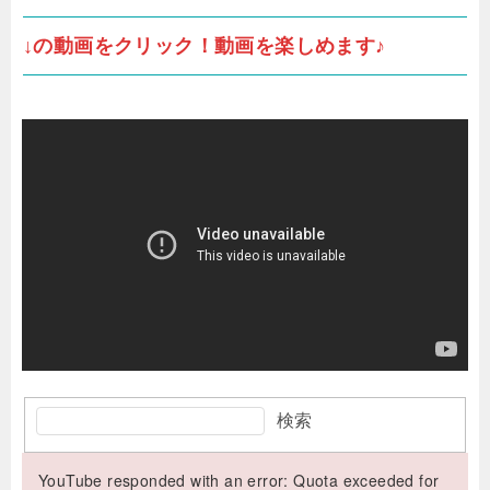
↓の動画をクリック！動画を楽しめます♪
検索
YouTube responded with an error: Quota exceeded for