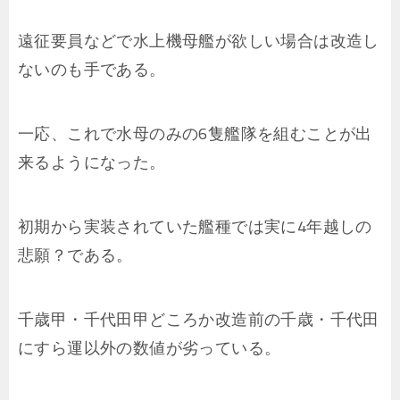
遠征要員などで水上機母艦が欲しい場合は改造し
ないのも手である。
一応、これで水母のみの6隻艦隊を組むことが出
来るようになった。
初期から実装されていた艦種では実に4年越しの
悲願？である。
千歳甲・千代田甲どころか改造前の千歳・千代田
にすら運以外の数値が劣っている。