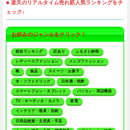
■ 楽天のリアルタイム売れ筋人気ランキングをチ
ェック♪
お好みのジャンルをクリック！
総合ランキング
訳あり
ふるさと納税
レディースファッション
メンズファッション
靴
食品
スイーツ・お菓子
水・ソフトドリンク
日本酒・焼酎
スマートフォン・タブレット
パソコン・周辺機器
TV・オーディオ・カメラ
家電
インテリア・寝具・収納
日用品雑貨・文房具・手芸