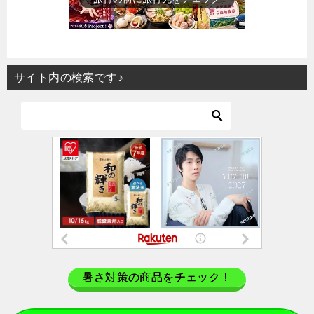
サイト内の検索です♪
暑さ対策の商品をチェック！