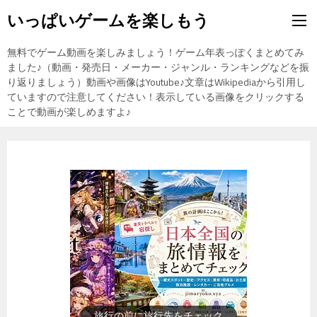
いっぱいゲームを楽しもう
無料でゲーム動画を楽しみましょう！ゲーム年表っぽくまとめてみ
ました♪（動画・発売日・メーカー・ジャンル・ランキングなどを振
り返りましょう）動画や画像はYoutube♪文章はWikipediaから引用し
ていますので注意してください！表示している画像をクリックする
ことで動画が楽しめますよ♪
旅行の前に旅行先をチェック