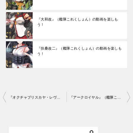
『大和改』（艦隊これくしょん）の動画を楽しも
う！
『扶桑改二』（艦隊これくしょん）の動画を楽しも
う！
投
『オクチャブリスカヤ・レヴォリューツィヤ』（艦隊これくしょん）の動画を楽しもう！
『アークロイヤル』（艦隊これくしょん）の動画を楽しもう！
稿
ナ
ビ