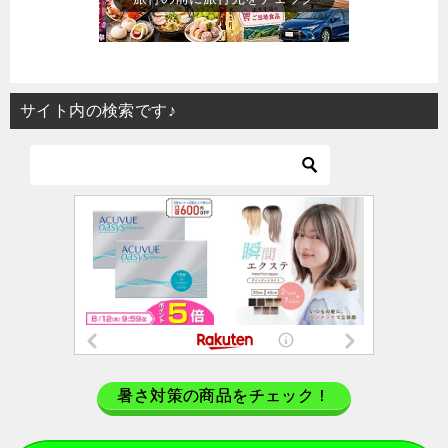
サイト内の検索です♪
暑さ対策の商品をチェック！