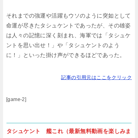
それまでの強運や活躍もウソのように突如として
命運が尽きたタシュケントであったが、その雄姿
は人々の記憶に深く刻まれ、海軍では「タシュケ
ントを思い出せ！」や「タシュケントのよう
に！」といった掛け声ができるほどであった。
記事の引用元はここをクリック
[game-2]
タシュケント 艦これ（最新無料動画を楽しみま