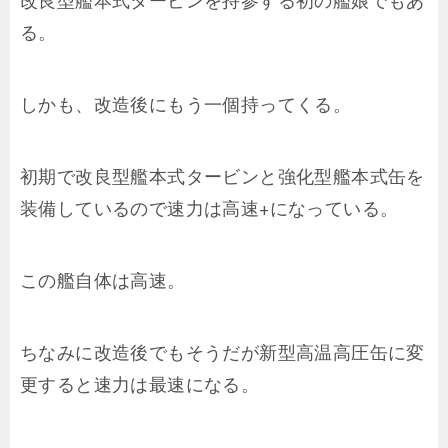
改良型艦本式タービンを持参する初の艦娘でもあ
る。
しかも、改造後にもう一個持ってくる。
初期で改良型艦本式タービンと強化型艦本式缶を
装備しているので速力は高速+になっている。
この艦自体は高速。
ちなみに改造後でもそうだが新型高温高圧缶に変
更すると速力は最速になる。