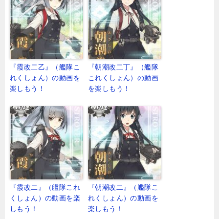
『霞改二乙』（艦隊こ
『朝潮改二丁』（艦隊
れくしょん）の動画を
これくしょん）の動画
楽しもう！
を楽しもう！
『霞改二』（艦隊これ
『朝潮改二』（艦隊こ
くしょん）の動画を楽
れくしょん）の動画を
しもう！
楽しもう！