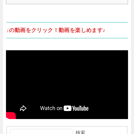
↓の動画をクリック！動画を楽しめます♪
検索