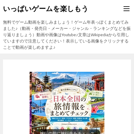
いっぱいゲームを楽しもう
無料でゲーム動画を楽しみましょう！ゲーム年表っぽくまとめてみ
ました♪（動画・発売日・メーカー・ジャンル・ランキングなどを振
り返りましょう）動画や画像はYoutube♪文章はWikipediaから引用し
ていますので注意してください！表示している画像をクリックする
ことで動画が楽しめますよ♪
歴史上の人物を動画で勉強