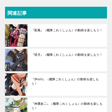
関連記事
『龍鳳』（艦隊これくしょん）の動画を楽しもう！
『望月』（艦隊これくしょん）の動画を楽しもう！
『伊400』（艦隊これくしょん）の動画を楽しも
う！
『神鷹改二』（艦隊これくしょん）の動画を楽しも
う！