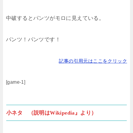
中破するとパンツがモロに見えている。
パンツ！パンツです！
記事の引用元はここをクリック
[game-1]
小ネタ （説明はWikipedia』より）