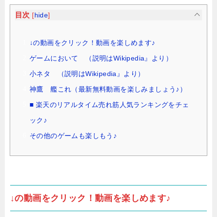
目次
[
hide
]
↓の動画をクリック！動画を楽しめます♪
ゲームにおいて （説明はWikipedia』より）
小ネタ （説明はWikipedia』より）
神鷹 艦これ（最新無料動画を楽しみましょう♪）
■ 楽天のリアルタイム売れ筋人気ランキングをチェ
ック♪
その他のゲームも楽しもう♪
↓の動画をクリック！動画を楽しめます♪