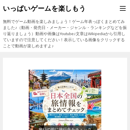
いっぱいゲームを楽しもう
無料でゲーム動画を楽しみましょう！ゲーム年表っぽくまとめてみ
ました♪（動画・発売日・メーカー・ジャンル・ランキングなどを振
り返りましょう）動画や画像はYoutube♪文章はWikipediaから引用し
ていますので注意してください！表示している画像をクリックする
ことで動画が楽しめますよ♪
歴史上の人物を動画で勉強