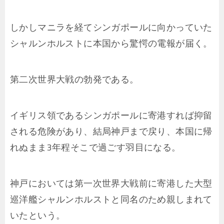
しかしマニラを経てシンガポールに向かっていた
シャルンホルストに本国から驚愕の電報が届く。
第二次世界大戦の勃発である。
イギリス領であるシンガポールに寄港すれば抑留
される危険があり、結局神戸まで戻り、本国に帰
れぬまま3年程そこで過ごす羽目になる。
神戸においては第一次世界大戦前に寄港した大型
巡洋艦シャルンホルストと同名のため親しまれて
いたという。