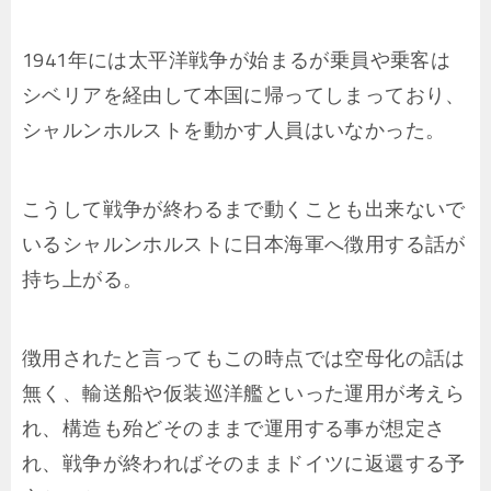
1941年には太平洋戦争が始まるが乗員や乗客は
シベリアを経由して本国に帰ってしまっており、
シャルンホルストを動かす人員はいなかった。
こうして戦争が終わるまで動くことも出来ないで
いるシャルンホルストに日本海軍へ徴用する話が
持ち上がる。
徴用されたと言ってもこの時点では空母化の話は
無く、輸送船や仮装巡洋艦といった運用が考えら
れ、構造も殆どそのままで運用する事が想定さ
れ、戦争が終わればそのままドイツに返還する予