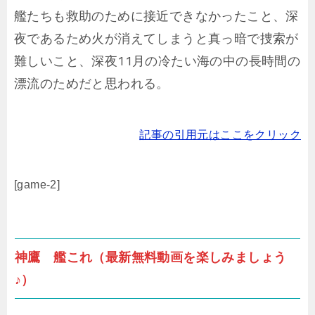
艦たちも救助のために接近できなかったこと、深
夜であるため火が消えてしまうと真っ暗で捜索が
難しいこと、深夜11月の冷たい海の中の長時間の
漂流のためだと思われる。
記事の引用元はここをクリック
[game-2]
神鷹 艦これ（最新無料動画を楽しみましょう
♪）