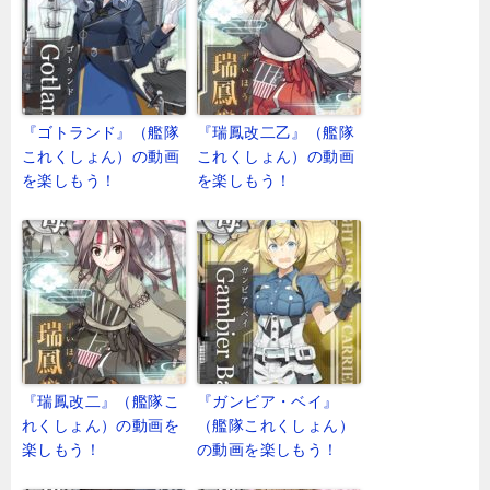
『ゴトランド』（艦隊
『瑞鳳改二乙』（艦隊
これくしょん）の動画
これくしょん）の動画
を楽しもう！
を楽しもう！
『瑞鳳改二』（艦隊こ
『ガンビア・ベイ』
れくしょん）の動画を
（艦隊これくしょん）
楽しもう！
の動画を楽しもう！