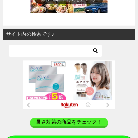
サイト内の検索です♪
暑さ対策の商品をチェック！