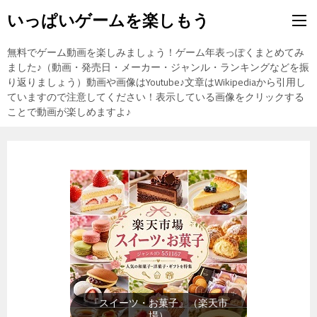
いっぱいゲームを楽しもう
無料でゲーム動画を楽しみましょう！ゲーム年表っぽくまとめてみ
ました♪（動画・発売日・メーカー・ジャンル・ランキングなどを振
り返りましょう）動画や画像はYoutube♪文章はWikipediaから引用し
ていますので注意してください！表示している画像をクリックする
ことで動画が楽しめますよ♪
『メンズファッション』（楽天市
場）