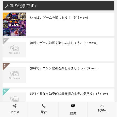
人気の記事です♪
いっぱいゲームを楽しもう！
（313 view）
無料でゲーム動画を楽しみましょう♪
（13 view）
無料でアニソン動画を楽しみましょう♪
（9 view）
旅行するなら効率的に最安値のホテル探そう♪
（7 view）
TOPへ
アニメ
旅行
歴史