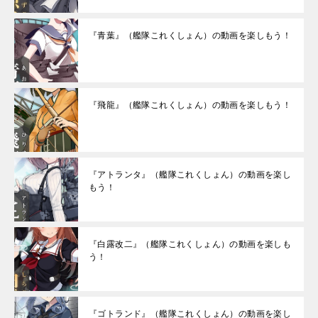
『青葉』（艦隊これくしょん）の動画を楽しもう！
『飛龍』（艦隊これくしょん）の動画を楽しもう！
『アトランタ』（艦隊これくしょん）の動画を楽し
もう！
『白露改二』（艦隊これくしょん）の動画を楽しも
う！
『ゴトランド』（艦隊これくしょん）の動画を楽し