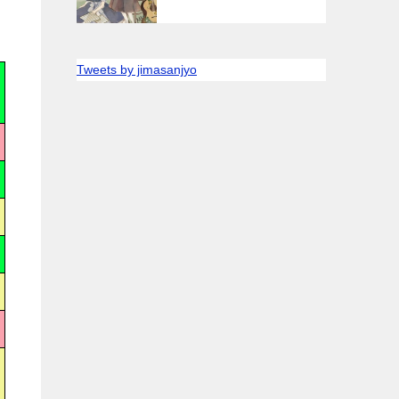
Tweets by jimasanjyo