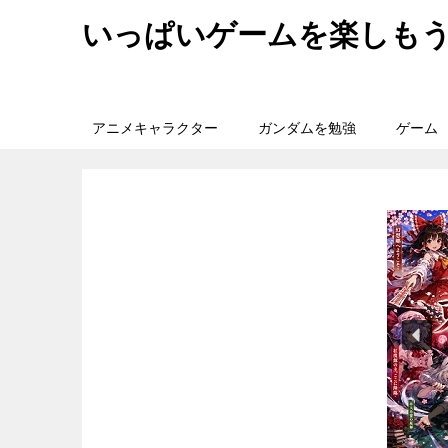
いっぱいゲームを楽しも
アニメキャラクター
ガンダムを勉強
ゲーム
旅