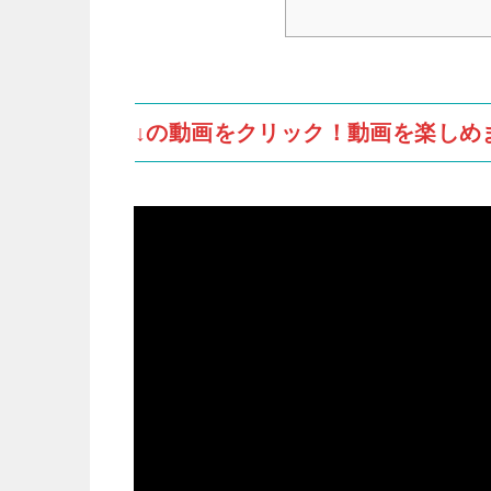
↓の動画をクリック！動画を楽しめ