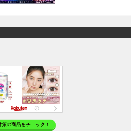
対策の商品をチェック！