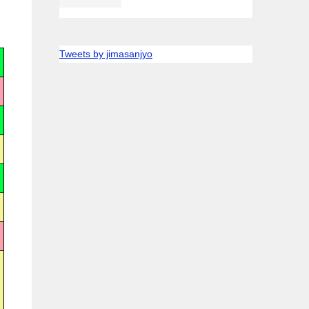
Tweets by jimasanjyo