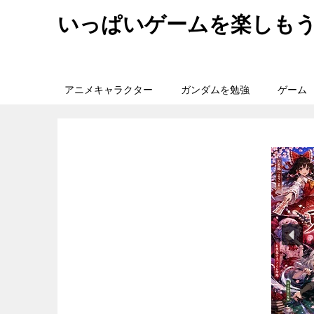
いっぱいゲームを楽しも
アニメキャラクター
ガンダムを勉強
ゲーム
旅