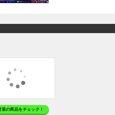
対策の商品をチェック！