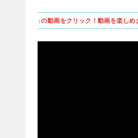
↓の動画をクリック！動画を楽しめ