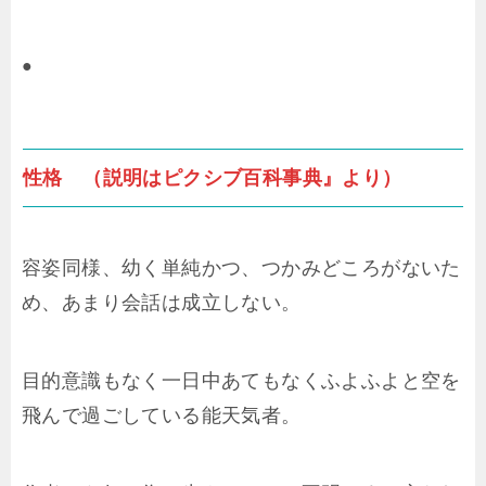
●
性格 （説明はピクシブ百科事典』より）
容姿同様、幼く単純かつ、つかみどころがないた
め、あまり会話は成立しない。
目的意識もなく一日中あてもなくふよふよと空を
飛んで過ごしている能天気者。