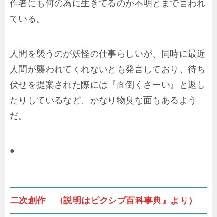
作者にも何の為に生きてるのか不明とまで言われ
ている。
人間を襲うのが妖怪の仕事らしいが、同時に最近
人間が襲われてくれないとも発言しており、待ち
伏せを提案された際には『面倒くさーい』と返し
たりしているなど、かなり物臭な面もあるよう
だ。
●
二次創作 （説明はピクシブ百科事典』より）