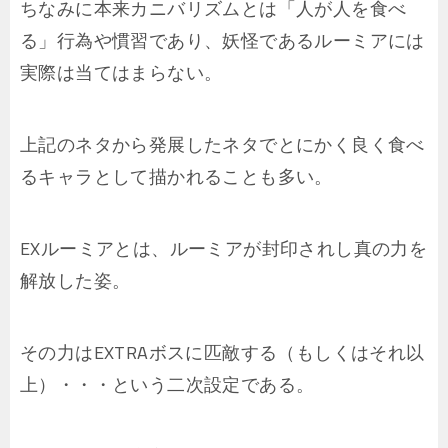
ちなみに本来カニバリズムとは「人が人を食べ
る」行為や慣習であり、妖怪であるルーミアには
実際は当てはまらない。
上記のネタから発展したネタでとにかく良く食べ
るキャラとして描かれることも多い。
EXルーミアとは、ルーミアが封印されし真の力を
解放した姿。
その力はEXTRAボスに匹敵する（もしくはそれ以
上）・・・という二次設定である。