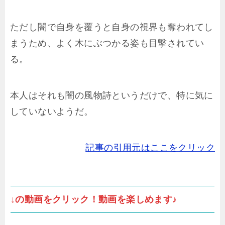
ただし闇で自身を覆うと自身の視界も奪われてし
まうため、よく木にぶつかる姿も目撃されてい
る。
本人はそれも闇の風物詩というだけで、特に気に
していないようだ。
記事の引用元はここをクリック
↓の動画をクリック！動画を楽しめます♪