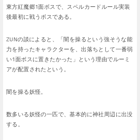
東方紅魔郷1面ボスで、スペルカードルール実装
後最初に戦うボスである。
ZUNの談によると、「闇を操るという強そうな能
力を持ったキャラクターを、出落ちとして一番弱
い1面ボスに置きたかった」という理由でルーミ
アが配置されたという。
闇を操る妖怪。
数多いる妖怪の一匹で、基本的に神社周辺に出没
する。