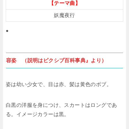
【テーマ曲】
妖魔夜行
●
容姿 （説明はピクシブ百科事典』より）
姿は幼い少女で、目は赤、髪は黄色のボブ。
白黒の洋服を身につけ、スカートはロングであ
る。イメージカラーは黒。