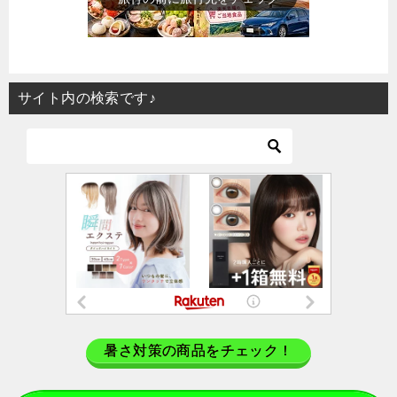
サイト内の検索です♪
暑さ対策の商品をチェック！