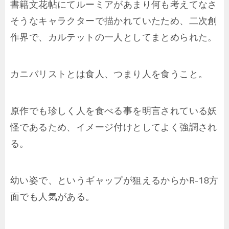
書籍文花帖にてルーミアがあまり何も考えてなさ
そうなキャラクターで描かれていたため、二次創
作界で、カルテットの一人としてまとめられた。
カニバリストとは食人、つまり人を食うこと。
原作でも珍しく人を食べる事を明言されている妖
怪であるため、イメージ付けとしてよく強調され
る。
幼い姿で、というギャップが狙えるからかR-18方
面でも人気がある。