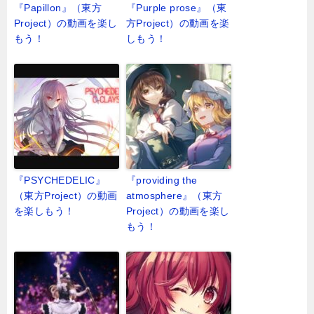
『Papillon』（東方
『Purple prose』（東
Project）の動画を楽し
方Project）の動画を楽
もう！
しもう！
『PSYCHEDELIC』
『providing the
（東方Project）の動画
atmosphere』（東方
を楽しもう！
Project）の動画を楽し
もう！