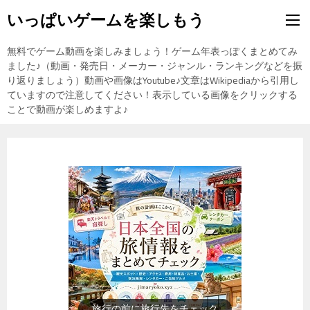
いっぱいゲームを楽しもう
無料でゲーム動画を楽しみましょう！ゲーム年表っぽくまとめてみ
ました♪（動画・発売日・メーカー・ジャンル・ランキングなどを振
り返りましょう）動画や画像はYoutube♪文章はWikipediaから引用し
ていますので注意してください！表示している画像をクリックする
ことで動画が楽しめますよ♪
歴史上の人物を動画で勉強