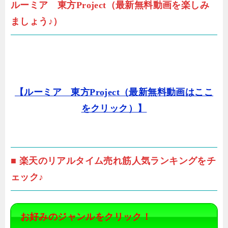
ルーミア 東方Project（最新無料動画を楽しみ
ましょう♪）
【ルーミア 東方Project（最新無料動画はここ
をクリック）】
■ 楽天のリアルタイム売れ筋人気ランキングをチ
ェック♪
お好みのジャンルをクリック！