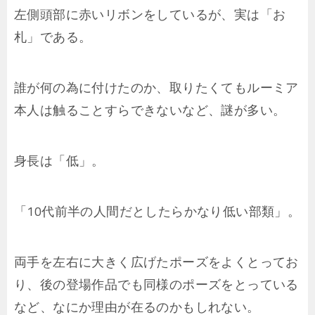
左側頭部に赤いリボンをしているが、実は「お
札」である。
誰が何の為に付けたのか、取りたくてもルーミア
本人は触ることすらできないなど、謎が多い。
身長は「低」。
「10代前半の人間だとしたらかなり低い部類」。
両手を左右に大きく広げたポーズをよくとってお
り、後の登場作品でも同様のポーズをとっている
など、なにか理由が在るのかもしれない。