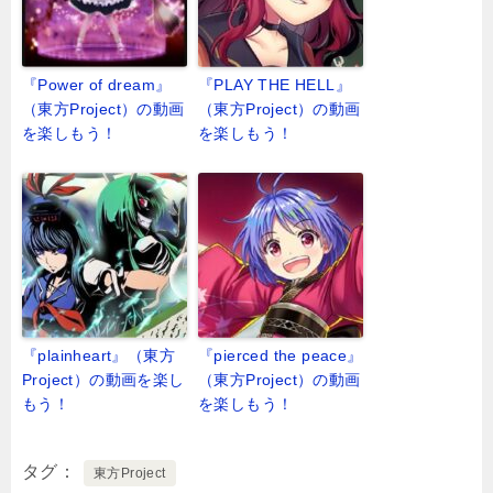
『Power of dream』
『PLAY THE HELL』
（東方Project）の動画
（東方Project）の動画
を楽しもう！
を楽しもう！
『plainheart』（東方
『pierced the peace』
Project）の動画を楽し
（東方Project）の動画
もう！
を楽しもう！
タグ
東方Project