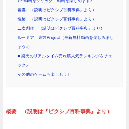
↓の動画をクリック！動画を楽しめます♪
容姿 （説明はピクシブ百科事典』より）
性格 （説明はピクシブ百科事典』より）
二次創作 （説明はピクシブ百科事典』より）
ルーミア 東方Project（最新無料動画を楽しみまし
ょう♪）
■ 楽天のリアルタイム売れ筋人気ランキングをチェ
ック♪
その他のゲームも楽しもう♪
概要 （説明は『ピクシブ百科事典』より）