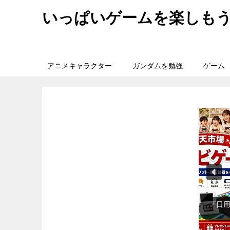
いっぱいゲームを楽しも
アニメキャラクター
ガンダムを勉強
ゲーム
『日