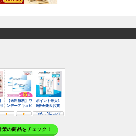
対策の商品をチェック！