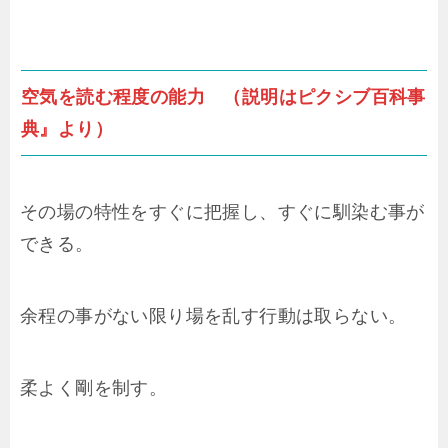
空気を読む程度の能力 （説明はピクシブ百科事
典』より）
その場の特性をすぐに把握し、すぐに馴染む事が
できる。
余程の事がない限り場を乱す行動は取らない。
柔よく剛を制す。