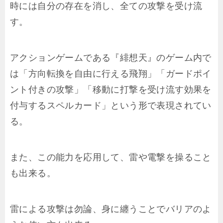
時には自分の存在を消し、全ての攻撃を受け流
す。
アクションゲームである『緋想天』のゲーム内で
は「方向転換を自由に行える飛翔」「ガードポイ
ント付きの攻撃」「移動に打撃を受け流す効果を
付与するスペルカード」という形で表現されてい
る。
また、この能力を応用して、雷や電撃を操ること
も出来る。
雷による攻撃は勿論、身に纏うことでバリアのよ