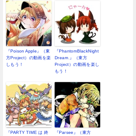
『Poison Apple』（東
『PhantomBlackNight
方Project）の動画を楽
Dream.』（東方
しもう！
Project）の動画を楽し
もう！
『PARTY TIME は 終
『Parsee』（東方