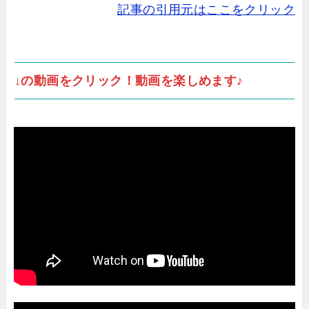
記事の引用元はここをクリック
↓の動画をクリック！動画を楽しめます♪