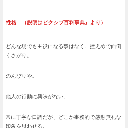
性格 （説明はピクシブ百科事典』より）
どんな場でも主役になる事はなく、控えめで面倒
くさがり。
のんびりや。
他人の行動に興味がない。
常に丁寧な口調だが、どこか事務的で慇懃無礼な
印象を思わせる。