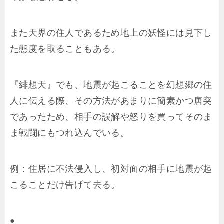
また天界の住人であるため地上の妖怪には見下し
た態度を取ることもある。
『緋想天』でも、地震が起こることを幻想郷の住
人に伝える際、その方法があまりに簡素かつ唐突
であったため、相手の誤解や怒りを買ってそのま
ま戦闘にもつれ込んでいる。
例：住居に不法侵入し、初対面の相手に地震が起
こることだけ告げて去る。
●