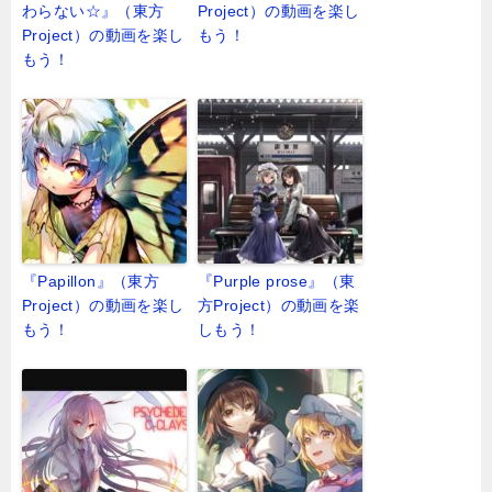
わらない☆』（東方
Project）の動画を楽し
Project）の動画を楽し
もう！
もう！
『Papillon』（東方
『Purple prose』（東
Project）の動画を楽し
方Project）の動画を楽
もう！
しもう！