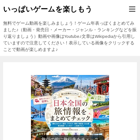
いっぱいゲームを楽しもう
無料でゲーム動画を楽しみましょう！ゲーム年表っぽくまとめてみ
ました♪（動画・発売日・メーカー・ジャンル・ランキングなどを振
り返りましょう）動画や画像はYoutube♪文章はWikipediaから引用し
ていますので注意してください！表示している画像をクリックする
ことで動画が楽しめますよ♪
歴史上の人物を動画で勉強