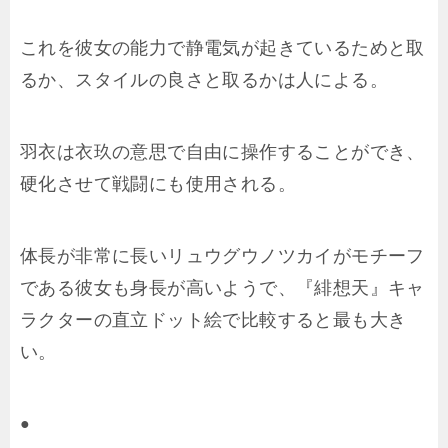
これを彼女の能力で静電気が起きているためと取
るか、スタイルの良さと取るかは人による。
羽衣は衣玖の意思で自由に操作することができ、
硬化させて戦闘にも使用される。
体長が非常に長いリュウグウノツカイがモチーフ
である彼女も身長が高いようで、『緋想天』キャ
ラクターの直立ドット絵で比較すると最も大き
い。
●