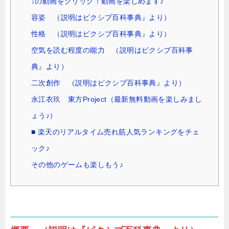
↓の動画をクリック！動画を楽しめます♪
容姿 （説明はピクシブ百科事典』より）
性格 （説明はピクシブ百科事典』より）
空気を読む程度の能力 （説明はピクシブ百科事
典』より）
二次創作 （説明はピクシブ百科事典』より）
永江衣玖 東方Project（最新無料動画を楽しみまし
ょう♪）
■ 楽天のリアルタイム売れ筋人気ランキングをチェ
ック♪
その他のゲームも楽しもう♪