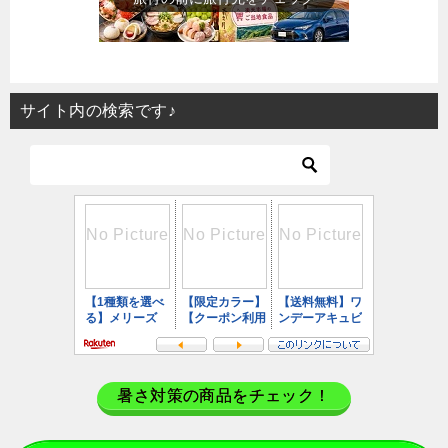
サイト内の検索です♪
暑さ対策の商品をチェック！