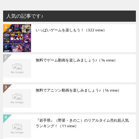
人気の記事です♪
いっぱいゲームを楽しもう！
（322 view）
無料でゲーム動画を楽しみましょう♪
（14 view）
無料でアニソン動画を楽しみましょう♪
（14 view）
『岩手県』（野菜・きのこ）のリアルタイム売れ筋人気
ランキング！
（11 view）