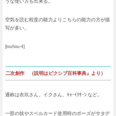
うな使い方も出来る。
空気を読む程度の能力よりこちらの能力の方が描
写が多い。
[touhou-4]
二次創作 （説明はピクシブ百科事典』より）
通称は衣玖さん、イクさん、ｷｬｰｲｸｻｰﾝ など。
一部の技やスペルカード使用時のポーズがサタデ