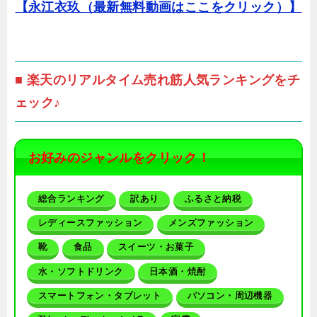
【永江衣玖（最新無料動画はここをクリック）】
■ 楽天のリアルタイム売れ筋人気ランキングをチ
ェック♪
お好みのジャンルをクリック！
総合ランキング
訳あり
ふるさと納税
レディースファッション
メンズファッション
靴
食品
スイーツ・お菓子
水・ソフトドリンク
日本酒・焼酎
スマートフォン・タブレット
パソコン・周辺機器