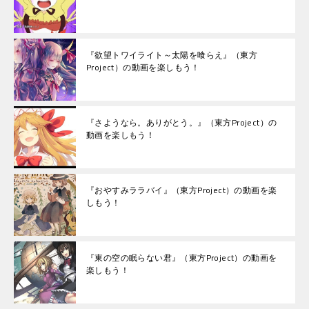
『欲望トワイライト～太陽を喰らえ』（東方
Project）の動画を楽しもう！
『さようなら。ありがとう。』（東方Project）の
動画を楽しもう！
『おやすみララバイ』（東方Project）の動画を楽
しもう！
『東の空の眠らない君』（東方Project）の動画を
楽しもう！