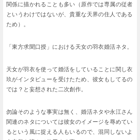
関係に描かれることも多い（原作では専属の従者
というわけではないが、貴重な天界の住人である
ため）。
「東方求聞口授」における天女の羽衣婚活ネタ。
天女が羽衣を使って婚活をしていることに関し衣
玖がインタビューを受けたため、彼女もしてるの
では？と妄想された二次創作。
勿論そのような事実は無く、婚活ネタや永江さん
関連のネタについては彼女のイメージを辱めてい
るという風に捉える人もいるので、混同しないよ