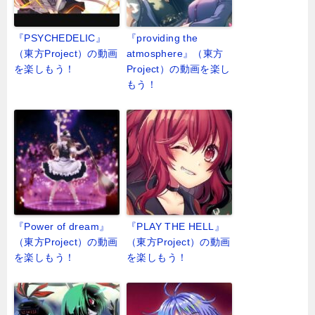
『PSYCHEDELIC』
『providing the
（東方Project）の動画
atmosphere』（東方
を楽しもう！
Project）の動画を楽し
もう！
『Power of dream』
『PLAY THE HELL』
（東方Project）の動画
（東方Project）の動画
を楽しもう！
を楽しもう！