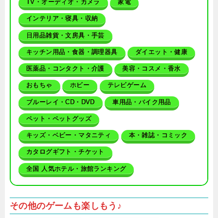
TV・オーディオ・カメラ
家電
インテリア・寝具・収納
日用品雑貨・文房具・手芸
キッチン用品・食器・調理器具
ダイエット・健康
医薬品・コンタクト・介護
美容・コスメ・香水
おもちゃ
ホビー
テレビゲーム
ブルーレイ・CD・DVD
車用品・バイク用品
ペット・ペットグッズ
キッズ・ベビー・マタニティ
本・雑誌・コミック
カタログギフト・チケット
全国 人気ホテル・旅館ランキング
その他のゲームも楽しもう♪