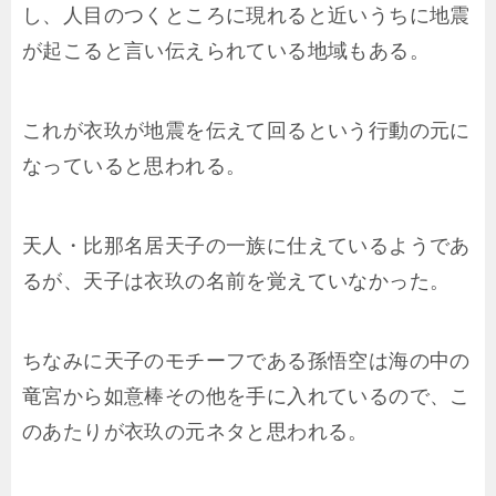
し、人目のつくところに現れると近いうちに地震
が起こると言い伝えられている地域もある。
これが衣玖が地震を伝えて回るという行動の元に
なっていると思われる。
天人・比那名居天子の一族に仕えているようであ
るが、天子は衣玖の名前を覚えていなかった。
ちなみに天子のモチーフである孫悟空は海の中の
竜宮から如意棒その他を手に入れているので、こ
のあたりが衣玖の元ネタと思われる。