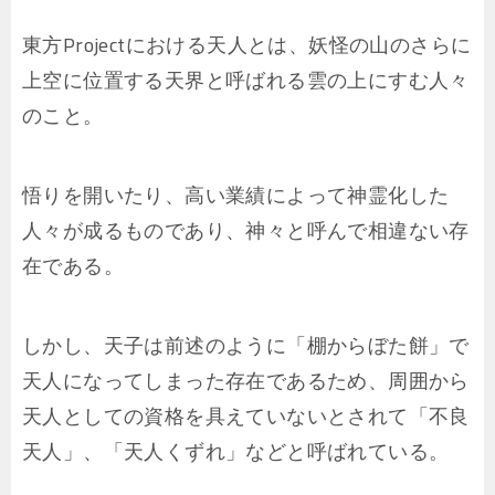
東方Projectにおける天人とは、妖怪の山のさらに
上空に位置する天界と呼ばれる雲の上にすむ人々
のこと。
悟りを開いたり、高い業績によって神霊化した
人々が成るものであり、神々と呼んで相違ない存
在である。
しかし、天子は前述のように「棚からぼた餅」で
天人になってしまった存在であるため、周囲から
天人としての資格を具えていないとされて「不良
天人」、「天人くずれ」などと呼ばれている。