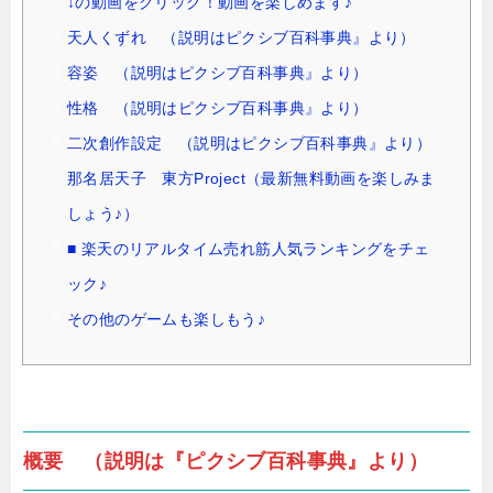
↓の動画をクリック！動画を楽しめます♪
天人くずれ （説明はピクシブ百科事典』より）
容姿 （説明はピクシブ百科事典』より）
性格 （説明はピクシブ百科事典』より）
二次創作設定 （説明はピクシブ百科事典』より）
那名居天子 東方Project（最新無料動画を楽しみま
しょう♪）
■ 楽天のリアルタイム売れ筋人気ランキングをチェ
ック♪
その他のゲームも楽しもう♪
概要 （説明は『ピクシブ百科事典』より）