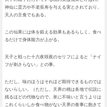
神仙に霊力や不老長寿を与える実とされており、
天人の主食でもある。
この仙果には体を鍛える効果もあるらしく、食べ
るだけで身体能力が上がる。
天子と戦った十六夜咲夜のセリフによると「ナイ
フが刺さらない」との事。
ただし、味のほうはそれほど期待できるものでは
ないらしい。（ただし、天界の桃は各地で伝説に
残るほどの代物なので、単に不味いと言うよりは
これくらいしか食べ物がない天界の食事に飽きて