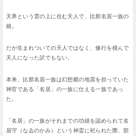
天界という雲の上に住む天人で、比那名居一族の
娘。
だが生まれついての天人ではなく、修行を積んで
天人になった訳でもない。
本来、比那名居一族は幻想郷の地震を担っていた
神官である「名居」の一族に仕える一族であっ
た。
「名居」の一族がそれまでの功績を認められて名
居守（なゐのかみ）という神霊に祀られた際、部