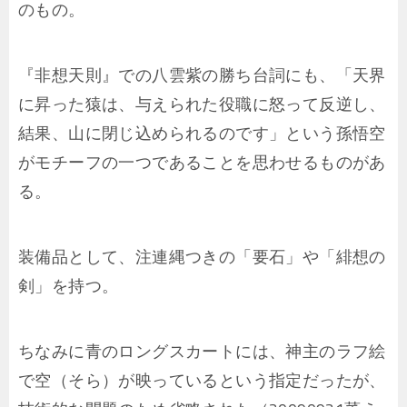
のもの。
『非想天則』での八雲紫の勝ち台詞にも、「天界
に昇った猿は、与えられた役職に怒って反逆し、
結果、山に閉じ込められるのです」という孫悟空
がモチーフの一つであることを思わせるものがあ
る。
装備品として、注連縄つきの「要石」や「緋想の
剣」を持つ。
ちなみに青のロングスカートには、神主のラフ絵
で空（そら）が映っているという指定だったが、