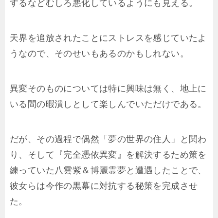
するなどむしろ悪化しているようにも見える。
天界を追放されたことにストレスを感じていたよ
うなので、そのせいもあるのかもしれない。
異変そのものについては特に興味は無く、地上に
いる間の暇潰しとして楽しんでいただけである。
だが、その過程で偶然「夢の世界の住人」と関わ
り、そして『完全憑依異変』を解決するため策を
練っていた八雲紫＆博麗霊夢と遭遇したことで、
彼女らは今作の黒幕に対抗する秘策を完成させ
た。