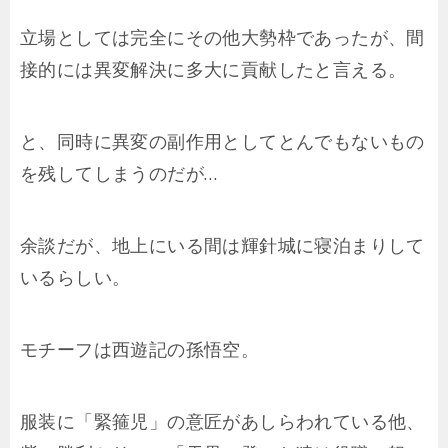
立場としては完全にその他大勢枠であったが、間
接的には異変解決に多大に貢献したと言える。
と、同時に異変の副作用としてとんでもないもの
を残してしまうのだが…
余談だが、地上にいる間は輝針城に寝泊まりして
いるらしい。
モチーフは西遊記の孫悟空。
服装に「緊箍児」の意匠があしらわれている他、