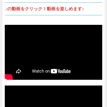
↓の動画をクリック！動画を楽しめます♪