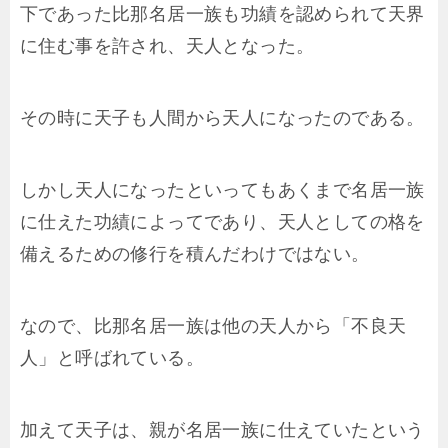
下であった比那名居一族も功績を認められて天界
に住む事を許され、天人となった。
その時に天子も人間から天人になったのである。
しかし天人になったといってもあくまで名居一族
に仕えた功績によってであり、天人としての格を
備えるための修行を積んだわけではない。
なので、比那名居一族は他の天人から「不良天
人」と呼ばれている。
加えて天子は、親が名居一族に仕えていたという