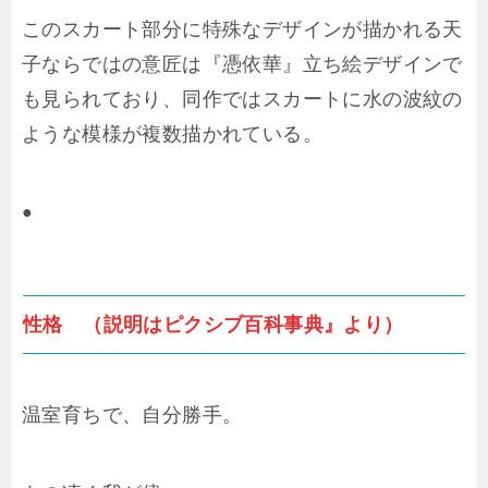
このスカート部分に特殊なデザインが描かれる天
子ならではの意匠は『憑依華』立ち絵デザインで
も見られており、同作ではスカートに水の波紋の
ような模様が複数描かれている。
●
性格 （説明はピクシブ百科事典』より）
温室育ちで、自分勝手。