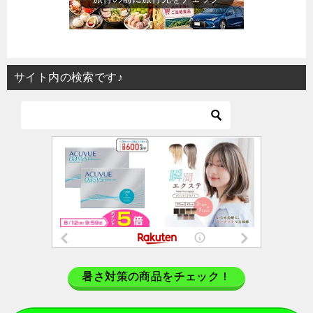
サイト内の検索です♪
暑さ対策の商品をチェック！