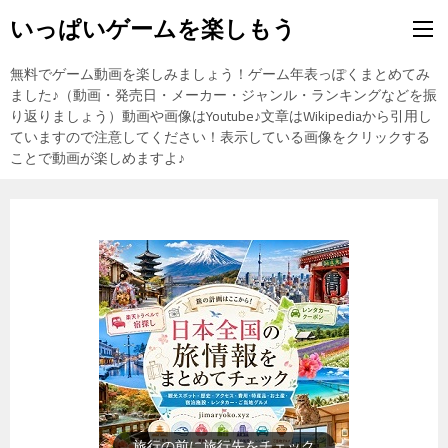
いっぱいゲームを楽しもう
無料でゲーム動画を楽しみましょう！ゲーム年表っぽくまとめてみ
ました♪（動画・発売日・メーカー・ジャンル・ランキングなどを振
り返りましょう）動画や画像はYoutube♪文章はWikipediaから引用し
ていますので注意してください！表示している画像をクリックする
ことで動画が楽しめますよ♪
歴史上の人物を動画で勉強