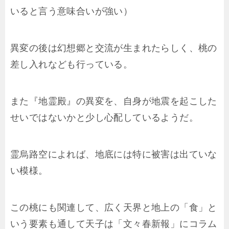
いると言う意味合いが強い）
異変の後は幻想郷と交流が生まれたらしく、桃の
差し入れなども行っている。
また『地霊殿』の異変を、自身が地震を起こした
せいではないかと少し心配しているようだ。
霊烏路空によれば、地底には特に被害は出ていな
い模様。
この桃にも関連して、広く天界と地上の「食」と
いう要素も通して天子は「文々春新報」にコラム