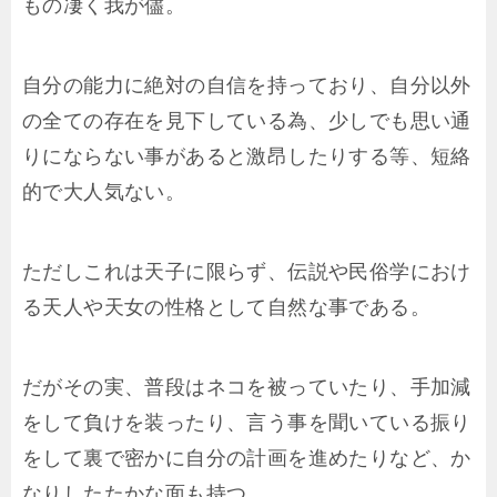
もの凄く我が儘。
自分の能力に絶対の自信を持っており、自分以外
の全ての存在を見下している為、少しでも思い通
りにならない事があると激昂したりする等、短絡
的で大人気ない。
ただしこれは天子に限らず、伝説や民俗学におけ
る天人や天女の性格として自然な事である。
だがその実、普段はネコを被っていたり、手加減
をして負けを装ったり、言う事を聞いている振り
をして裏で密かに自分の計画を進めたりなど、か
なりしたたかな面も持つ。