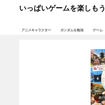
いっぱいゲームを楽しも
アニメキャラクター
ガンダムを勉強
ゲーム
歴