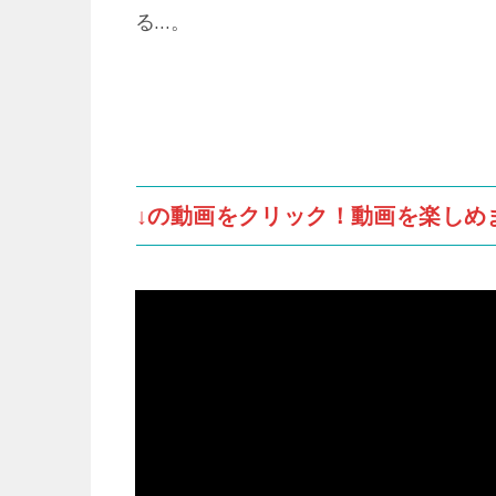
る…。
↓の動画をクリック！動画を楽しめ