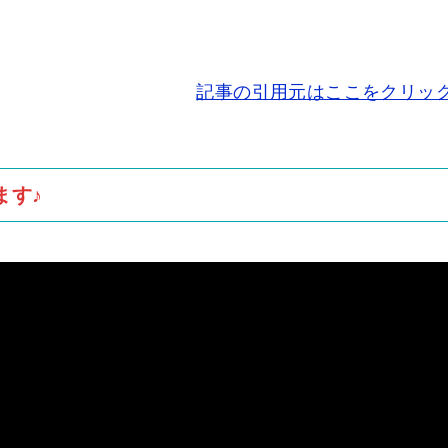
記事の引用元はここをクリッ
ます♪