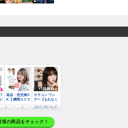
対策の商品をチェック！