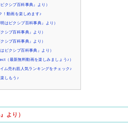
『ピクシブ百科事典』より）
ク！動画を楽しめます♪
説明はピクシブ百科事典』より）
ピクシブ百科事典』より）
ピクシブ百科事典』より）
明はピクシブ百科事典』より）
ject（最新無料動画を楽しみましょう♪）
タイム売れ筋人気ランキングをチェック♪
楽しもう♪
典』より）