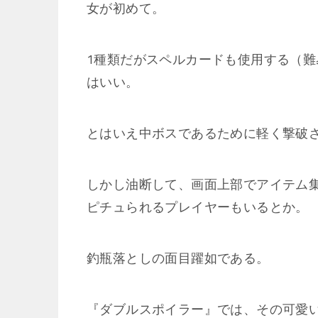
女が初めて。
1種類だがスペルカードも使用する（難
はいい。
とはいえ中ボスであるために軽く撃破
しかし油断して、画面上部でアイテム
ピチュられるプレイヤーもいるとか。
釣瓶落としの面目躍如である。
『ダブルスポイラー』では、その可愛