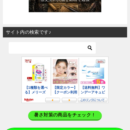
サイト内の検索です♪
暑さ対策の商品をチェック！