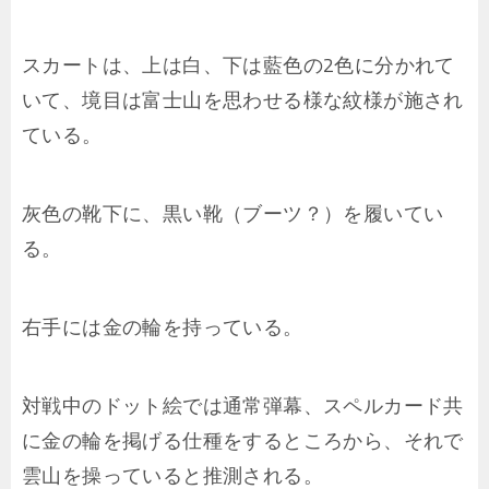
スカートは、上は白、下は藍色の2色に分かれて
いて、境目は富士山を思わせる様な紋様が施され
ている。
灰色の靴下に、黒い靴（ブーツ？）を履いてい
る。
右手には金の輪を持っている。
対戦中のドット絵では通常弾幕、スペルカード共
に金の輪を掲げる仕種をするところから、それで
雲山を操っていると推測される。