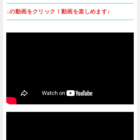
↓の動画をクリック！動画を楽しめます♪