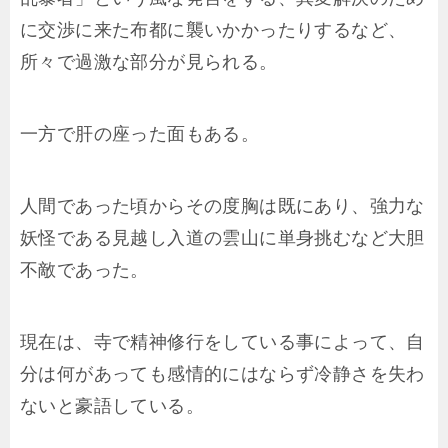
に交渉に来た布都に襲いかかったりするなど、
所々で過激な部分が見られる。
一方で肝の座った面もある。
人間であった頃からその度胸は既にあり、強力な
妖怪である見越し入道の雲山に単身挑むなど大胆
不敵であった。
現在は、寺で精神修行をしている事によって、自
分は何があっても感情的にはならず冷静さを失わ
ないと豪語している。