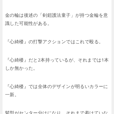
金の輪は後述の「剣鎧護法童子」が持つ金輪を意
識した可能性がある。
『心綺楼』の打撃アクションではこれで殴る。
『心綺楼』だと2本持っているが、それまでは1本
しか無かった。
『心綺楼』では全体のデザインが明るいカラーに
一新。
髪型がセンター分けになり、それまで着けていな