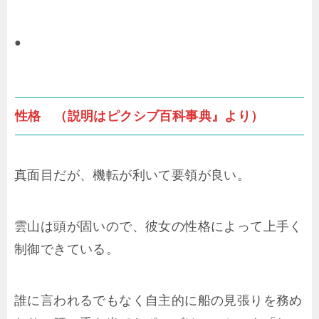
●
性格 （説明はピクシブ百科事典』より）
真面目だが、機転が利いて要領が良い。
雲山は頭が固いので、彼女の性格によって上手く
制御できている。
誰に言われるでもなく自主的に船の見張りを務め