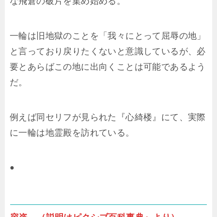
な飛倉の破片を集め始める。
一輪は旧地獄のことを「我々にとって屈辱の地」
と言っており戻りたくないと意識しているが、必
要とあらばこの地に出向くことは可能であるよう
だ。
例えば同セリフが見られた『心綺楼』にて、実際
に一輪は地霊殿を訪れている。
●