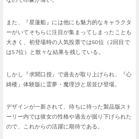
また、『星蓮船』には他にも魅力的なキャラクタ
ーがいてそちらに注目が集まってしまったことも
大きく、初登場時の人気投票では60位（2回目で
は57位）と散々な結果を残している。
しかし『求聞口授』で過去が取り上げられ、『心
綺楼』体験版に霊夢・魔理沙と居並び登場。
デザインが一新されて、待ちに待った製品版スト
ーリー内では彼女の性格や過去が掘り下げられた
ので、これからの活躍に期待である。