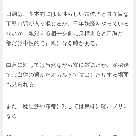
口調は、基本的には女性らしい常体語と真面目な
丁寧口調が入り混じるが、千年妖怪をやっている
せいか、敵対する相手を前に身構えると口調が一
部だけ中性的で古風になる時がある。
白蓮に対しては当然ながら常に敬語だが、深秘録
では白蓮の選んだオカルトで噴出したりする場面
も見られる。
また、魔理沙や布都に対しては異様に軽いノリに
なる。