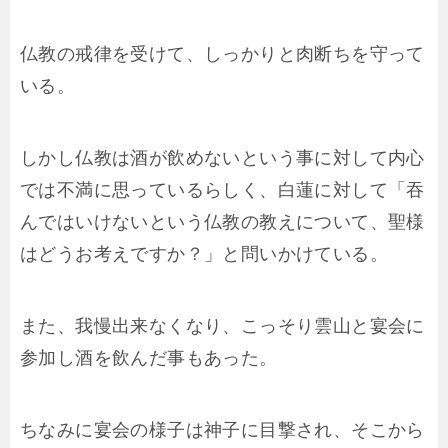
仏教の戒律を受けて、しっかりと肉断ちを守って
いる。
しかし仏教は酒が飲めないという事に対して内心
では不満に思っているらしく、白蓮に対して「吞
んではいけないという仏教の教えについて、聖様
はどうお考えですか？」と問いかけている。
また、我慢出来なくなり、こっそり雲山と宴会に
参加し酒を飲んだ事もあった。
ちなみに宴会の様子は神子に目撃され、そこから