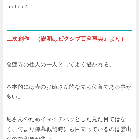
[touhou-4]
二次創作 （説明はピクシブ百科事典』より）
命蓮寺の住人の一人としてよく描かれる。
基本的には寺のお姉さん的な立ち位置である事が
多い。
尼さんのためイマイチパッとした見た目ではな
く、何より弾幕戦闘時にも目立っているのは雲山
なので印象が薄い。