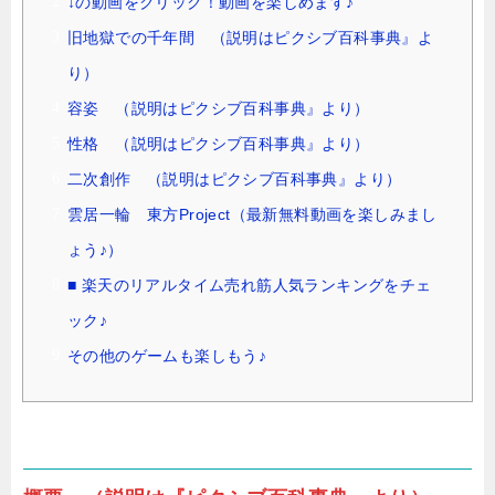
↓の動画をクリック！動画を楽しめます♪
旧地獄での千年間 （説明はピクシブ百科事典』よ
り）
容姿 （説明はピクシブ百科事典』より）
性格 （説明はピクシブ百科事典』より）
二次創作 （説明はピクシブ百科事典』より）
雲居一輪 東方Project（最新無料動画を楽しみまし
ょう♪）
■ 楽天のリアルタイム売れ筋人気ランキングをチェ
ック♪
その他のゲームも楽しもう♪