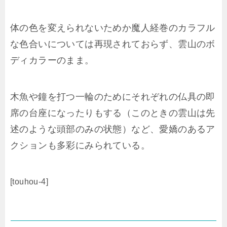
体の色を変えられないためか魔人経巻のカラフル
な色合いについては再現されておらず、雲山のボ
ディカラーのまま。
木魚や鐘を打つ一輪のためにそれぞれの仏具の即
席の台座になったりもする（このときの雲山は先
述のような頭部のみの状態）など、愛嬌のあるア
クションも多彩にみられている。
[touhou-4]