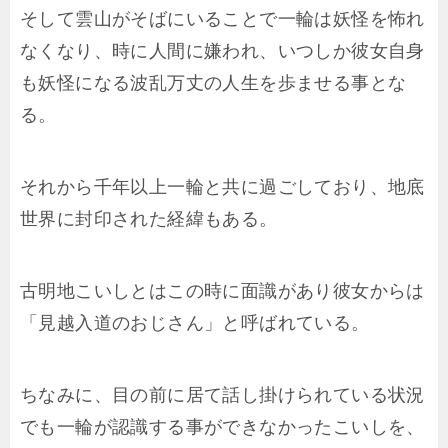
そして雲山がそばにいることで一輪は妖怪を怖れ
なくなり、時に人間に嫌われ、いつしか彼女自身
も妖怪になる波乱万丈の人生を歩ませる事とな
る。
それから千年以上一輪と共に過ごしており、地底
世界に封印された経緯もある。
古明地こいしとはこの時に面識があり彼女からは
「見越入道のおじさん」と呼ばれている。
ちなみに、目の前に居て話し掛けられている状況
でも一輪が認識する事ができなかったこいしを、