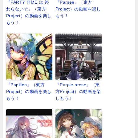
『PARTY TIME は 終
『Parsee』（東方
わらない☆』（東方
Project）の動画を楽し
Project）の動画を楽し
もう！
もう！
『Papillon』（東方
『Purple prose』（東
Project）の動画を楽し
方Project）の動画を楽
もう！
しもう！