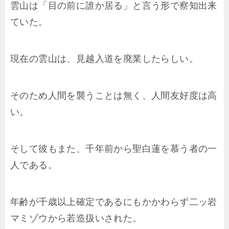
雲山は「目の前に誰か居る」と言う形で察知出来
ていた。
現在の雲山は、見越入道を廃業したらしい。
そのため人間を襲うことは無く、人間友好度は高
い。
そして彼もまた、千年前から聖白蓮を慕う者の一
人である。
年齢が千歳以上確定であるにもかかわらず二ッ岩
マミゾウから若造扱いされた。