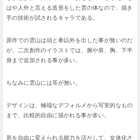
はや人外と言える造形をした雲の体なので、描き
手の技術が試されるキャラである。
原作での雲山は頭と拳以外を出した事が無いのだ
が、二次創作のイラストでは、腕や肩、胸、下半
身まで追加される事が多い。
ちなみに雲山には耳が無い。
デザインは、極端なデフォルメから写実的なもの
まで、比較的自由に描かれる事が多い。
形を自由に変えられる能力を活かして、女体化さ