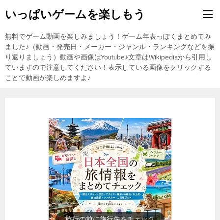
いっぱいゲームを楽しもう
無料でゲーム動画を楽しみましょう！ゲーム年表っぽくまとめてみ
ました♪（動画・発売日・メーカー・ジャンル・ランキングなどを振
り返りましょう）動画や画像はYoutube♪文章はWikipediaから引用し
ていますので注意してください！表示している画像をクリックする
ことで動画が楽しめますよ♪
歴史上の人物を動画で勉強