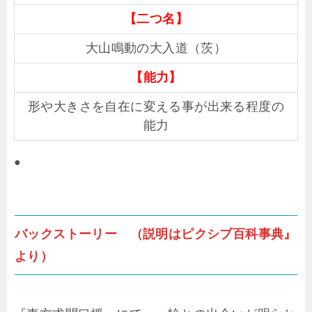
【二つ名】
大山鳴動の大入道（茨）
【能力】
形や大きさを自在に変える事が出来る程度の
能力
●
バックストーリー （説明はピクシブ百科事典』
より）