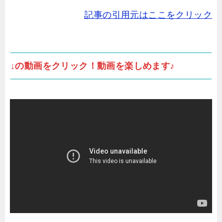
記事の引用元はここをクリック
↓の動画をクリック！動画を楽しめます♪