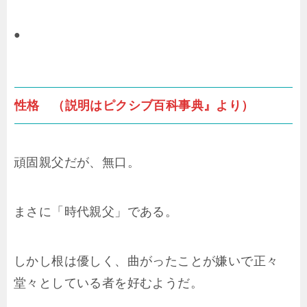
●
性格 （説明はピクシブ百科事典』より）
頑固親父だが、無口。
まさに「時代親父」である。
しかし根は優しく、曲がったことが嫌いで正々
堂々としている者を好むようだ。