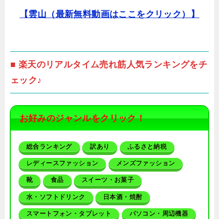
【雲山（最新無料動画はここをクリック）】
■ 楽天のリアルタイム売れ筋人気ランキングをチ
ェック♪
お好みのジャンルをクリック！
総合ランキング
訳あり
ふるさと納税
レディースファッション
メンズファッション
靴
食品
スイーツ・お菓子
水・ソフトドリンク
日本酒・焼酎
スマートフォン・タブレット
パソコン・周辺機器