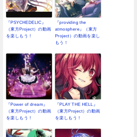
『PSYCHEDELIC』
『providing the
（東方Project）の動画
atmosphere』（東方
を楽しもう！
Project）の動画を楽し
もう！
『Power of dream』
『PLAY THE HELL』
（東方Project）の動画
（東方Project）の動画
を楽しもう！
を楽しもう！