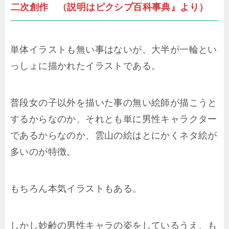
二次創作 （説明はピクシブ百科事典』より）
単体イラストも無い事はないが、大半が一輪とい
っしょに描かれたイラストである。
普段女の子以外を描いた事の無い絵師が描こうと
するからなのか、それとも単に男性キャラクター
であるからなのか、雲山の絵はとにかくネタ絵が
多いのが特徴。
もちろん本気イラストもある。
しかし妙齢の男性キャラの姿をしているうえ、も