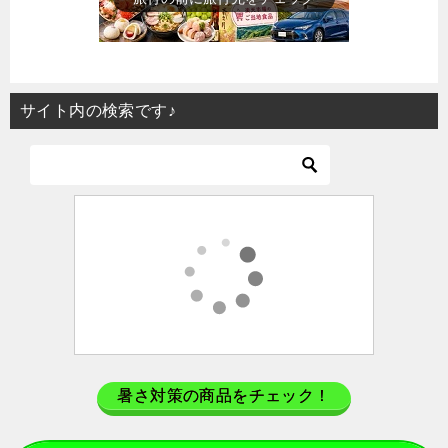
サイト内の検索です♪
暑さ対策の商品をチェック！