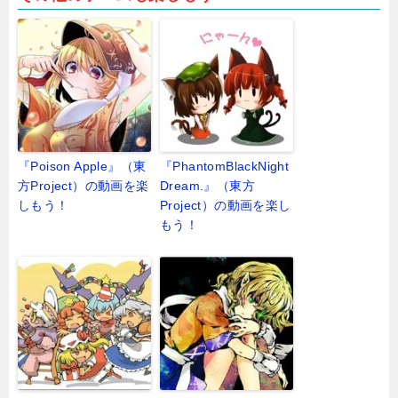
『Poison Apple』（東
『PhantomBlackNight
方Project）の動画を楽
Dream.』（東方
しもう！
Project）の動画を楽し
もう！