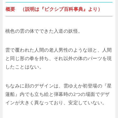
概要 （説明は『ピクシブ百科事典』より）
桃色の雲の体でできた入道の妖怪。
雲で覆われた人間の老人男性のような頭と、人間
と同じ形の拳を持ち、それ以外の体のパーツを現
したことはない。
ちなみに顔のデザインは、雲ゆえか初登場の『星
蓮船』内でも立ち絵と弾幕時の2つの場面でデザ
インが大きく異なっており、安定していない。