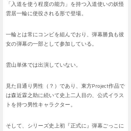
「入道を使う程度の能力」を持つ入道使いの妖怪
雲居一輪に使役される形で登場。
一輪とは常にコンビを組んでおり、弾幕勝負も彼
女の弾幕の一部として参加している。
雲山単体では出演していない。
見た目通り男性（？）であり、東方Project作品で
は森近霖之助に続いて史上二人目の、公式イラス
トを持つ男性キャラクター。
そして、シリーズ史上初『正式に』弾幕ごっこに