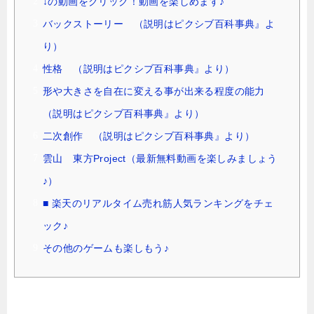
↓の動画をクリック！動画を楽しめます♪
バックストーリー （説明はピクシブ百科事典』よ
り）
性格 （説明はピクシブ百科事典』より）
形や大きさを自在に変える事が出来る程度の能力
（説明はピクシブ百科事典』より）
二次創作 （説明はピクシブ百科事典』より）
雲山 東方Project（最新無料動画を楽しみましょう
♪）
■ 楽天のリアルタイム売れ筋人気ランキングをチェ
ック♪
その他のゲームも楽しもう♪