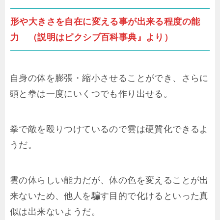
形や大きさを自在に変える事が出来る程度の能
力 （説明はピクシブ百科事典』より）
自身の体を膨張・縮小させることができ、さらに
頭と拳は一度にいくつでも作り出せる。
拳で敵を殴りつけているので雲は硬質化できるよ
うだ。
雲の体らしい能力だが、体の色を変えることが出
来ないため、他人を騙す目的で化けるといった真
似は出来ないようだ。