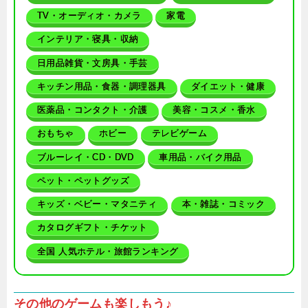
TV・オーディオ・カメラ
家電
インテリア・寝具・収納
日用品雑貨・文房具・手芸
キッチン用品・食器・調理器具
ダイエット・健康
医薬品・コンタクト・介護
美容・コスメ・香水
おもちゃ
ホビー
テレビゲーム
ブルーレイ・CD・DVD
車用品・バイク用品
ペット・ペットグッズ
キッズ・ベビー・マタニティ
本・雑誌・コミック
カタログギフト・チケット
全国 人気ホテル・旅館ランキング
その他のゲームも楽しもう♪