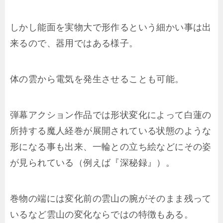
しかし能面を実物大で形作るという細かい事は出
来るので、器用ではある様子。
体の雲から電気を発生させることも可能。
弾幕アクション作品では形状変化によって白蓮の
所持する魔人経巻が展開されている状態のような
形になる事も出来、一輪との立ち絵などにその姿
が見られている（例えば『深秘録』）。
巻物の端には変化前の雲山の腕がそのまま残って
いるなど雲山の変化ならではの特徴もある。