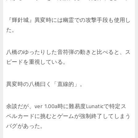
『輝針城』異変時には幽霊での攻撃手段も使用し
た。
八橋のゆったりした音符弾の動きと比べると、ス
ピードを重視している。
異変時の八橋曰く「直線的」。
余談だが、ver 1.00a時に難易度Lunaticで特定ス
ペルカードに挑むとゲームが強制終了してしまう
バグがあった。