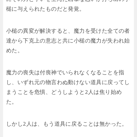
槌に与えられたものだと発覚。
小槌の異変が解決すると、魔力を受けた全ての者
達から下克上の意志と共に小槌の魔力が失われ始
めた。
魔力の喪失は付喪神でいられなくなることを指
し、いずれ元の物言わぬ動けない道具に戻ってし
まうことを危惧、どうしようと2人は焦り始め
た。
しかし2人は、もう道具に戻ることは無かった。