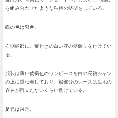
を組み合わせたような独特の髪型をしている。
瞳の色は紫色。
右側頭部に、葉付きの白い花の髪飾りを付けてい
る。
服装は薄い黄褐色のワンピースを白の長袖シャツ
の上に重ね着しており、裾部分のレースは生地の
存在が目立たないくらい透けている。
足元は裸足。