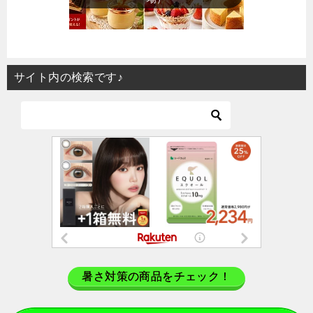
サイト内の検索です♪
暑さ対策の商品をチェック！