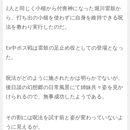
2人と同じく小槌から付喪神になった堀川雷鼓か
ら、打ち出の小槌を使わずに自身を維持できる呪
法を教わり実行したのだ。
Ex中ボス戦は雷鼓の足止め役としての登場となっ
た。
呪法がどのように施されたかは明らかでないが、
後日談の幻想郷の日常風景にて姉妹共々姿を見か
けられるので、無事成功したようである。
その割には呪法を試す前と姿が変わっていないよ
うに見えるが。