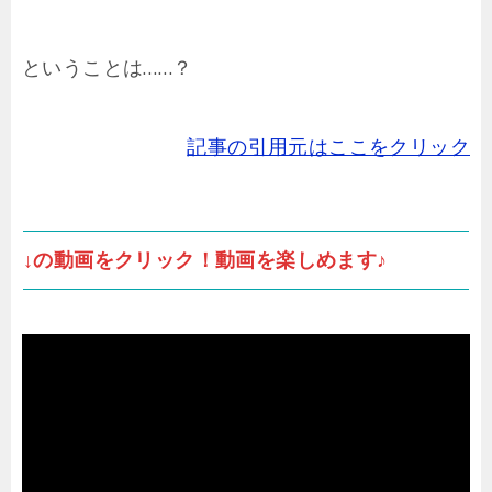
ということは……？
記事の引用元はここをクリック
↓の動画をクリック！動画を楽しめます♪