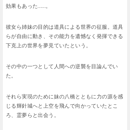
効果もあった……。
彼女ら姉妹の目的は道具による世界の征服。道具
らが自由に動き、その能力を遺憾なく発揮できる
下克上の世界を夢見ていたという。
その中の一つとして人間への逆襲を目論んでい
た。
それら実現のために妹の八橋とともに力の源を感
じる輝針城へと上空を飛んで向かっていたとこ
ろ、霊夢らと出会う。