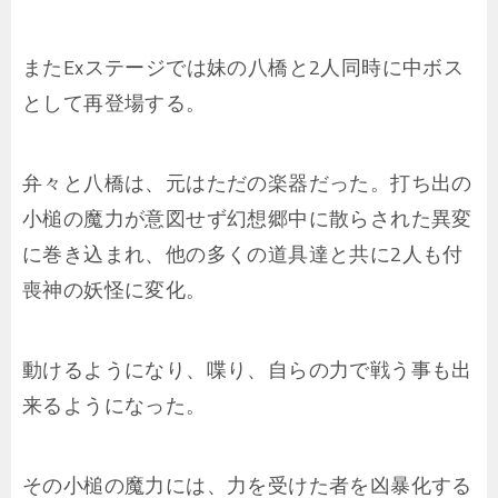
またExステージでは妹の八橋と2人同時に中ボス
として再登場する。
弁々と八橋は、元はただの楽器だった。打ち出の
小槌の魔力が意図せず幻想郷中に散らされた異変
に巻き込まれ、他の多くの道具達と共に2人も付
喪神の妖怪に変化。
動けるようになり、喋り、自らの力で戦う事も出
来るようになった。
その小槌の魔力には、力を受けた者を凶暴化する