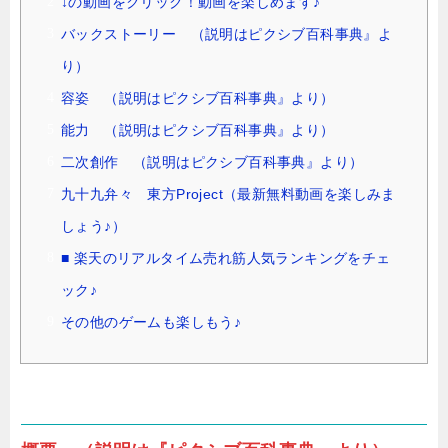
↓の動画をクリック！動画を楽しめます♪
バックストーリー （説明はピクシブ百科事典』よ
り）
容姿 （説明はピクシブ百科事典』より）
能力 （説明はピクシブ百科事典』より）
二次創作 （説明はピクシブ百科事典』より）
九十九弁々 東方Project（最新無料動画を楽しみま
しょう♪）
■ 楽天のリアルタイム売れ筋人気ランキングをチェ
ック♪
その他のゲームも楽しもう♪