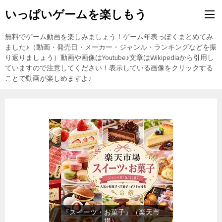
いっぱいゲームを楽しもう
無料でゲーム動画を楽しみましょう！ゲーム年表っぽくまとめてみ
ました♪（動画・発売日・メーカー・ジャンル・ランキングなどを振
り返りましょう）動画や画像はYoutube♪文章はWikipediaから引用し
ていますので注意してください！表示している画像をクリックする
ことで動画が楽しめますよ♪
『スイーツ・お菓子』（楽天市
場）