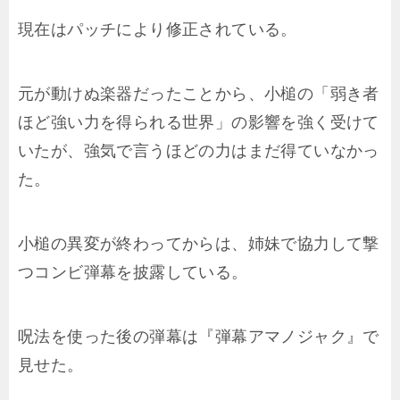
現在はパッチにより修正されている。
元が動けぬ楽器だったことから、小槌の「弱き者
ほど強い力を得られる世界」の影響を強く受けて
いたが、強気で言うほどの力はまだ得ていなかっ
た。
小槌の異変が終わってからは、姉妹で協力して撃
つコンビ弾幕を披露している。
呪法を使った後の弾幕は『弾幕アマノジャク』で
見せた。