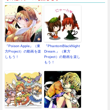
『Poison Apple』（東
『PhantomBlackNight
方Project）の動画を楽
Dream.』（東方
しもう！
Project）の動画を楽し
もう！