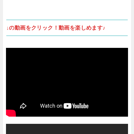
↓の動画をクリック！動画を楽しめます♪