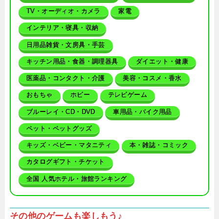
TV・オーディオ・カメラ
家電
インテリア・寝具・収納
日用品雑貨・文房具・手芸
キッチン用品・食器・調理器具
ダイエット・健康
医薬品・コンタクト・介護
美容・コスメ・香水
おもちゃ
ホビー
テレビゲーム
ブルーレイ・CD・DVD
車用品・バイク用品
ペット・ペットグッズ
キッズ・ベビー・マタニティ
本・雑誌・コミック
カタログギフト・チケット
全国 人気ホテル・旅館ランキング
その他のゲームも楽しもう♪