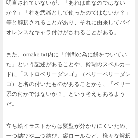
明言されていないが、「あれは血なのではない
か？」「杵を武器として使ったのではないか？」
等と解釈されることがあり、それに由来してバイ
オレンスなキャラ付けがされることがある。
また、omake.txt内に「仲間の為に餅をついてい
た」という記述があることや、鈴瑚のスペルカー
ドに「ストロベリーダンゴ」（ベリーベリーダン
ゴ）と名の付いたものがあることから、「ベリー
系の何かではないか？」という考えもあるよう
だ。
立ち絵イラストからは髪型が分かりにくいため、
一つ結びや二つ結び、縦ロールなど、様々な解釈