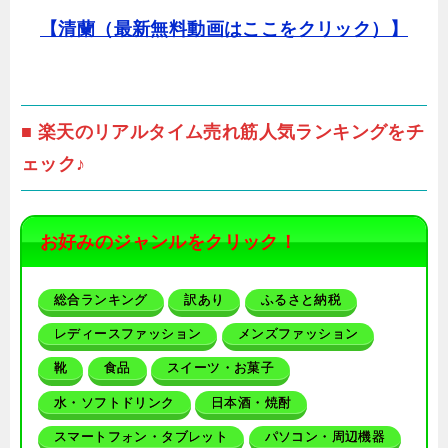
【清蘭（最新無料動画はここをクリック）】
■ 楽天のリアルタイム売れ筋人気ランキングをチ
ェック♪
お好みのジャンルをクリック！
総合ランキング
訳あり
ふるさと納税
レディースファッション
メンズファッション
靴
食品
スイーツ・お菓子
水・ソフトドリンク
日本酒・焼酎
スマートフォン・タブレット
パソコン・周辺機器