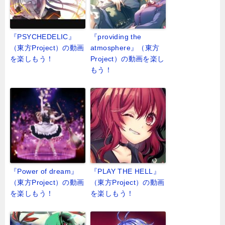
『PSYCHEDELIC』
『providing the
（東方Project）の動画
atmosphere』（東方
を楽しもう！
Project）の動画を楽し
もう！
『Power of dream』
『PLAY THE HELL』
（東方Project）の動画
（東方Project）の動画
を楽しもう！
を楽しもう！