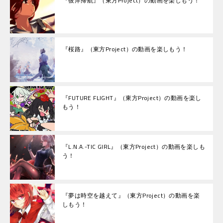
『彼岸帰航』（東方Project）の動画を楽しもう！
『桜路』（東方Project）の動画を楽しもう！
『FUTURE FLIGHT』（東方Project）の動画を楽し
もう！
『L.N.A.-TIC GIRL』（東方Project）の動画を楽しも
う！
『夢は時空を越えて』（東方Project）の動画を楽
しもう！