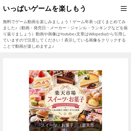
いっぱいゲームを楽しもう
無料でゲーム動画を楽しみましょう！ゲーム年表っぽくまとめてみ
ました♪（動画・発売日・メーカー・ジャンル・ランキングなどを振
り返りましょう）動画や画像はYoutube♪文章はWikipediaから引用し
ていますので注意してください！表示している画像をクリックする
ことで動画が楽しめますよ♪
『メンズファッション』（楽天市
場）