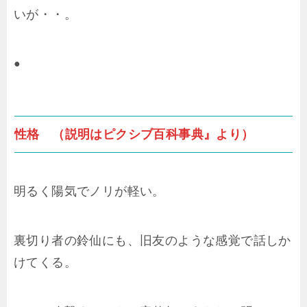
いが・・。
●
性格 （説明はピクシブ百科事典』より）
明るく陽気でノリが軽い。
裏切り者の鈴仙にも、旧友のような感覚で話しか
けてくる。