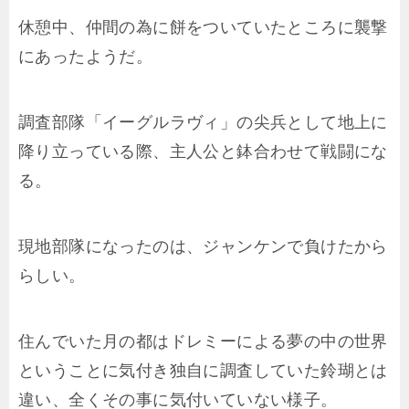
休憩中、仲間の為に餅をついていたところに襲撃
にあったようだ。
調査部隊「イーグルラヴィ」の尖兵として地上に
降り立っている際、主人公と鉢合わせて戦闘にな
る。
現地部隊になったのは、ジャンケンで負けたから
らしい。
住んでいた月の都はドレミーによる夢の中の世界
ということに気付き独自に調査していた鈴瑚とは
違い、全くその事に気付いていない様子。