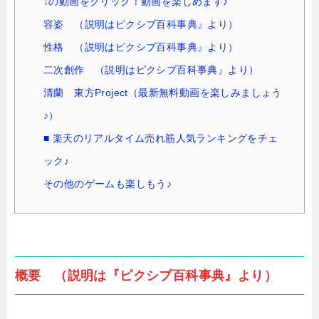
↓の動画をクリック！動画を楽しめます♪
容姿 （説明はピクシブ百科事典』より）
性格 （説明はピクシブ百科事典』より）
二次創作 （説明はピクシブ百科事典』より）
清蘭 東方Project（最新無料動画を楽しみましょう
♪）
■ 楽天のリアルタイム売れ筋人気ランキングをチェ
ック♪
その他のゲームも楽しもう♪
概要 （説明は『ピクシブ百科事典』より）