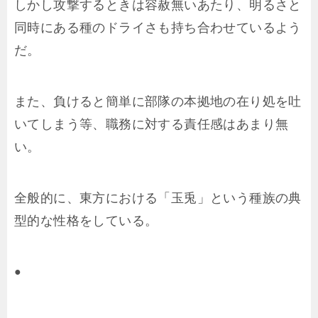
しかし攻撃するときは容赦無いあたり、明るさと
同時にある種のドライさも持ち合わせているよう
だ。
また、負けると簡単に部隊の本拠地の在り処を吐
いてしまう等、職務に対する責任感はあまり無
い。
全般的に、東方における「玉兎」という種族の典
型的な性格をしている。
●