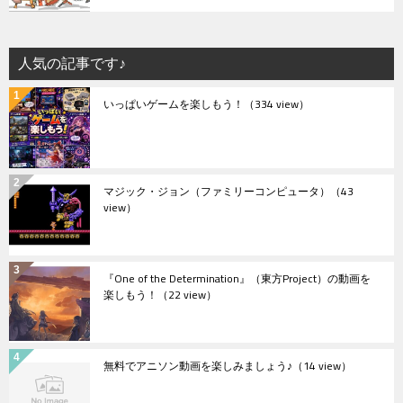
人気の記事です♪
いっぱいゲームを楽しもう！
（334 view）
マジック・ジョン（ファミリーコンピュータ）
（43
view）
『One of the Determination』（東方Project）の動画を
楽しもう！
（22 view）
無料でアニソン動画を楽しみましょう♪
（14 view）