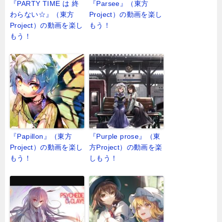
『PARTY TIME は 終
『Parsee』（東方
わらない☆』（東方
Project）の動画を楽し
Project）の動画を楽し
もう！
もう！
『Papillon』（東方
『Purple prose』（東
Project）の動画を楽し
方Project）の動画を楽
もう！
しもう！