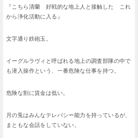
『こちら清蘭 好戦的な地上人と接触した これ
から浄化活動に入る』
文字通り鉄砲玉。
イーグルラヴィと呼ばれる地上の調査部隊の中で
も潜入操作という、一番危険な仕事を持つ。
危険な割に賃金は低い。
月の兎はみんなテレパシー能力を持っているが、
まともな会話をしていない。