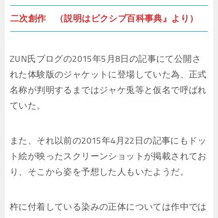
二次創作 （説明はピクシブ百科事典』より）
ZUN氏ブログの2015年5月8日の記事にて公開さ
れた体験版のジャケットに登場していた為、正式
名称が判明するまではジャケ兎等と仮名で呼ばれ
ていた。
また、それ以前の2015年4月22日の記事にもドッ
ト絵が映ったスクリーンショットが掲載されてお
り、そこから姿を予想した人もいたようだ。
杵に付着している染みの正体については作中では