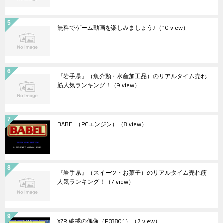
無料でゲーム動画を楽しみましょう♪
（10 view）
『岩手県』（魚介類・水産加工品）のリアルタイム売れ
筋人気ランキング！
（9 view）
BABEL（PCエンジン）
（8 view）
『岩手県』（スイーツ・お菓子）のリアルタイム売れ筋
人気ランキング！
（7 view）
XZR 破戒の偶像（PC8801）
（7 view）