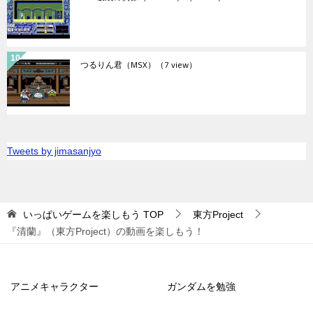
つるりん君（MSX）
（7 view）
Tweets by jimasanjyo
いっぱいゲームを楽しもう
TOP
東方Project
『清蘭』（東方Project）の動画を楽しもう！
アニメキャラクター
ガンダムを勉強