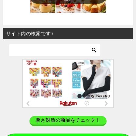
サイト内の検索です♪
暑さ対策の商品をチェック！