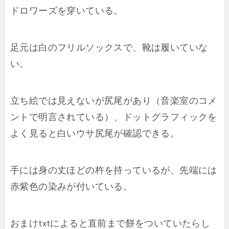
ドロワーズを穿いている。
足元は白のフリルソックスで、靴は履いていな
い。
立ち絵では見えないが尻尾があり（音楽室のコメ
ントで明言されている）、ドットグラフィックを
よく見ると白いウサ尻尾が確認できる。
手には身の丈ほどの杵を持っているが、先端には
赤紫色の染みが付いている。
おまけtxtによると直前まで餅をついていたらし