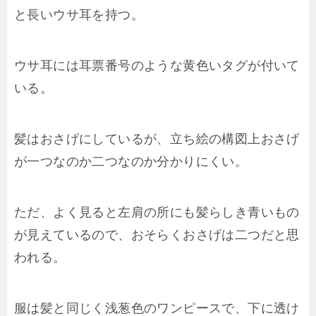
と長いウサ耳を持つ。
ウサ耳には耳票番号のような黄色いタグが付いて
いる。
髪はおさげにしているが、立ち絵の構図上おさげ
が一つなのか二つなのか分かりにくい。
ただ、よく見ると左肩の所にも髪らしき青いもの
が見えているので、おそらくおさげは二つだと思
われる。
服は髪と同じく浅葱色のワンピースで、下に透け