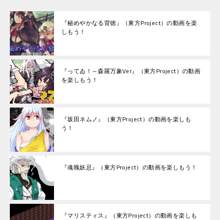
『秘めやかなる背徳』（東方Project）の動画を楽
しもう！
『ってゐ！～森羅万象Ver』（東方Project）の動画
を楽しもう！
『坂田ネムノ』（東方Project）の動画を楽しも
う！
『魂魄妖忌』（東方Project）の動画を楽しもう！
『マリスティス』（東方Project）の動画を楽しも