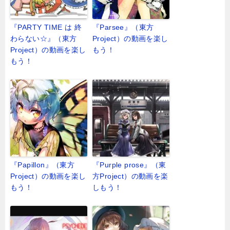
『PARTY TIME は 終
『Parsee』（東方
わらない☆』（東方
Project）の動画を楽し
Project）の動画を楽し
もう！
もう！
『Papillon』（東方
『Purple prose』（東
Project）の動画を楽し
方Project）の動画を楽
もう！
しもう！