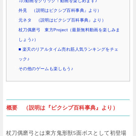
↓の動画をクリック！動画を楽しめます♪
外見 （説明はピクシブ百科事典』より）
元ネタ （説明はピクシブ百科事典』より）
杖刀偶磨弓 東方Project（最新無料動画を楽しみま
しょう♪）
■ 楽天のリアルタイム売れ筋人気ランキングをチェ
ック♪
その他のゲームも楽しもう♪
概要 （説明は『ピクシブ百科事典』より）
杖刀偶磨弓とは東方鬼形獣5面ボスとして初登場