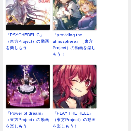
『PSYCHEDELIC』
『providing the
（東方Project）の動画
atmosphere』（東方
を楽しもう！
Project）の動画を楽し
もう！
『Power of dream』
『PLAY THE HELL』
（東方Project）の動画
（東方Project）の動画
を楽しもう！
を楽しもう！