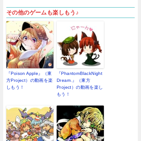
その他のゲームも楽しもう♪
『Poison Apple』（東
『PhantomBlackNight
方Project）の動画を楽
Dream.』（東方
しもう！
Project）の動画を楽し
もう！