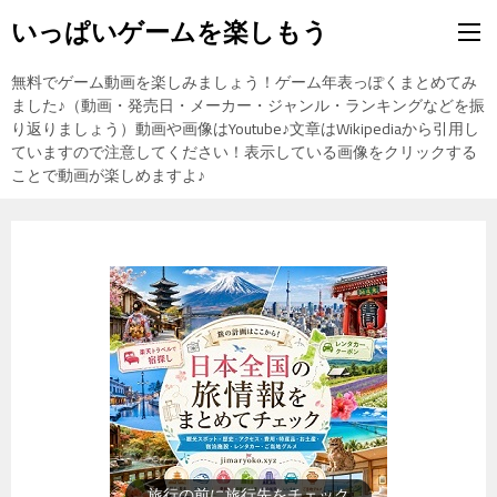
いっぱいゲームを楽しもう
無料でゲーム動画を楽しみましょう！ゲーム年表っぽくまとめてみ
ました♪（動画・発売日・メーカー・ジャンル・ランキングなどを振
り返りましょう）動画や画像はYoutube♪文章はWikipediaから引用し
ていますので注意してください！表示している画像をクリックする
ことで動画が楽しめますよ♪
旅行の前に旅行先をチェック