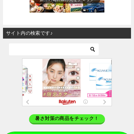
サイト内の検索です♪
暑さ対策の商品をチェック！