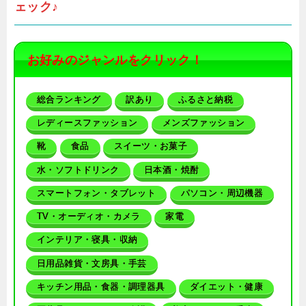
ェック♪
お好みのジャンルをクリック！
総合ランキング
訳あり
ふるさと納税
レディースファッション
メンズファッション
靴
食品
スイーツ・お菓子
水・ソフトドリンク
日本酒・焼酎
スマートフォン・タブレット
パソコン・周辺機器
TV・オーディオ・カメラ
家電
インテリア・寝具・収納
日用品雑貨・文房具・手芸
キッチン用品・食器・調理器具
ダイエット・健康