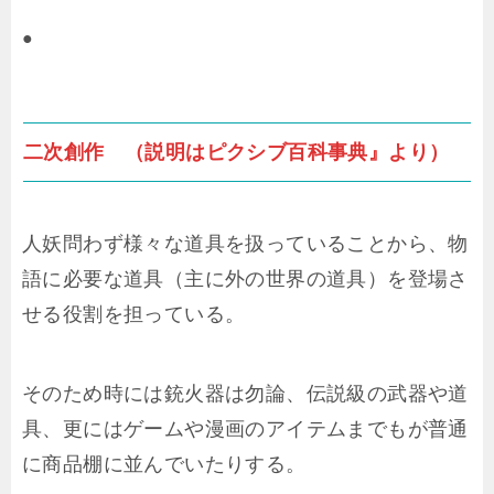
●
二次創作 （説明はピクシブ百科事典』より）
人妖問わず様々な道具を扱っていることから、物
語に必要な道具（主に外の世界の道具）を登場さ
せる役割を担っている。
そのため時には銃火器は勿論、伝説級の武器や道
具、更にはゲームや漫画のアイテムまでもが普通
に商品棚に並んでいたりする。