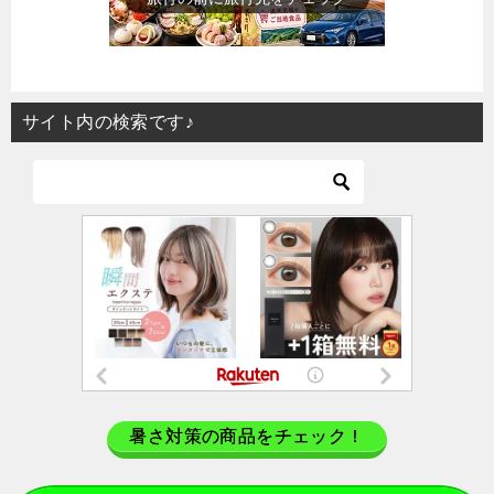
サイト内の検索です♪
暑さ対策の商品をチェック！