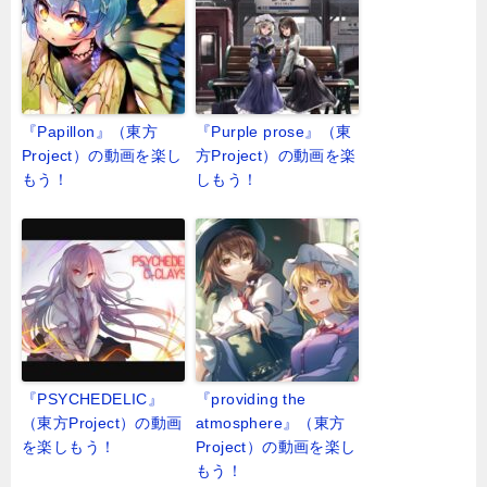
『Papillon』（東方
『Purple prose』（東
Project）の動画を楽し
方Project）の動画を楽
もう！
しもう！
『PSYCHEDELIC』
『providing the
（東方Project）の動画
atmosphere』（東方
を楽しもう！
Project）の動画を楽し
もう！