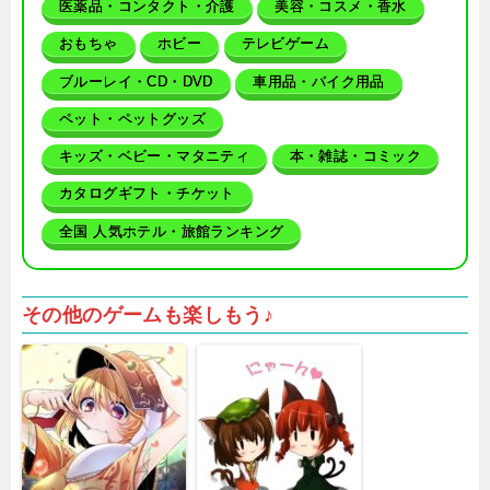
医薬品・コンタクト・介護
美容・コスメ・香水
おもちゃ
ホビー
テレビゲーム
ブルーレイ・CD・DVD
車用品・バイク用品
ペット・ペットグッズ
キッズ・ベビー・マタニティ
本・雑誌・コミック
カタログギフト・チケット
全国 人気ホテル・旅館ランキング
その他のゲームも楽しもう♪