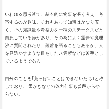
いわゆる思考派で、基本的に物事を深く考え、考
察するのが趣味。それもあって知識はかなり広
く、その知識量や考察力を一種のステータスだと
自負している節があり、その為によく霊夢や魔理
沙に質問されたり、蘊蓄を語ることもあるが、人
を見透かすような目をした八雲紫などは苦手とし
ているようである。
自分のことを｢荒っぽいことはできないたち｣と称
しており、 雪かきなどの体力仕事も普段からや
らない。