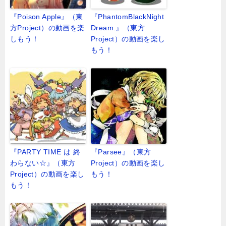
『Poison Apple』（東
『PhantomBlackNight
方Project）の動画を楽
Dream.』（東方
しもう！
Project）の動画を楽し
もう！
『PARTY TIME は 終
『Parsee』（東方
わらない☆』（東方
Project）の動画を楽し
Project）の動画を楽し
もう！
もう！