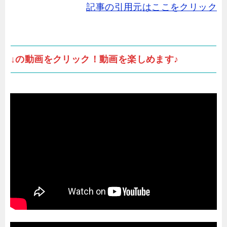
記事の引用元はここをクリック
↓の動画をクリック！動画を楽しめます♪