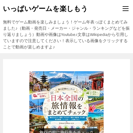
いっぱいゲームを楽しもう
無料でゲーム動画を楽しみましょう！ゲーム年表っぽくまとめてみ
ました♪（動画・発売日・メーカー・ジャンル・ランキングなどを振
り返りましょう）動画や画像はYoutube♪文章はWikipediaから引用し
ていますので注意してください！表示している画像をクリックする
ことで動画が楽しめますよ♪
歴史上の人物を動画で勉強