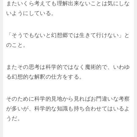
またいくら考えても理解出来ないことは気にしな
いようにしている。
「そうでもないと幻想郷では生きて行けない」と
のこと。
またその思考は科学的ではなく魔術的で、いわゆ
る幻想的な解釈の仕方をする。
そのために科学的見地から見ればお門違いな考察
が多いが、科学的な知識も持ち合わせてはいるよ
うだ。