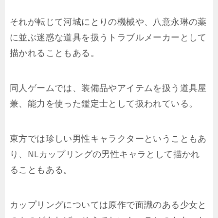
それが転じて河城にとりの機械や、八意永琳の薬
に並ぶ迷惑な道具を扱うトラブルメーカーとして
描かれることもある。
同人ゲームでは、装備品やアイテムを扱う道具屋
兼、能力を使った鑑定士として扱われている。
東方では珍しい男性キャラクターということもあ
り、NLカップリングの男性キャラとして描かれ
ることもある。
カップリングについては原作で面識のある少女と