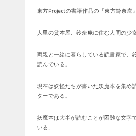
東方Projectの書籍作品の『東方鈴奈
人里の貸本屋、鈴奈庵に住む人間の少
両親と一緒に暮らしている読書家で、
読んでいる。
現在は妖怪たちが書いた妖魔本を集め
ターである。
妖魔本は大半が読むことが困難な文字
いる。