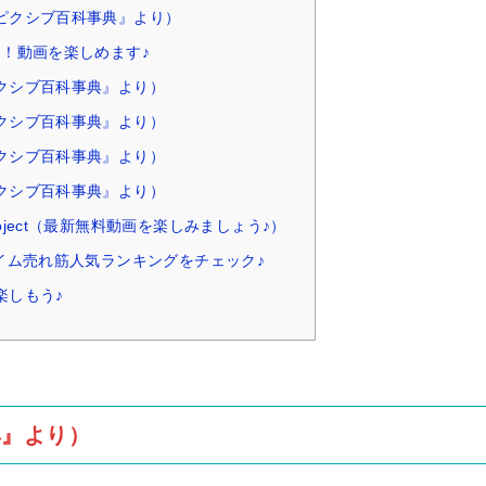
ピクシブ百科事典』より）
ク！動画を楽しめます♪
クシブ百科事典』より）
クシブ百科事典』より）
クシブ百科事典』より）
クシブ百科事典』より）
oject（最新無料動画を楽しみましょう♪）
タイム売れ筋人気ランキングをチェック♪
楽しもう♪
典』より）