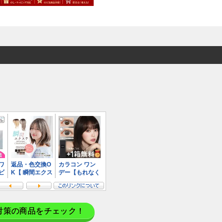
対策の商品をチェック！