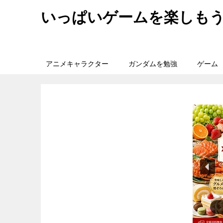
いっぱいゲームを楽しも
アニメキャラクター
ガンダムを勉強
ゲーム
『ス