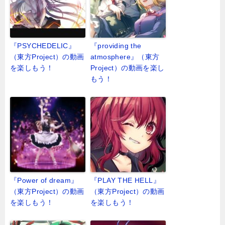
『PSYCHEDELIC』
『providing the
（東方Project）の動画
atmosphere』（東方
を楽しもう！
Project）の動画を楽し
もう！
『Power of dream』
『PLAY THE HELL』
（東方Project）の動画
（東方Project）の動画
を楽しもう！
を楽しもう！