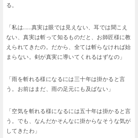
る。
「私は……真実は眼では見えない、耳では聞こえ
ない、真実は斬って知るものだと、お師匠様に教
えられてきたの。だから、全ては斬らなければ始
まらない。剣が真実に導いてくれるはずなの」
「雨を斬れる様になるには三十年は掛かると言
う。お前はまだ、雨の足元にも及ばない」
「空気を斬れる様になるには五十年は掛かると言
う。でも、なんだかそんなに掛からなそうな気が
してきたわ」