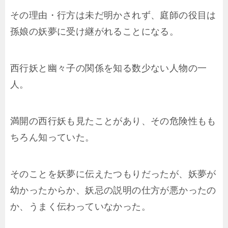
その理由・行方は未だ明かされず、庭師の役目は
孫娘の妖夢に受け継がれることになる。
西行妖と幽々子の関係を知る数少ない人物の一
人。
満開の西行妖も見たことがあり、その危険性もも
ちろん知っていた。
そのことを妖夢に伝えたつもりだったが、妖夢が
幼かったからか、妖忌の説明の仕方が悪かったの
か、うまく伝わっていなかった。