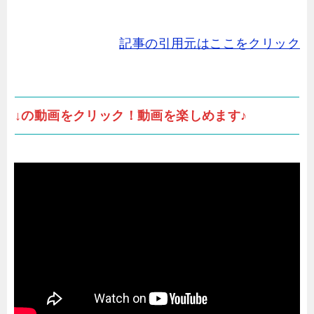
記事の引用元はここをクリック
↓の動画をクリック！動画を楽しめます♪