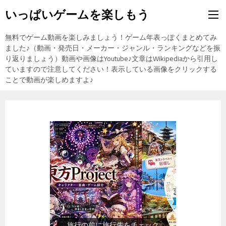
いっぱいゲームを楽しもう
無料でゲーム動画を楽しみましょう！ゲーム年表っぽくまとめてみ
ました♪（動画・発売日・メーカー・ジャンル・ランキングなどを振
り返りましょう）動画や画像はYoutube♪文章はWikipediaから引用し
ていますので注意してください！表示している画像をクリックする
ことで動画が楽しめますよ♪
旅行の前に旅行先をチェック