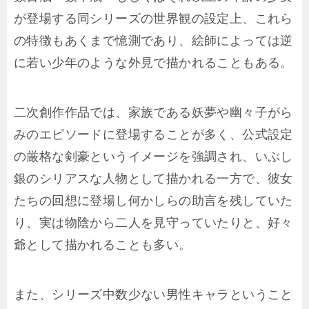
が登場する同シリーズの世界観の設定上、これら
の特徴もあくまで憶測であり、絵師によっては逆
に若い少年のような外見で描かれることもある。
二次創作作品では、家族である妖夢や幽々子がら
みのエピソードに登場することが多く、公式設定
の厳格な剣豪というイメージを強調され、いぶし
銀のシリアスな人物として描かれる一方で、彼女
たちの回想に登場し何かしらの助言を残していた
り、実は物陰から二人を見守っていたりと、好々
爺として描かれることも多い。
また、シリーズ中数少ない男性キャラということ