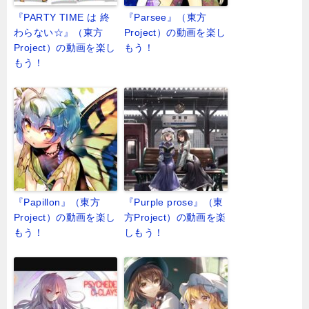
『PARTY TIME は 終
『Parsee』（東方
わらない☆』（東方
Project）の動画を楽し
Project）の動画を楽し
もう！
もう！
『Papillon』（東方
『Purple prose』（東
Project）の動画を楽し
方Project）の動画を楽
もう！
しもう！