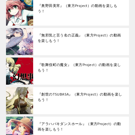
『奥野田美宵』（東方Project）の動画を楽しも
う！
『無邪気と言う名の正義』（東方Project）の動画
を楽しもう！
『歌舞伎町の魔女』（東方Project）の動画を楽し
もう！
『創世のTSUBASA』（東方Project）の動画を楽し
もう！
『アラハバキダンスホール』（東方Project）の動
画を楽しもう！