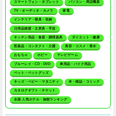
スマートフォン・タブレット
パソコン・周辺機器
TV・オーディオ・カメラ
家電
インテリア・寝具・収納
日用品雑貨・文房具・手芸
キッチン用品・食器・調理器具
ダイエット・健康
医薬品・コンタクト・介護
美容・コスメ・香水
おもちゃ
ホビー
テレビゲーム
ブルーレイ・CD・DVD
車用品・バイク用品
ペット・ペットグッズ
キッズ・ベビー・マタニティ
本・雑誌・コミック
カタログギフト・チケット
全国 人気ホテル・旅館ランキング