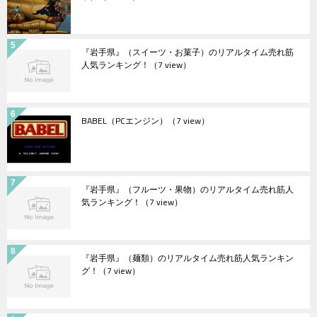
『岩手県』（スイーツ・お菓子）のリアルタイム売れ筋
人気ランキング！
（7 view）
BABEL（PCエンジン）
（7 view）
『岩手県』（フルーツ・果物）のリアルタイム売れ筋人
気ランキング！
（7 view）
『岩手県』（麺類）のリアルタイム売れ筋人気ランキン
グ！
（7 view）