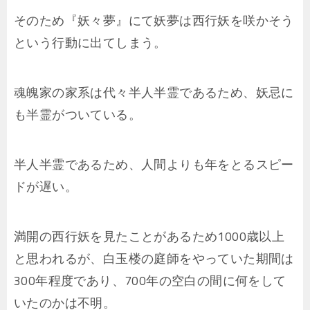
そのため『妖々夢』にて妖夢は西行妖を咲かそう
という行動に出てしまう。
魂魄家の家系は代々半人半霊であるため、妖忌に
も半霊がついている。
半人半霊であるため、人間よりも年をとるスピー
ドが遅い。
満開の西行妖を見たことがあるため1000歳以上
と思われるが、白玉楼の庭師をやっていた期間は
300年程度であり、700年の空白の間に何をして
いたのかは不明。