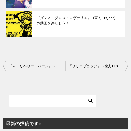
『ダンス・ダンス・レヴァリエ』（東方Project）
の動画を楽しもう！
投
『マエリベリー・ハーン』（東方Project）の動画を楽しもう！
『リリーブラック』（東方Project）の動画を楽しもう！
稿
ナ
ビ
ゲ
ー
シ
最新の投稿です♪
ョ