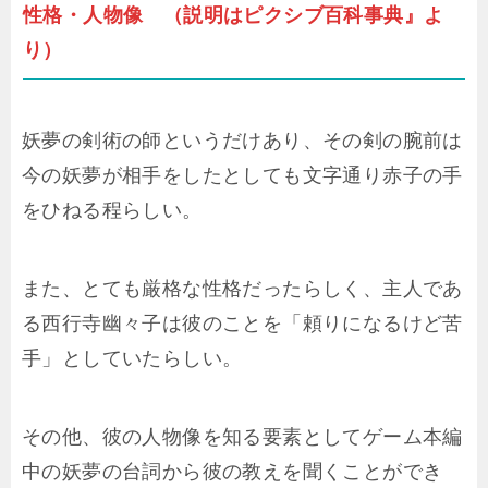
性格・人物像 （説明はピクシブ百科事典』よ
り）
妖夢の剣術の師というだけあり、その剣の腕前は
今の妖夢が相手をしたとしても文字通り赤子の手
をひねる程らしい。
また、とても厳格な性格だったらしく、主人であ
る西行寺幽々子は彼のことを「頼りになるけど苦
手」としていたらしい。
その他、彼の人物像を知る要素としてゲーム本編
中の妖夢の台詞から彼の教えを聞くことができ