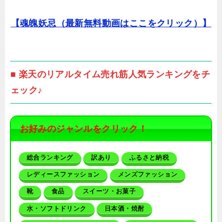
【魂魄妖忌（最新無料動画はここをクリック）】
■ 楽天のリアルタイム売れ筋人気ランキングをチ
ェック♪
お好みのジャンルをクリック！
総合ランキング
訳あり
ふるさと納税
レディースファッション
メンズファッション
靴
食品
スイーツ・お菓子
水・ソフトドリンク
日本酒・焼酎