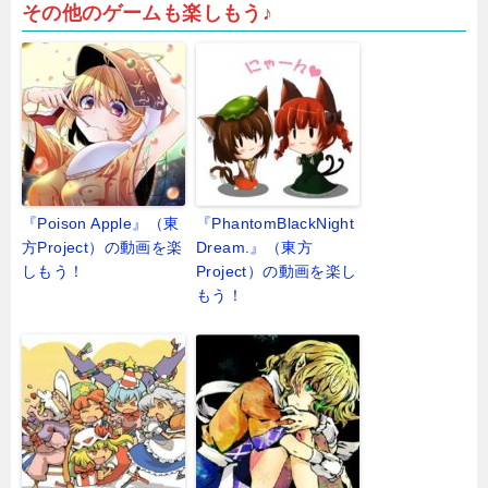
その他のゲームも楽しもう♪
『Poison Apple』（東
『PhantomBlackNight
方Project）の動画を楽
Dream.』（東方
しもう！
Project）の動画を楽し
もう！