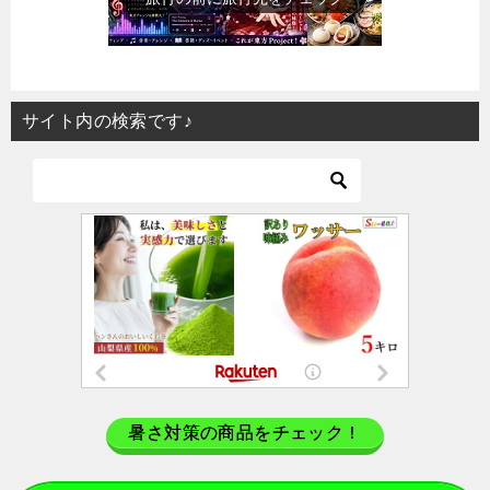
サイト内の検索です♪
暑さ対策の商品をチェック！