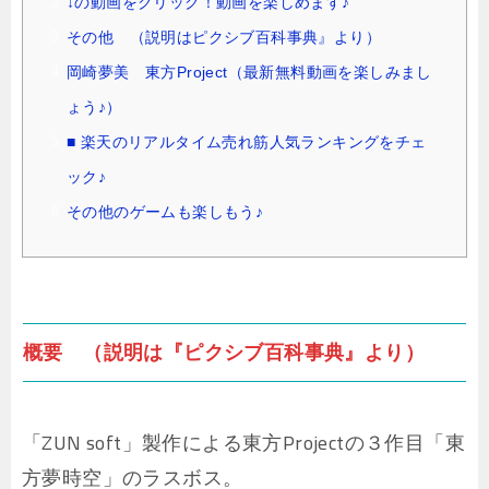
↓の動画をクリック！動画を楽しめます♪
その他 （説明はピクシブ百科事典』より）
岡崎夢美 東方Project（最新無料動画を楽しみまし
ょう♪）
■ 楽天のリアルタイム売れ筋人気ランキングをチェ
ック♪
その他のゲームも楽しもう♪
概要 （説明は『ピクシブ百科事典』より）
「ZUN soft」製作による東方Projectの３作目「東
方夢時空」のラスボス。