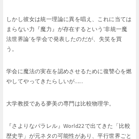
しかし彼女は統一理論に異を唱え、これに当ては
まらない力『魔力』が存在するという‘非統一魔
法世界論’を学会で発表したのだが、失笑を買
う。
学会に魔法の実在を認めさせるために復讐心を燃
やしてやってきたらしいが……
大学教授である夢美の専門は比較物理学。
『さよりなパラレル』World22で出てきた「比較
歴史学」が元ネタの可能性があり、平行世界ごと