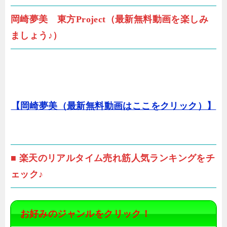
岡崎夢美 東方Project（最新無料動画を楽しみ
ましょう♪）
【岡崎夢美（最新無料動画はここをクリック）】
■ 楽天のリアルタイム売れ筋人気ランキングをチ
ェック♪
お好みのジャンルをクリック！