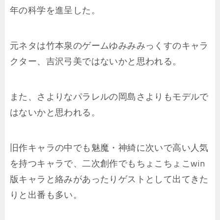
年の科学を進呈した。
元ネタは竹本泉のゲームゆみみみっくすのキャラ
クター、吉沢弓美ではないかと思われる。
また、さよりなパラレルの岡島さよりもモデルで
はないかと思われる。
旧作キャラの中でも魅魔・神綺に次いで高い人気
を持つキャラで、二次創作でもちょこちょこwin
版キャラと絡みがあったりゲストとして出てきた
りと出番も多い。