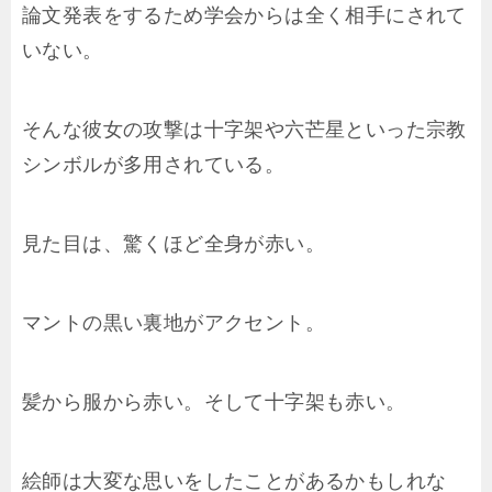
論文発表をするため学会からは全く相手にされて
いない。
そんな彼女の攻撃は十字架や六芒星といった宗教
シンボルが多用されている。
見た目は、驚くほど全身が赤い。
マントの黒い裏地がアクセント。
髪から服から赤い。そして十字架も赤い。
絵師は大変な思いをしたことがあるかもしれな