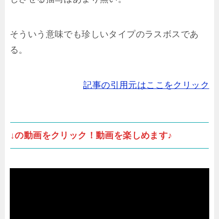
そういう意味でも珍しいタイプのラスボスであ
る。
記事の引用元はここをクリック
↓の動画をクリック！動画を楽しめます♪