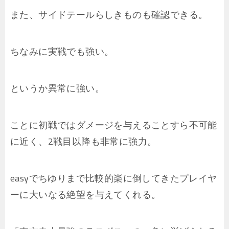
また、サイドテールらしきものも確認できる。
ちなみに実戦でも強い。
というか異常に強い。
ことに初戦ではダメージを与えることすら不可能
に近く、2戦目以降も非常に強力。
easyでちゆりまで比較的楽に倒してきたプレイヤ
ーに大いなる絶望を与えてくれる。