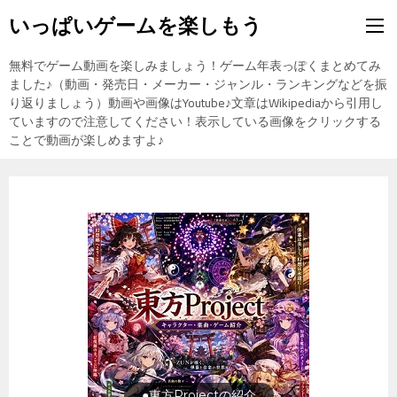
いっぱいゲームを楽しもう
無料でゲーム動画を楽しみましょう！ゲーム年表っぽくまとめてみ
ました♪（動画・発売日・メーカー・ジャンル・ランキングなどを振
り返りましょう）動画や画像はYoutube♪文章はWikipediaから引用し
ていますので注意してください！表示している画像をクリックする
ことで動画が楽しめますよ♪
旅行の前に旅行先をチェック