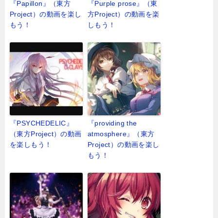
『Papillon』（東方
『Purple prose』（東
Project）の動画を楽し
方Project）の動画を楽
もう！
しもう！
『PSYCHEDELIC』
『providing the
（東方Project）の動画
atmosphere』（東方
を楽しもう！
Project）の動画を楽し
もう！