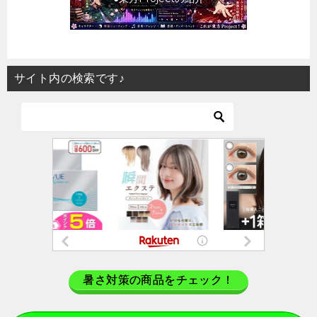
サイト内の検索です♪
暑さ対策の商品をチェック！