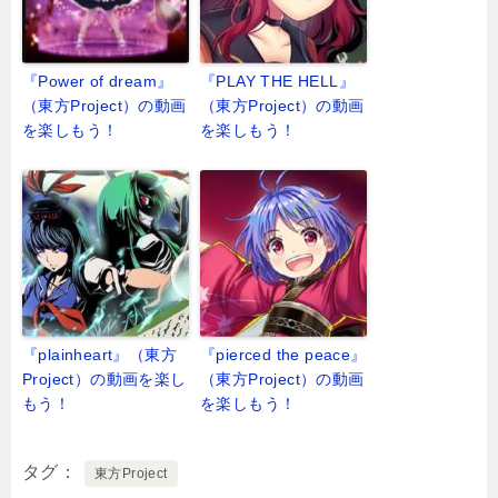
『Power of dream』
『PLAY THE HELL』
（東方Project）の動画
（東方Project）の動画
を楽しもう！
を楽しもう！
『plainheart』（東方
『pierced the peace』
Project）の動画を楽し
（東方Project）の動画
もう！
を楽しもう！
タグ
東方Project