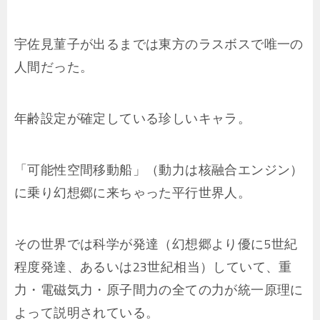
宇佐見菫子が出るまでは東方のラスボスで唯一の
人間だった。
年齢設定が確定している珍しいキャラ。
「可能性空間移動船」（動力は核融合エンジン）
に乗り幻想郷に来ちゃった平行世界人。
その世界では科学が発達（幻想郷より優に5世紀
程度発達、あるいは23世紀相当）していて、重
力・電磁気力・原子間力の全ての力が統一原理に
よって説明されている。