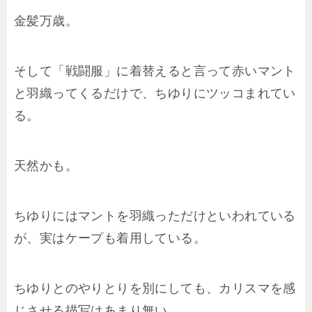
金髪万歳。
そして「戦闘服」に着替えると言って赤いマント
と羽織ってくるだけで、ちゆりにツッコまれてい
る。
天然かも。
ちゆりにはマントを羽織っただけといわれている
が、実はケープも着用している。
ちゆりとのやりとりを別にしても、カリスマを感
じさせる描写はあまり無い。