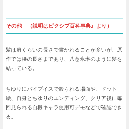
その他 （説明はピクシブ百科事典』より）
髪は肩くらいの長さで書かれることが多いが、原
作では腰の長さまであり、八意永琳のように髪を
結っている。
ちゆりにパイプイスで殴られる場面や、ドット
絵、自身とちゆりのエンディング、クリア後に毎
回見られる自機キャラ使用可デモなどで確認でき
る。