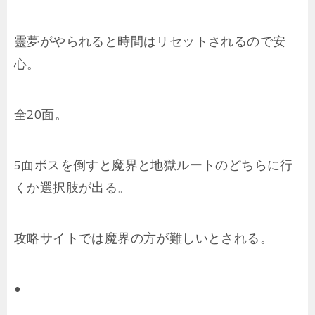
靈夢がやられると時間はリセットされるので安
心。
全20面。
5面ボスを倒すと魔界と地獄ルートのどちらに行
くか選択肢が出る。
攻略サイトでは魔界の方が難しいとされる。
●