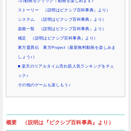
↓の動画をクリック！動画を楽しめます♪
ストーリー （説明はピクシブ百科事典』より）
システム （説明はピクシブ百科事典』より）
楽曲一覧 （説明はピクシブ百科事典』より）
補足 （説明はピクシブ百科事典』より）
東方靈異伝 東方Project（最新無料動画を楽しみま
しょう♪）
■ 楽天のリアルタイム売れ筋人気ランキングをチェ
ック♪
その他のゲームも楽しもう♪
概要 （説明は『ピクシブ百科事典』より）