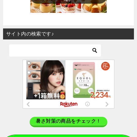
サイト内の検索です♪
暑さ対策の商品をチェック！