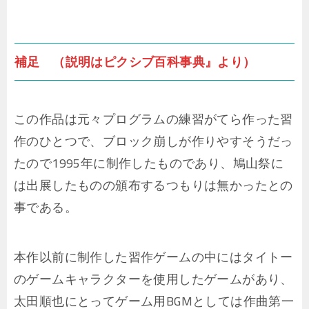
補足 （説明はピクシブ百科事典』より）
この作品は元々プログラムの練習がてら作った習
作のひとつで、ブロック崩しが作りやすそうだっ
たので1995年に制作したものであり、鳩山祭に
は出展したものの頒布するつもりは無かったとの
事である。
本作以前に制作した習作ゲームの中にはタイトー
のゲームキャラクターを使用したゲームがあり、
太田順也にとってゲーム用BGMとしては作曲第一