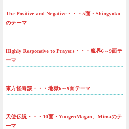
The Positive and Negative・・・5面・Shingyoku
のテーマ
Highly Responsive to Prayers・・・魔界6～9面テ
ーマ
東方怪奇談・・・地獄6～9面テーマ
天使伝説・・・10面・YuugenMagan、Mimaのテ
ーマ