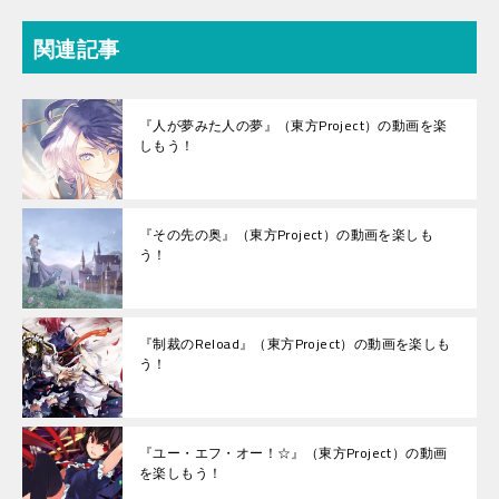
関連記事
『人が夢みた人の夢』（東方Project）の動画を楽
しもう！
『その先の奥』（東方Project）の動画を楽しも
う！
『制裁のReload』（東方Project）の動画を楽しも
う！
『ユー・エフ・オー！☆』（東方Project）の動画
を楽しもう！