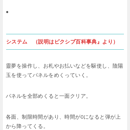
●
システム （説明はピクシブ百科事典』より）
靈夢を操作し、お札やお払いなどを駆使し、陰陽
玉を使ってパネルをめくっていく。
パネルを全部めくると一面クリア。
各面、制限時間があり、時間が0になると弾が上
から降ってくる。