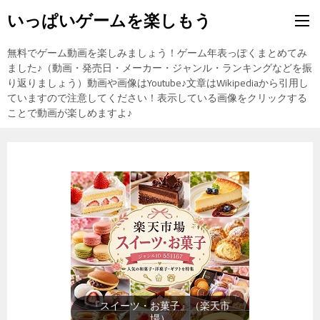
いっぱいゲームを楽しもう
無料でゲーム動画を楽しみましょう！ゲーム年表っぽくまとめてみ
ました♪（動画・発売日・メーカー・ジャンル・ランキングなどを振
り返りましょう）動画や画像はYoutube♪文章はWikipediaから引用し
ていますので注意してください！表示している画像をクリックする
ことで動画が楽しめますよ♪
『メンズファッション』（楽天市
場）