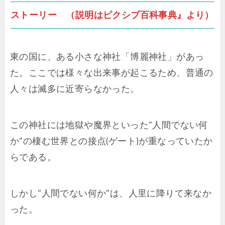
ストーリー （説明はピクシブ百科事典』より）
東の国に、ある小さな神社「博麗神社」があっ
た。ここでは様々な出来事が起こるため、普通の
人々は滅多に近寄らなかった。
この神社には地獄や魔界といった”人間でない何
か”の棲む世界との接点(ゲート)が重なっていたか
らである。
しかし”人間でない何か”は、人里に降りて来なか
った。