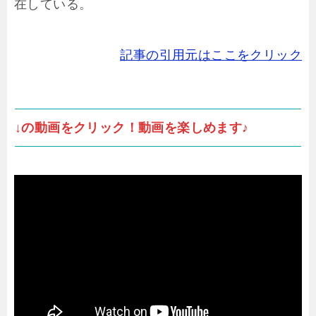
在している。
記事の引用元はここをクリック
↓の動画をクリック！動画を楽しめます♪