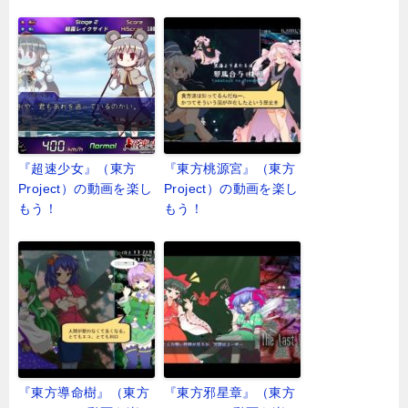
『超速少女』（東方
『東方桃源宮』（東方
Project）の動画を楽し
Project）の動画を楽し
もう！
もう！
『東方導命樹』（東方
『東方邪星章』（東方