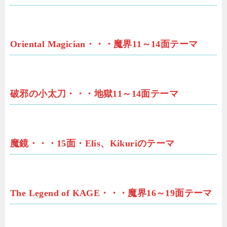
Oriental Magician・・・魔界11～14面テーマ
破邪の小太刀・・・地獄11～14面テーマ
魔鏡・・・15面・Elis、Kikuriのテーマ
The Legend of KAGE・・・魔界16～19面テーマ