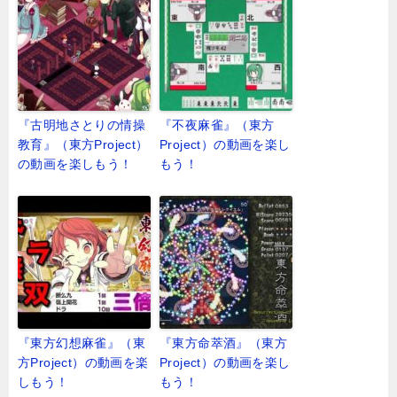
『古明地さとりの情操
『不夜麻雀』（東方
教育』（東方Project）
Project）の動画を楽し
の動画を楽しもう！
もう！
『東方幻想麻雀』（東
『東方命萃酒』（東方
方Project）の動画を楽
Project）の動画を楽し
しもう！
もう！