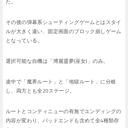
た。
その後の弾幕系シューティングゲームとはスタイ
ルが大きく違い、固定画面のブロック崩しゲーム
となっている。
選択可能な自機は「博麗靈夢(巫女)」のみ。
途中で「魔界ルート」と「地獄ルート」に分岐
し、両方とも全20ステージ。
ルートとコンティニューの有無でエンディングの
内容が変わり、バッドエンドも含めて全4種類存