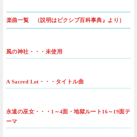
楽曲一覧 （説明はピクシブ百科事典』より）
風の神社・・・未使用
A Sacred Lot・・・タイトル曲
永遠の巫女・・・1～4面・地獄ルート16～19面テ
ーマ