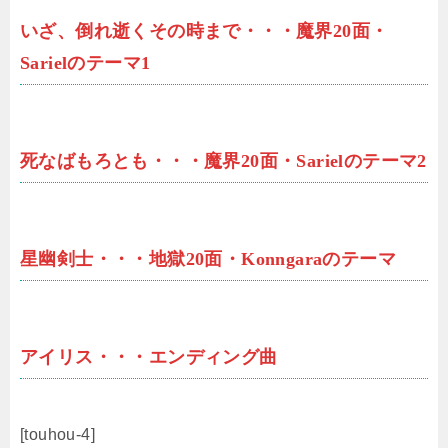
いざ、倒れ逝くその時まで・・・魔界20面・
Sarielのテーマ1
死なばもろとも・・・魔界20面・Sarielのテーマ2
星幽剣士・・・地獄20面・Konngaraのテーマ
アイリス・・・エンディング曲
[touhou-4]