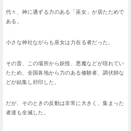
代々、神に通ずる力のある「巫女」が居たためで
ある。
小さな神社ながらも巫女は力在る者だった。
その昔、この場所から妖怪、悪魔などが現れてい
たため、全国各地から力のある修験者、調伏師な
どが結集し封印した。
だが、そのときの反動は非常に大きく、集まった
者達も全滅した。