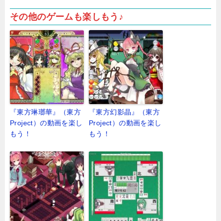
その他のゲームも楽しもう♪
『東方琳瑯華』（東方
『東方幻影晶』（東方
Project）の動画を楽し
Project）の動画を楽し
もう！
もう！