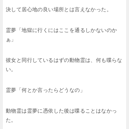
決して居心地の良い場所とは言えなかった。
霊夢「地獄に行くにはここを通るしかないのか
ぁ」
彼女と同行しているはずの動物霊は、何も喋らな
い。
霊夢「何とか言ったらどうなの」
動物霊は霊夢に憑依した後は喋ることはなかっ
た。