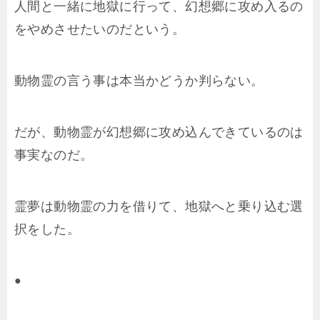
人間と一緒に地獄に行って、幻想郷に攻め入るの
をやめさせたいのだという。
動物霊の言う事は本当かどうか判らない。
だが、動物霊が幻想郷に攻め込んできているのは
事実なのだ。
霊夢は動物霊の力を借りて、地獄へと乗り込む選
択をした。
●