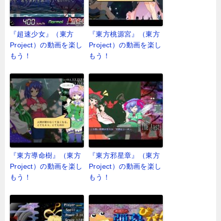
『超速少女』（東方
『東方桃源宮』（東方
Project）の動画を楽し
Project）の動画を楽し
もう！
もう！
『東方導命樹』（東方
『東方邪星章』（東方
Project）の動画を楽し
Project）の動画を楽し
もう！
もう！