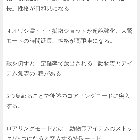
長。性格が日和見になる。
オオワシ霊・・・拡散ショットが超絶強化。大鷲
モードの時間延長。性格が高飛車になる。
敵を倒すと一定確率で放出される。動物霊とアイ
テム魚霊の2種がある。
5つ集めることで後述のロアリングモードに突入
する。
ロアリングモードとは、動物霊アイテムのストッ
クが5つになると突入する特殊モード。