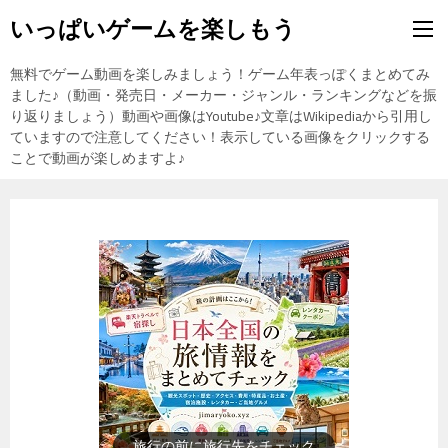
いっぱいゲームを楽しもう
無料でゲーム動画を楽しみましょう！ゲーム年表っぽくまとめてみ
ました♪（動画・発売日・メーカー・ジャンル・ランキングなどを振
り返りましょう）動画や画像はYoutube♪文章はWikipediaから引用し
ていますので注意してください！表示している画像をクリックする
ことで動画が楽しめますよ♪
歴史上の人物を動画で勉強