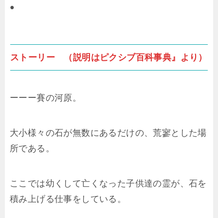
●
ストーリー （説明はピクシブ百科事典』より）
ーーー賽の河原。
大小様々の石が無数にあるだけの、荒寥とした場
所である。
ここでは幼くして亡くなった子供達の霊が、石を
積み上げる仕事をしている。