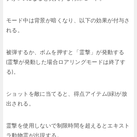
モード中は背景が暗くなり、以下の効果が付与さ
れる。
被弾するか、ボムを押すと「霊撃」が発動する
(霊撃が発動した場合ロアリングモードは終了す
る)。
ショットを敵に当てると、得点アイテム(緑)が放
出される。
霊撃を使用しないで制限時間を超えるとエキスト
ラ動物霊が出現する。