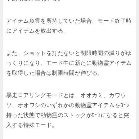
アイテム魚霊を所持していた場合、モード終了時
にアイテムを放出する。
また、ショットを打たないと制限時間の減りがゆ
っくりになり、モード中に新たに動物霊アイテム
を取得した場合は制限時間が伸びる。
暴走ロアリングモードとは、オオカミ、カワウ
ソ、オオワシのいずれかの動物霊アイテムを3つ
持った状態で動物霊のストックが5つになると突
入する特殊モード。