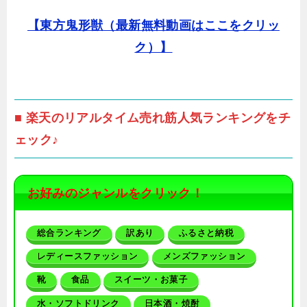
【東方鬼形獣（最新無料動画はここをクリッ
ク）】
■ 楽天のリアルタイム売れ筋人気ランキングをチ
ェック♪
お好みのジャンルをクリック！
総合ランキング
訳あり
ふるさと納税
レディースファッション
メンズファッション
靴
食品
スイーツ・お菓子
水・ソフトドリンク
日本酒・焼酎