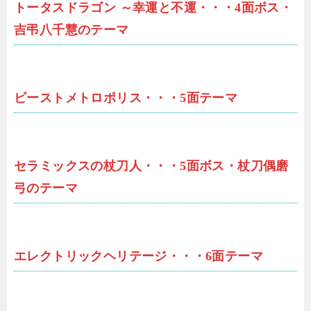
トータスドラゴン ～幸運と不運・・・4面ボス・
吉弔八千慧のテーマ
ビーストメトロポリス・・・5面テーマ
セラミックスの杖刀人・・・5面ボス・杖刀偶磨
弓のテーマ
エレクトリックヘリテージ・・・6面テーマ