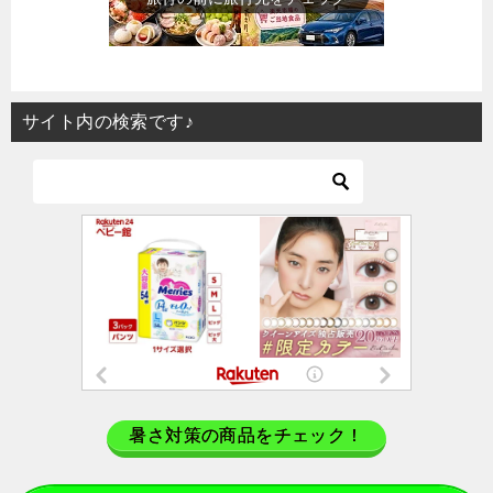
サイト内の検索です♪
暑さ対策の商品をチェック！