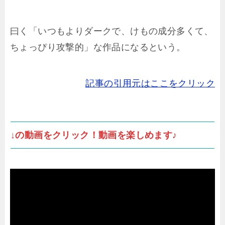
曰く「いつもよりダークで、けもの成分多くて、
ちょっぴり攻撃的」な作品になるという。
記事の引用元はここをクリック
↓の動画をクリック！動画を楽しめます♪