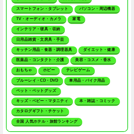
スマートフォン・タブレット
パソコン・周辺機器
TV・オーディオ・カメラ
家電
インテリア・寝具・収納
日用品雑貨・文房具・手芸
キッチン用品・食器・調理器具
ダイエット・健康
医薬品・コンタクト・介護
美容・コスメ・香水
おもちゃ
ホビー
テレビゲーム
ブルーレイ・CD・DVD
車用品・バイク用品
ペット・ペットグッズ
キッズ・ベビー・マタニティ
本・雑誌・コミック
カタログギフト・チケット
全国 人気ホテル・旅館ランキング