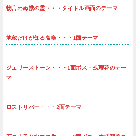
物言わぬ獣の霊・・・タイトル画面のテーマ
地蔵だけが知る哀嘆・・・1面テーマ
ジェリーストーン・・・1面ボス・戎瓔花のテー
マ
ロストリバー・・・2面テーマ