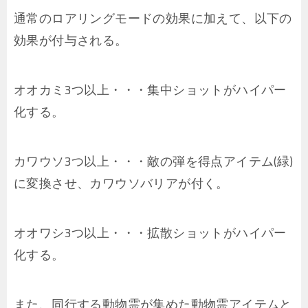
通常のロアリングモードの効果に加えて、以下の
効果が付与される。
オオカミ3つ以上・・・集中ショットがハイパー
化する。
カワウソ3つ以上・・・敵の弾を得点アイテム(緑)
に変換させ、カワウソバリアが付く。
オオワシ3つ以上・・・拡散ショットがハイパー
化する。
また、同行する動物霊が集めた動物霊アイテムと