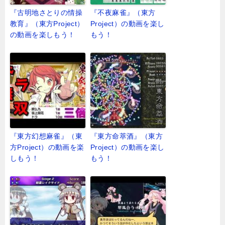
『古明地さとりの情操
『不夜麻雀』（東方
教育』（東方Project）
Project）の動画を楽し
の動画を楽しもう！
もう！
『東方幻想麻雀』（東
『東方命萃酒』（東方
方Project）の動画を楽
Project）の動画を楽し
しもう！
もう！