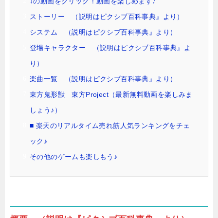
↓の動画をクリック！動画を楽しめます♪
ストーリー （説明はピクシブ百科事典』より）
システム （説明はピクシブ百科事典』より）
登場キャラクター （説明はピクシブ百科事典』よ
り）
楽曲一覧 （説明はピクシブ百科事典』より）
東方鬼形獣 東方Project（最新無料動画を楽しみま
しょう♪）
■ 楽天のリアルタイム売れ筋人気ランキングをチェ
ック♪
その他のゲームも楽しもう♪