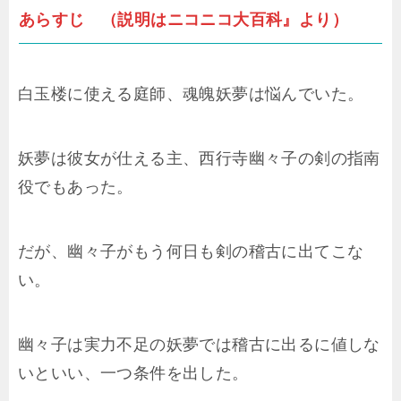
あらすじ （説明はニコニコ大百科』より）
白玉楼に使える庭師、魂魄妖夢は悩んでいた。
妖夢は彼女が仕える主、西行寺幽々子の剣の指南
役でもあった。
だが、幽々子がもう何日も剣の稽古に出てこな
い。
幽々子は実力不足の妖夢では稽古に出るに値しな
いといい、一つ条件を出した。