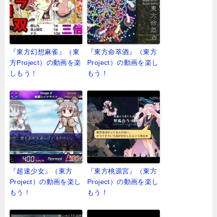
『東方幻想麻雀』（東
『東方命萃酒』（東方
方Project）の動画を楽
Project）の動画を楽し
しもう！
もう！
『超速少女』（東方
『東方桃源宮』（東方
Project）の動画を楽し
Project）の動画を楽し
もう！
もう！