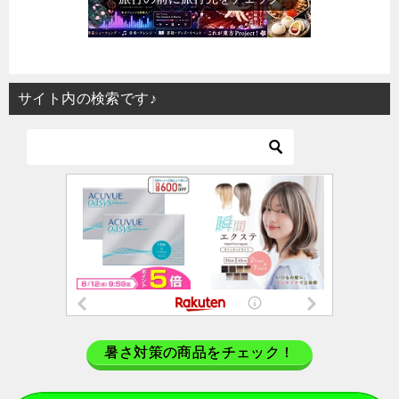
サイト内の検索です♪
暑さ対策の商品をチェック！