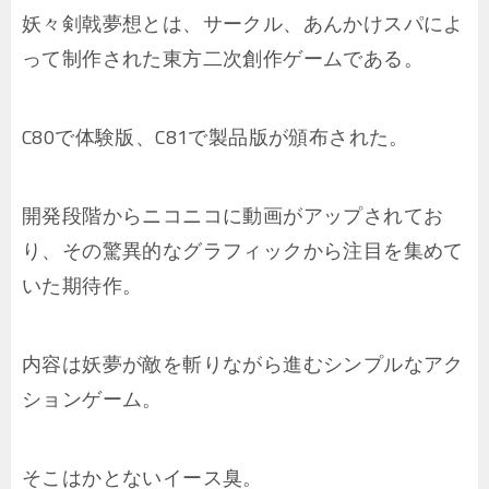
妖々剣戟夢想とは、サークル、あんかけスパによ
って制作された東方二次創作ゲームである。
C80で体験版、C81で製品版が頒布された。
開発段階からニコニコに動画がアップされてお
り、その驚異的なグラフィックから注目を集めて
いた期待作。
内容は妖夢が敵を斬りながら進むシンプルなアク
ションゲーム。
そこはかとないイース臭。