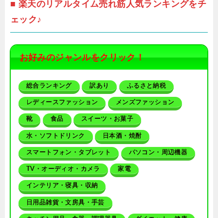
■ 楽天のリアルタイム売れ筋人気ランキングをチ
ェック♪
お好みのジャンルをクリック！
総合ランキング
訳あり
ふるさと納税
レディースファッション
メンズファッション
靴
食品
スイーツ・お菓子
水・ソフトドリンク
日本酒・焼酎
スマートフォン・タブレット
パソコン・周辺機器
TV・オーディオ・カメラ
家電
インテリア・寝具・収納
日用品雑貨・文房具・手芸