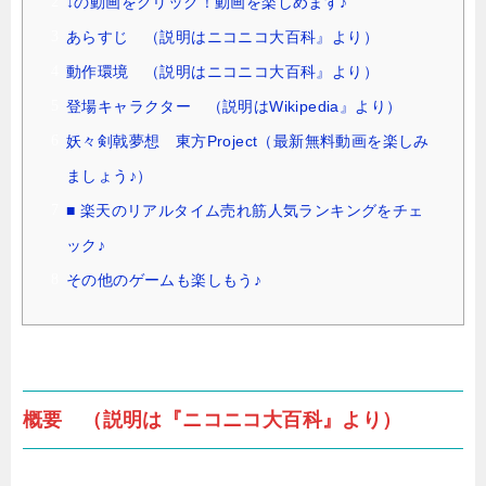
↓の動画をクリック！動画を楽しめます♪
あらすじ （説明はニコニコ大百科』より）
動作環境 （説明はニコニコ大百科』より）
登場キャラクター （説明はWikipedia』より）
妖々剣戟夢想 東方Project（最新無料動画を楽しみ
ましょう♪）
■ 楽天のリアルタイム売れ筋人気ランキングをチェ
ック♪
その他のゲームも楽しもう♪
概要 （説明は『ニコニコ大百科』より）