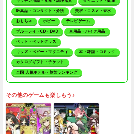
キッチン用品・食器・調理器具
ダイエット・健康
医薬品・コンタクト・介護
美容・コスメ・香水
おもちゃ
ホビー
テレビゲーム
ブルーレイ・CD・DVD
車用品・バイク用品
ペット・ペットグッズ
キッズ・ベビー・マタニティ
本・雑誌・コミック
カタログギフト・チケット
全国 人気ホテル・旅館ランキング
その他のゲームも楽しもう♪