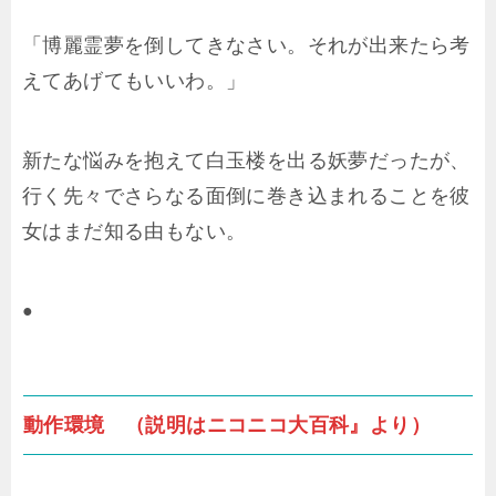
「博麗霊夢を倒してきなさい。それが出来たら考
えてあげてもいいわ。」
新たな悩みを抱えて白玉楼を出る妖夢だったが、
行く先々でさらなる面倒に巻き込まれることを彼
女はまだ知る由もない。
●
動作環境 （説明はニコニコ大百科』より）