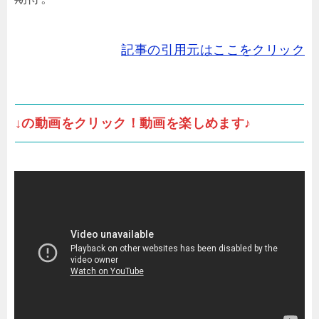
記事の引用元はここをクリック
↓の動画をクリック！動画を楽しめます♪