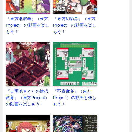
『東方琳瑯華』（東方
『東方幻影晶』（東方
Project）の動画を楽し
Project）の動画を楽し
もう！
もう！
『古明地さとりの情操
『不夜麻雀』（東方
教育』（東方Project）
Project）の動画を楽し
の動画を楽しもう！
もう！