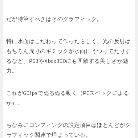
だが特筆すべきはそのグラフィック。
特に水面はこだわって作ったらしく、光の反射は
もちろん周りのギミックが水面にうつってたりす
るなど、PS3やXbox360にも匹敵する美しさが魅
力。
これが60fpsでぬるぬる動く（PCスペックによる
が）。
ちなみにコンフィングの設定項目はほとんどがグ
ラフィック関連で埋まっている。