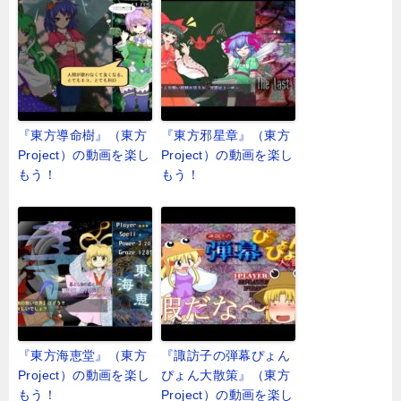
『東方導命樹』（東方
『東方邪星章』（東方
Project）の動画を楽し
Project）の動画を楽し
もう！
もう！
『東方海恵堂』（東方
『諏訪子の弾幕ぴょん
Project）の動画を楽し
ぴょん大散策』（東方
もう！
Project）の動画を楽し