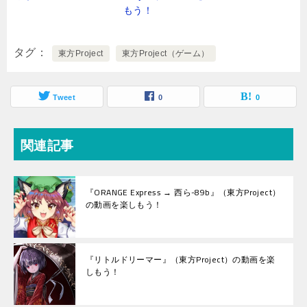
もう！
タグ
東方Project
東方Project（ゲーム）
Tweet
0
0
関連記事
『ORANGE Express → 西ら-89b』（東方Project）
の動画を楽しもう！
『リトルドリーマー』（東方Project）の動画を楽
しもう！