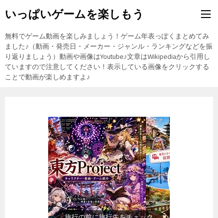
いっぱいゲームを楽しもう
無料でゲーム動画を楽しみましょう！ゲーム年表っぽくまとめてみ
ました♪（動画・発売日・メーカー・ジャンル・ランキングなどを振
り返りましょう）動画や画像はYoutube♪文章はWikipediaから引用し
ていますので注意してください！表示している画像をクリックする
ことで動画が楽しめますよ♪
旅行の前に旅行先をチェック