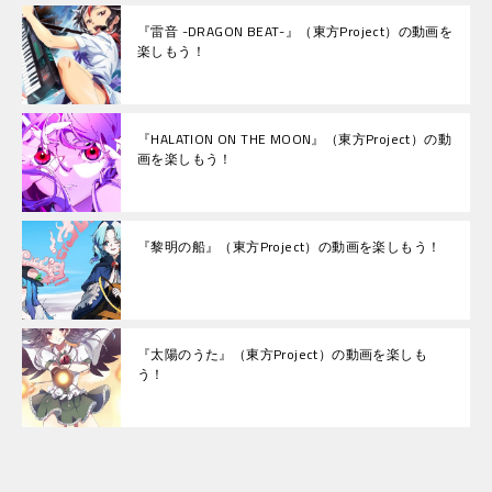
『雷音 -DRAGON BEAT-』（東方Project）の動画を
楽しもう！
『HALATION ON THE MOON』（東方Project）の動
画を楽しもう！
『黎明の船』（東方Project）の動画を楽しもう！
『太陽のうた』（東方Project）の動画を楽しも
う！