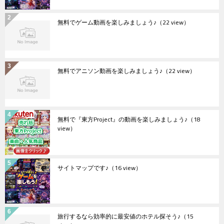
無料でゲーム動画を楽しみましょう♪
（22 view）
無料でアニソン動画を楽しみましょう♪
（22 view）
無料で『東方Project』の動画を楽しみましょう♪
（18
view）
サイトマップです♪
（16 view）
旅行するなら効率的に最安値のホテル探そう♪
（15