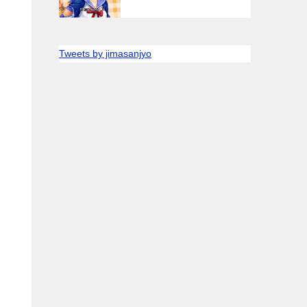
Tweets by jimasanjyo