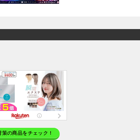
対策の商品をチェック！