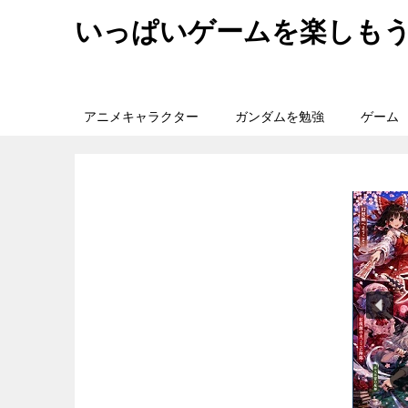
いっぱいゲームを楽しも
アニメキャラクター
ガンダムを勉強
ゲーム