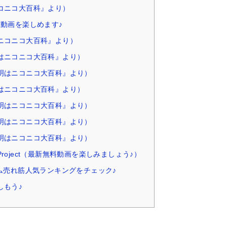
コニコ大百科』より）
！動画を楽しめます♪
ニコニコ大百科』より）
はニコニコ大百科』より）
明はニコニコ大百科』より）
はニコニコ大百科』より）
明はニコニコ大百科』より）
明はニコニコ大百科』より）
明はニコニコ大百科』より）
roject（最新無料動画を楽しみましょう♪）
ム売れ筋人気ランキングをチェック♪
しもう♪