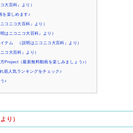
ニコ大百科』より）
画を楽しめます♪
はニコニコ大百科』より）
説明はニコニコ大百科』より）
アイテム （説明はニコニコ大百科』より）
コニコ大百科』より）
Project（最新無料動画を楽しみましょう♪）
売れ筋人気ランキングをチェック♪
う♪
』より）