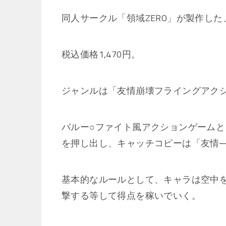
同人サークル「領域ZERO」が製作し
税込価格1,470円。
ジャンルは「友情崩壊フライングアク
バルー○ファイト風アクションゲーム
を押し出し、キャッチコピーは「友情─
基本的なルールとして、キャラは空中
撃する等して得点を稼いでいく。