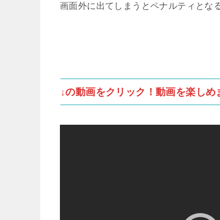
画面外に出てしまうとペナルティとな
↓の動画をクリック！動画を楽しめ