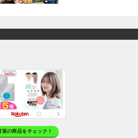
対策の商品をチェック！