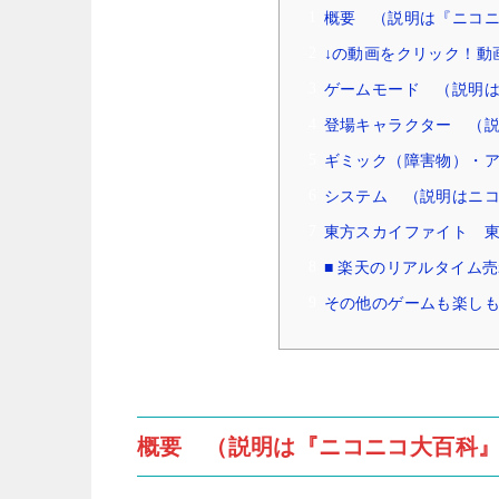
概要 （説明は『ニコ
↓の動画をクリック！動
ゲームモード （説明
登場キャラクター （
ギミック（障害物）・
システム （説明はニ
東方スカイファイト 東方
■ 楽天のリアルタイム
その他のゲームも楽しも
概要 （説明は『ニコニコ大百科