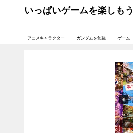
いっぱいゲームを楽しも
アニメキャラクター
ガンダムを勉強
ゲーム
旅