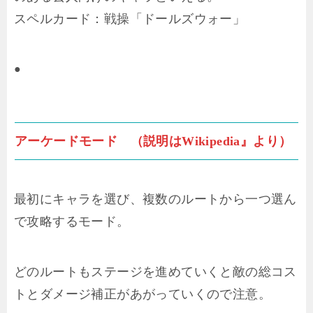
スペルカード：戦操「ドールズウォー」
●
アーケードモード （説明はWikipedia』より）
最初にキャラを選び、複数のルートから一つ選ん
で攻略するモード。
どのルートもステージを進めていくと敵の総コス
トとダメージ補正があがっていくので注意。