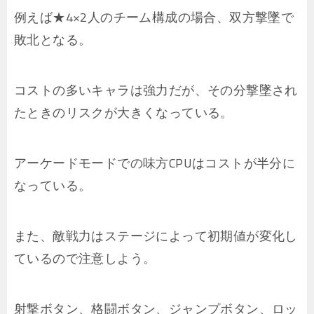
例えば★4×2人のチーム構成の場合、双方撃墜で
敗北となる。
コストの多いキャラは強力だが、その分撃墜され
たときのリスクが大きくなっている。
アーケードモードでの味方CPUはコストが半分に
なっている。
また、敵戦力はステージによって初期値が変化し
ているので注意しよう。
射撃ボタン、格闘ボタン、ジャンプボタン、ロッ