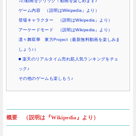
↓の動画をクリック！動画を楽しめます♪
ゲーム内容 （説明はWikipedia』より）
登場キャラクター （説明はWikipedia』より）
アーケードモード （説明はWikipedia』より）
凛々舞双華 東方Project（最新無料動画を楽しみま
しょう♪）
■ 楽天のリアルタイム売れ筋人気ランキングをチェ
ック♪
その他のゲームも楽しもう♪
概要 （説明は『Wikipedia』より）