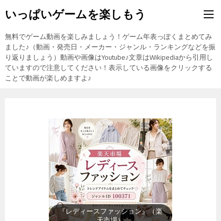
いっぱいゲームを楽しもう
無料でゲーム動画を楽しみましょう！ゲーム年表っぽくまとめてみ
ました♪（動画・発売日・メーカー・ジャンル・ランキングなどを振
り返りましょう）動画や画像はYoutube♪文章はWikipediaから引用し
ていますので注意してください！表示している画像をクリックする
ことで動画が楽しめますよ♪
『テレビゲーム』（楽天市場）