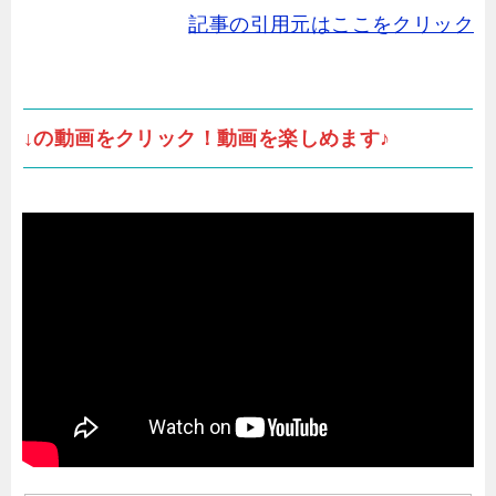
記事の引用元はここをクリック
↓の動画をクリック！動画を楽しめます♪