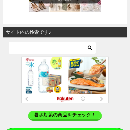
サイト内の検索です♪
暑さ対策の商品をチェック！