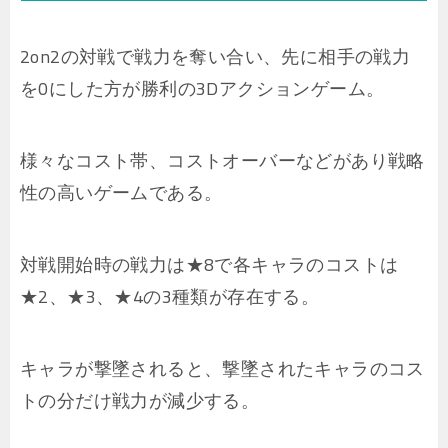
2on2の対戦で戦力を奪い合い、先に相手の戦力
を0にした方が勝利の3Dアクションゲーム。
様々なコスト帯、コストオーバーなどがあり戦略
性の高いゲームである。
対戦開始時の戦力は★8で各キャラのコストは
★2、★3、★4の3種類が存在する。
キャラが撃墜されると、撃墜されたキャラのコス
トの分だけ戦力が減少する。