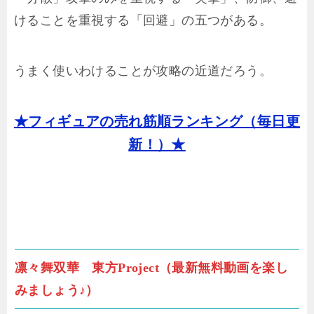
けることを重視する「回避」の五つがある。
うまく使いわけることが攻略の近道だろう。
★フィギュアの売れ筋順ランキング（毎日更
新！）★
凛々舞双華 東方Project（最新無料動画を楽し
みましょう♪）