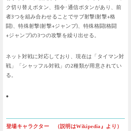
ク切り替えボタン、指令･通信ボタンがあり、前
者3つを組み合わせることでサブ射撃(射撃+格
闘)、特殊射撃(射撃+ジャンプ)、特殊格闘(格闘
+ジャンプ)の3つの攻撃を繰り出せる。
ネット対戦に対応しており、現在は「タイマン対
戦」「シャッフル対戦」の2種類が用意されてい
る。
●
登場キャラクター （説明はWikipedia』より）