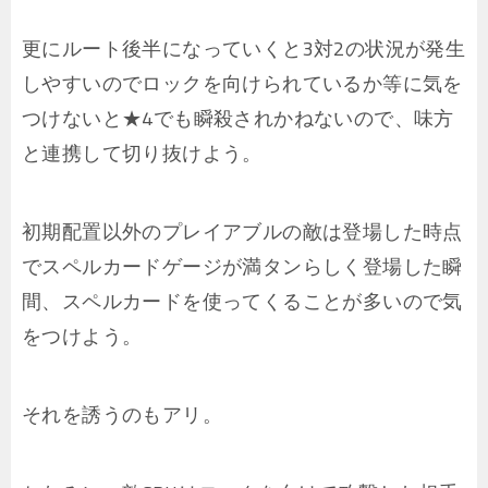
更にルート後半になっていくと3対2の状況が発生
しやすいのでロックを向けられているか等に気を
つけないと★4でも瞬殺されかねないので、味方
と連携して切り抜けよう。
初期配置以外のプレイアブルの敵は登場した時点
でスペルカードゲージが満タンらしく登場した瞬
間、スペルカードを使ってくることが多いので気
をつけよう。
それを誘うのもアリ。