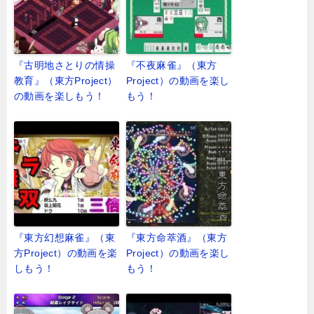
『古明地さとりの情操
『不夜麻雀』（東方
教育』（東方Project）
Project）の動画を楽し
の動画を楽しもう！
もう！
『東方幻想麻雀』（東
『東方命萃酒』（東方
方Project）の動画を楽
Project）の動画を楽し
しもう！
もう！