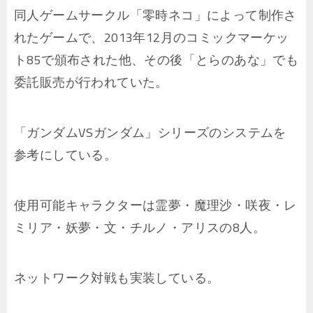
同人ゲームサークル「零時ネコ」によって制作さ
れたゲームで、2013年12月のコミックマーケッ
ト85で頒布された他、その後「とらのあな」でも
委託販売が行われていた。
「ガンダムVSガンダム」シリーズのシステムを
参考にしている。
使用可能キャラクターは霊夢・魔理沙・咲夜・レ
ミリア・妖夢・文・チルノ・アリスの8人。
ネットワーク対戦も実装している。