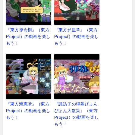
『東方導命樹』（東方
『東方邪星章』（東方
Project）の動画を楽し
Project）の動画を楽し
もう！
もう！
『東方海恵堂』（東方
『諏訪子の弾幕ぴょん
Project）の動画を楽し
ぴょん大散策』（東方
もう！
Project）の動画を楽し
もう！