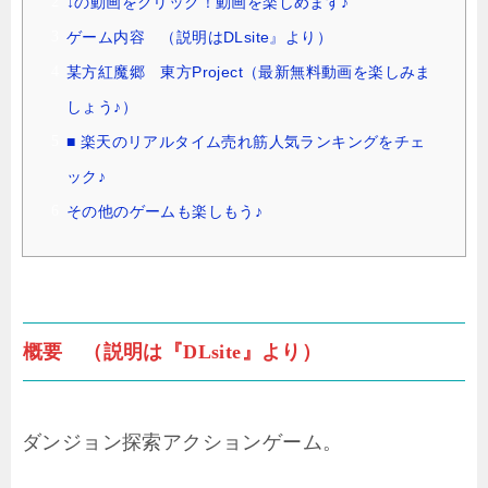
↓の動画をクリック！動画を楽しめます♪
ゲーム内容 （説明はDLsite』より）
某方紅魔郷 東方Project（最新無料動画を楽しみま
しょう♪）
■ 楽天のリアルタイム売れ筋人気ランキングをチェ
ック♪
その他のゲームも楽しもう♪
概要 （説明は『DLsite』より）
ダンジョン探索アクションゲーム。