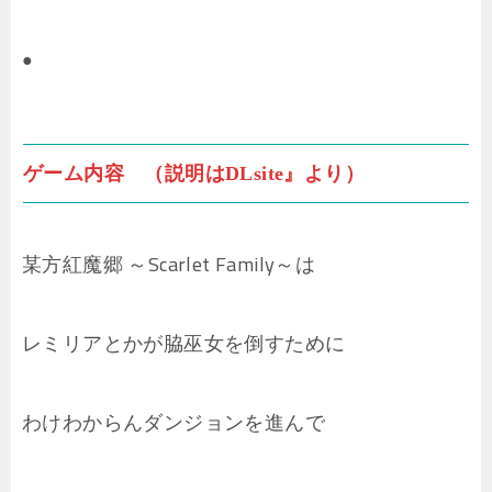
●
ゲーム内容 （説明はDLsite』より）
某方紅魔郷 ～Scarlet Family～は
レミリアとかが脇巫女を倒すために
わけわからんダンジョンを進んで