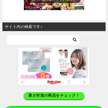
サイト内の検索です♪
暑さ対策の商品をチェック！