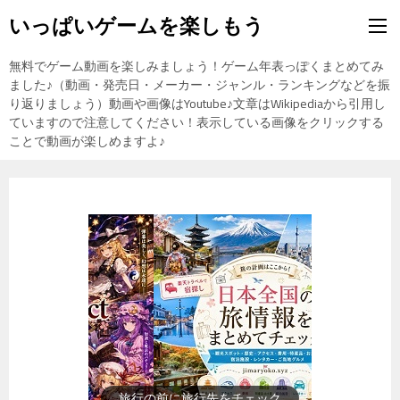
いっぱいゲームを楽しもう
無料でゲーム動画を楽しみましょう！ゲーム年表っぽくまとめてみ
ました♪（動画・発売日・メーカー・ジャンル・ランキングなどを振
り返りましょう）動画や画像はYoutube♪文章はWikipediaから引用し
ていますので注意してください！表示している画像をクリックする
ことで動画が楽しめますよ♪
旅行の前に旅行先をチェック