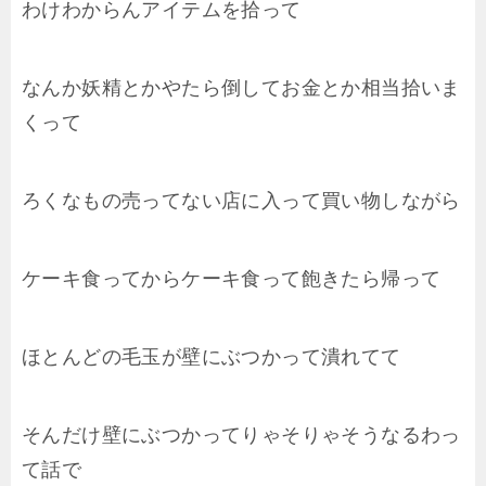
わけわからんアイテムを拾って
なんか妖精とかやたら倒してお金とか相当拾いま
くって
ろくなもの売ってない店に入って買い物しながら
ケーキ食ってからケーキ食って飽きたら帰って
ほとんどの毛玉が壁にぶつかって潰れてて
そんだけ壁にぶつかってりゃそりゃそうなるわっ
て話で