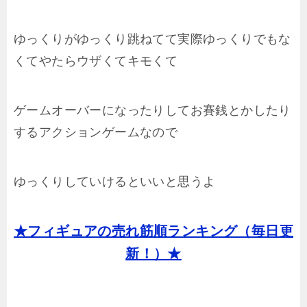
ゆっくりがゆっくり跳ねてて実際ゆっくりでもな
くてやたらウザくてキモくて
ゲームオーバーになったりしてお賽銭とかしたり
するアクションゲームなので
ゆっくりしていけるといいと思うよ
★フィギュアの売れ筋順ランキング（毎日更
新！）★