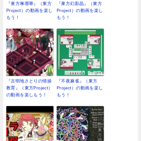
『東方琳瑯華』（東方
『東方幻影晶』（東方
Project）の動画を楽し
Project）の動画を楽し
もう！
もう！
『古明地さとりの情操
『不夜麻雀』（東方
教育』（東方Project）
Project）の動画を楽し
の動画を楽しもう！
もう！