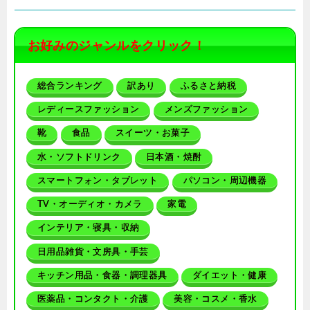
お好みのジャンルをクリック！
総合ランキング
訳あり
ふるさと納税
レディースファッション
メンズファッション
靴
食品
スイーツ・お菓子
水・ソフトドリンク
日本酒・焼酎
スマートフォン・タブレット
パソコン・周辺機器
TV・オーディオ・カメラ
家電
インテリア・寝具・収納
日用品雑貨・文房具・手芸
キッチン用品・食器・調理器具
ダイエット・健康
医薬品・コンタクト・介護
美容・コスメ・香水