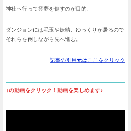
神社へ行って霊夢を倒すのが目的。
ダンジョンには毛玉や妖精、ゆっくりが居るので
それらを倒しながら先へ進む。
記事の引用元はここをクリック
↓の動画をクリック！動画を楽しめます♪