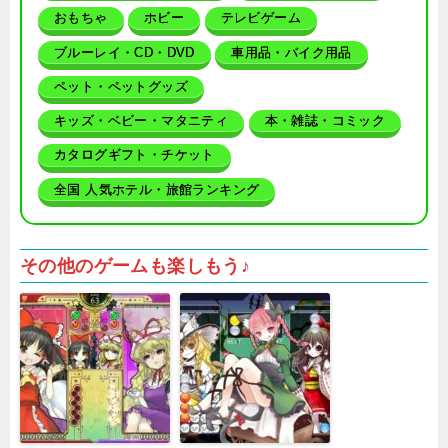
おもちゃ
ホビー
テレビゲーム
ブルーレイ・CD・DVD
車用品・バイク用品
ペット・ペットグッズ
キッズ・ベビー・マタニティ
本・雑誌・コミック
カタログギフト・チケット
全国 人気ホテル・旅館ランキング
その他のゲームも楽しもう♪