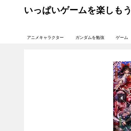
いっぱいゲームを楽しも
アニメキャラクター
ガンダムを勉強
ゲーム
旅