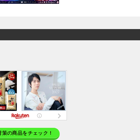
対策の商品をチェック！