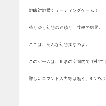
戦略対戦横シューティングゲーム！
移りゆく幻想の連鎖と、共鏡の結界。
ここは、そんな幻想郷なのよ。
このゲームは、矩形の空間内で 1対1
難しいコマンド入力等は無く、3つのボ