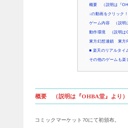
概要 （説明は『OH
↓の動画をクリック
ゲーム内容 （説明は
動作環境 （説明はO
東方幻想連鎖 東方P
■ 楽天のリアルタイ
その他のゲームも楽
概要 （説明は『OHBA堂』より
コミックマーケット70にて初頒布。