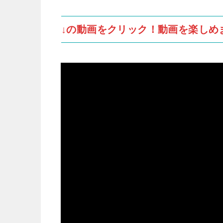
↓の動画をクリック！動画を楽しめ