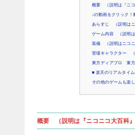
概要 （説明は『ニ
↓の動画をクリック！
あらすじ （説明は
ゲーム内容 （説明
装備 （説明はニコ
登場キャラクター 
東方ディアブロ 東方P
■ 楽天のリアルタイ
その他のゲームも楽し
概要 （説明は『ニコニコ大百科