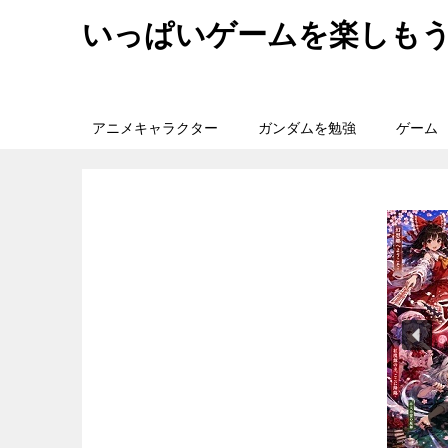
いっぱいゲームを楽しも
アニメキャラクター
ガンダムを勉強
ゲーム
旅