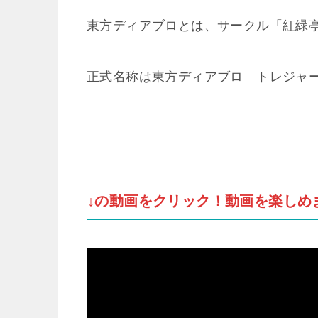
東方ディアブロとは、サークル「紅緑
正式名称は東方ディアブロ トレジャー
↓の動画をクリック！動画を楽しめ