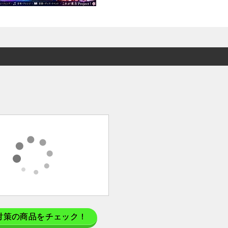
対策の商品をチェック！