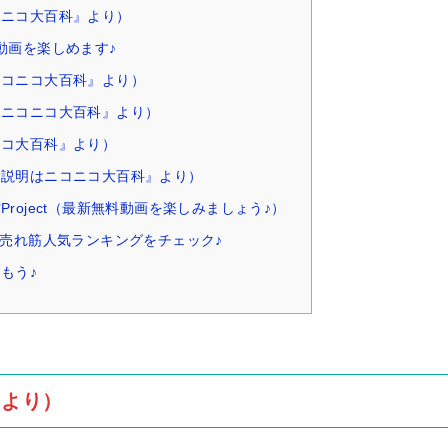
コニコ大百科』より）
動画を楽しめます♪
ニコニコ大百科』より）
はニコニコ大百科』より）
ニコ大百科』より）
（説明はニコニコ大百科』より）
roject（最新無料動画を楽しみましょう♪）
ム売れ筋人気ランキングをチェック♪
もう♪
』より）