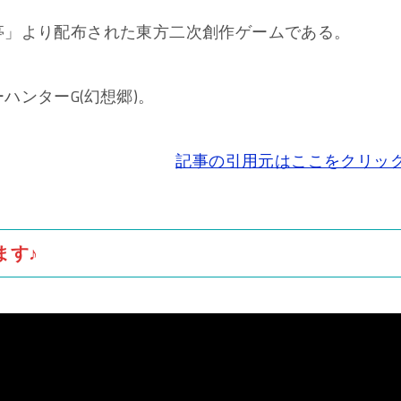
亭」より配布された東方二次創作ゲームである。
ハンターG(幻想郷)。
記事の引用元はここをクリッ
ます♪