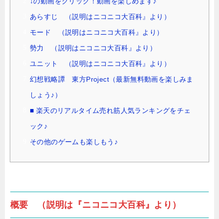
↓の動画をクリック！動画を楽しめます♪
あらすじ （説明はニコニコ大百科』より）
モード （説明はニコニコ大百科』より）
勢力 （説明はニコニコ大百科』より）
ユニット （説明はニコニコ大百科』より）
幻想戦略譚 東方Project（最新無料動画を楽しみま
しょう♪）
■ 楽天のリアルタイム売れ筋人気ランキングをチェ
ック♪
その他のゲームも楽しもう♪
概要 （説明は『ニコニコ大百科』より）