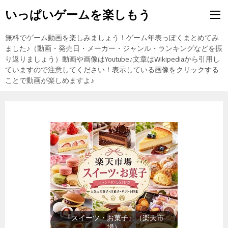
いっぱいゲームを楽しもう
無料でゲーム動画を楽しみましょう！ゲーム年表っぽくまとめてみ
ました♪（動画・発売日・メーカー・ジャンル・ランキングなどを振
り返りましょう）動画や画像はYoutube♪文章はWikipediaから引用し
ていますので注意してください！表示している画像をクリックする
ことで動画が楽しめますよ♪
『メンズファッション』（楽天市
場）