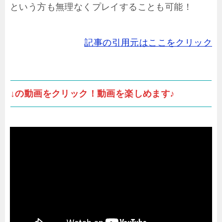
という方も無理なくプレイすることも可能！
記事の引用元はここをクリック
↓の動画をクリック！動画を楽しめます♪