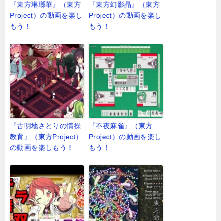
『東方琳瑯華』（東方
『東方幻影晶』（東方
Project）の動画を楽し
Project）の動画を楽し
もう！
もう！
『古明地さとりの情操
『不夜麻雀』（東方
教育』（東方Project）
Project）の動画を楽し
の動画を楽しもう！
もう！