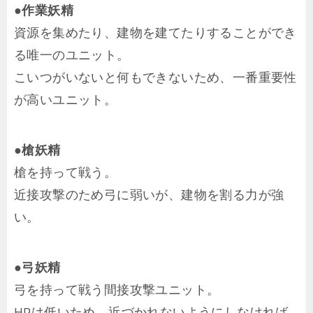
●作業妖精
資源を集めたり、建物を建てたりすることができ
る唯一のユニット。
こいつがいないと何もできないため、一番重要性
が高いユニット。
●槍妖精
槍を持って戦う。
近接攻撃のため弓に弱いが、建物を割る力が強
い。
●弓妖精
弓を持って戦う間接攻撃ユニット。
HPは低いため、近づかれないようにしなければ