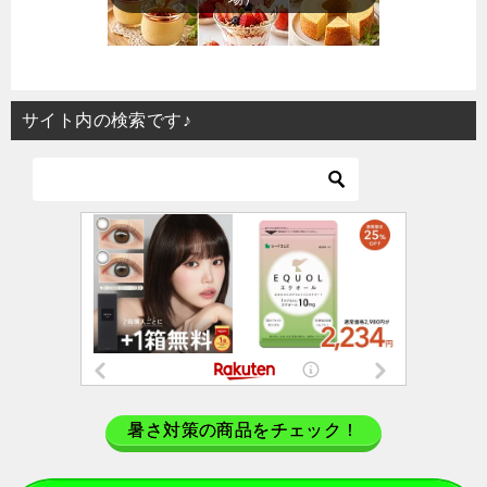
サイト内の検索です♪
暑さ対策の商品をチェック！