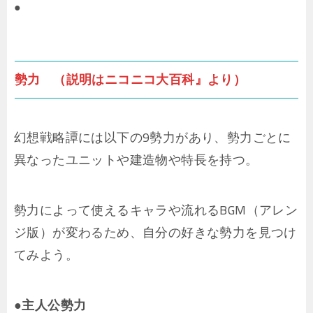
●
勢力 （説明はニコニコ大百科』より）
幻想戦略譚には以下の9勢力があり、勢力ごとに
異なったユニットや建造物や特長を持つ。
勢力によって使えるキャラや流れるBGM（アレン
ジ版）が変わるため、自分の好きな勢力を見つけ
てみよう。
●主人公勢力