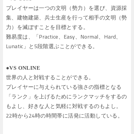
プレイヤーは一つの文明（勢力）を選び、資源採
集、建物建築、兵士生産を行って相手の文明（勢
力）を滅ぼすことを目標とする。
難易度は、「Practice、Easy、Normal、Hard、
Lunatic」と5段階選ぶことができる。
●VS ONLINE
世界の人と対戦することができる。
プレイヤーに与えられている強さの指標となる
「ランク」を上げるためにランクマッチをするの
もよし、好きな人と気軽に対戦するのもよし。
22時から24時の時間帯に活発に活動している。