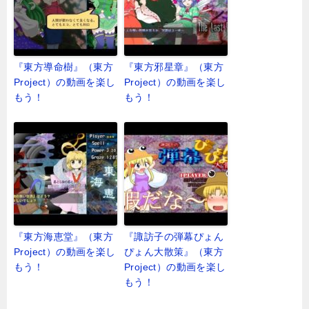
『東方導命樹』（東方
『東方邪星章』（東方
Project）の動画を楽し
Project）の動画を楽し
もう！
もう！
『東方海恵堂』（東方
『諏訪子の弾幕ぴょん
Project）の動画を楽し
ぴょん大散策』（東方
もう！
Project）の動画を楽し
もう！