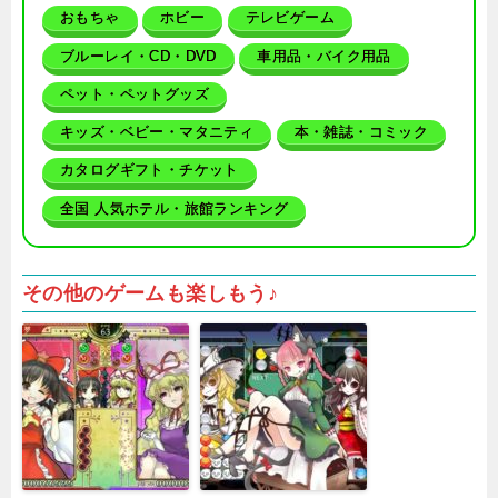
おもちゃ
ホビー
テレビゲーム
ブルーレイ・CD・DVD
車用品・バイク用品
ペット・ペットグッズ
キッズ・ベビー・マタニティ
本・雑誌・コミック
カタログギフト・チケット
全国 人気ホテル・旅館ランキング
その他のゲームも楽しもう♪