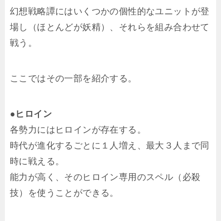
幻想戦略譚にはいくつかの個性的なユニットが登
場し（ほとんどが妖精）、それらを組み合わせて
戦う。
ここではその一部を紹介する。
●ヒロイン
各勢力にはヒロインが存在する。
時代が進化するごとに１人増え、最大３人まで同
時に戦える。
能力が高く、そのヒロイン専用のスペル（必殺
技）を使うことができる。