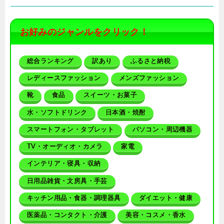
お好みのジャンルをクリック！
総合ランキング
訳あり
ふるさと納税
レディースファッション
メンズファッション
靴
食品
スイーツ・お菓子
水・ソフトドリンク
日本酒・焼酎
スマートフォン・タブレット
パソコン・周辺機器
TV・オーディオ・カメラ
家電
インテリア・寝具・収納
日用品雑貨・文房具・手芸
キッチン用品・食器・調理器具
ダイエット・健康
医薬品・コンタクト・介護
美容・コスメ・香水