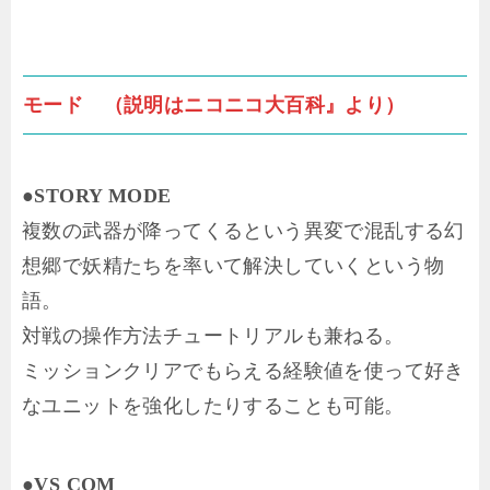
モード （説明はニコニコ大百科』より）
●STORY MODE
複数の武器が降ってくるという異変で混乱する幻
想郷で妖精たちを率いて解決していくという物
語。
対戦の操作方法チュートリアルも兼ねる。
ミッションクリアでもらえる経験値を使って好き
なユニットを強化したりすることも可能。
●VS COM