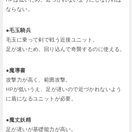
ならない。
●毛玉騎兵
毛玉に乗って剣で戦う近接ユニット。
足が速いため、回り込んで奇襲するのに使える。
●魔導書
攻撃力が高く、範囲攻撃。
HPが低いうえ、足が遅いので近づかれないよう
に盾になるユニットが必要。
●魔丈妖精
足が遅いが基礎能力が高い。