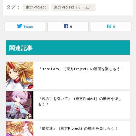
タグ
東方Project
東方Project（ゲーム）
Tweet
0
0
関連記事
『Here I Am』（東方Project）の動画を楽しもう！
『君の手を引いて』（東方Project）の動画を楽し
もう！
『鬼友達』（東方Project）の動画を楽しもう！