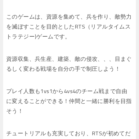
このゲームは、資源を集めて、兵を作り、敵勢力
を滅ぼすことを目的としたRTS（リアルタイムス
トラテジー)ゲームです。
資源収集、兵生産、建築、敵の侵攻、、、目まぐ
るしく変わる戦場を自分の手で制圧しよう！
プレイ人数も1vs1から4vs4のチーム戦まで自由
に変えることができる！仲間と一緒に勝利を目指
そう！
チュートリアルも充実しており、RTSが初めてだ