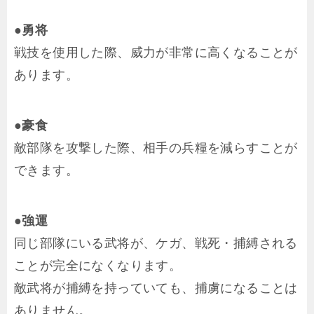
●勇将
戦技を使用した際、威力が非常に高くなることが
あります。
●豪食
敵部隊を攻撃した際、相手の兵糧を減らすことが
できます。
●強運
同じ部隊にいる武将が、ケガ、戦死・捕縛される
ことが完全になくなります。
敵武将が捕縛を持っていても、捕虜になることは
ありません。