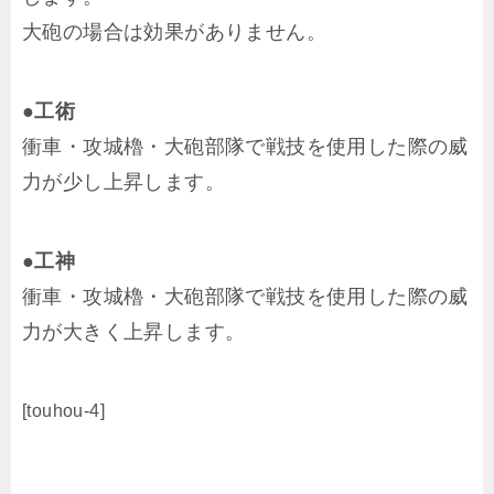
大砲の場合は効果がありません。
●工術
衝車・攻城櫓・大砲部隊で戦技を使用した際の威
力が少し上昇します。
●工神
衝車・攻城櫓・大砲部隊で戦技を使用した際の威
力が大きく上昇します。
[touhou-4]