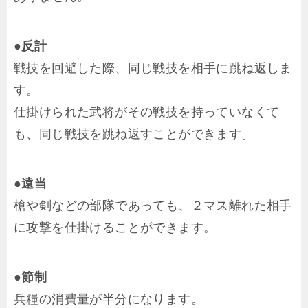
●反計
戦技を回避した際、同じ戦技を相手に跳ね返しま
す。
仕掛けられた武将がその戦技を持っていなくて
も、同じ戦技を跳ね返すことができます。
●遠当
槍や剣などの部隊であっても、２マス離れた相手
に攻撃を仕掛けることができます。
●節制
兵糧の消費量が半分になります。