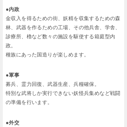
●内政
金収入を得るための街、妖精を収集するための森
林、武器を作るための工場、その他兵舎、学舎、
診療所、櫓など数々の施設を駆使する箱庭型内
政。
種族にあった国造りが楽しめます。
●軍事
募兵、霊力回復、武器生産、兵糧確保。
特別な武将しか実行できない妖怪兵集めなど戦闘
の準備を行います。
●外交