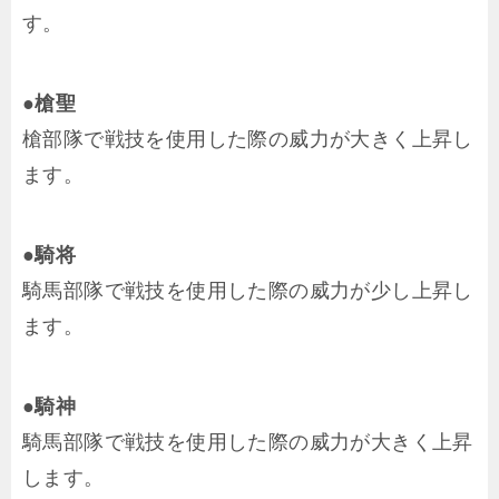
す。
●槍聖
槍部隊で戦技を使用した際の威力が大きく上昇し
ます。
●騎将
騎馬部隊で戦技を使用した際の威力が少し上昇し
ます。
●騎神
騎馬部隊で戦技を使用した際の威力が大きく上昇
します。