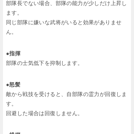
部隊長でない場合、部隊の能力が少しだけ上昇し
ます。
同じ部隊に嫌いな武将がいると効果がありませ
ん。
●指揮
部隊の士気低下を抑制します。
●怒髪
敵から戦技を受けると、自部隊の霊力が回復しま
す。
回避した場合は回復しません。