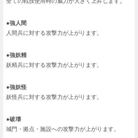
全ての戦技使用時の威力が大きく上昇します。
●強人間
人間兵に対する攻撃力が上がります。
●強妖精
妖精兵に対する攻撃力が上がります。
●強妖怪
妖怪兵に対する攻撃力が上がります。
●破壊
城門・拠点・施設への攻撃力が上がります。