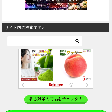
サイト内の検索です♪
暑さ対策の商品をチェック！