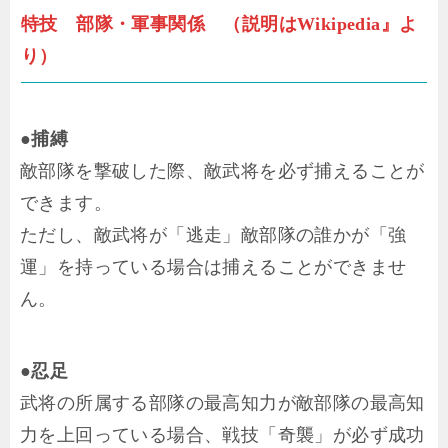
特技 部隊・軍事関係 （説明はWikipedia』よ
り）
●捕縛
敵部隊を撃破した際、敵武将を必ず捕えることが
できます。
ただし、敵武将が「逃走」敵部隊の誰かが「強
運」を持っている場合は捕えることができませ
ん。
●忍足
武将の所属する部隊の最高知力が敵部隊の最高知
力を上回っている場合、戦技「奇襲」が必ず成功