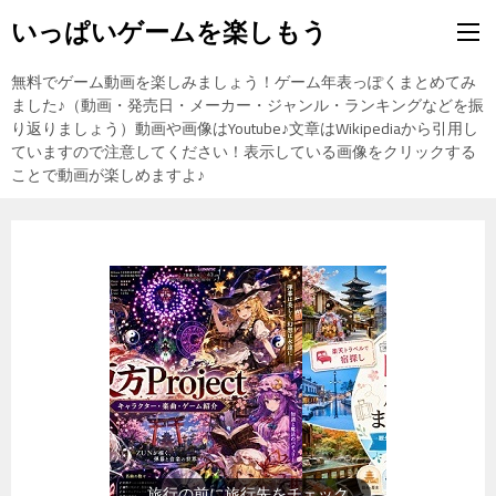
いっぱいゲームを楽しもう
無料でゲーム動画を楽しみましょう！ゲーム年表っぽくまとめてみ
ました♪（動画・発売日・メーカー・ジャンル・ランキングなどを振
り返りましょう）動画や画像はYoutube♪文章はWikipediaから引用し
ていますので注意してください！表示している画像をクリックする
ことで動画が楽しめますよ♪
旅行の前に旅行先をチェック