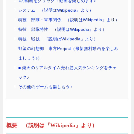
↓の動画をクリック！動画を楽しめます♪
システム （説明はWikipedia』より）
特技 部隊・軍事関係 （説明はWikipedia』より）
特技 部隊特性 （説明はWikipedia』より）
特技 戦技 （説明はWikipedia』より）
野望の幻想郷 東方Project（最新無料動画を楽しみ
ましょう♪）
■ 楽天のリアルタイム売れ筋人気ランキングをチェ
ック♪
その他のゲームも楽しもう♪
概要 （説明は『Wikipedia』より）