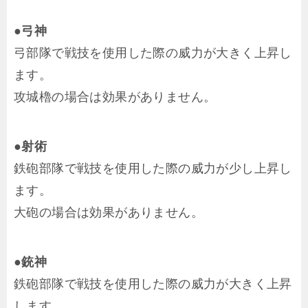
●弓神
弓部隊で戦技を使用した際の威力が大きく上昇し
ます。
攻城櫓の場合は効果がありません。
●射術
鉄砲部隊で戦技を使用した際の威力が少し上昇し
ます。
大砲の場合は効果がありません。
●銃神
鉄砲部隊で戦技を使用した際の威力が大きく上昇
します。