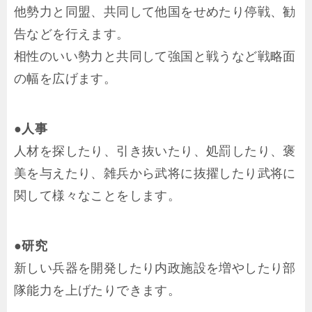
他勢力と同盟、共同して他国をせめたり停戦、勧
告などを行えます。
相性のいい勢力と共同して強国と戦うなど戦略面
の幅を広げます。
●人事
人材を探したり、引き抜いたり、処罰したり、褒
美を与えたり、雑兵から武将に抜擢したり武将に
関して様々なことをします。
●研究
新しい兵器を開発したり内政施設を増やしたり部
隊能力を上げたりできます。