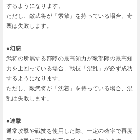
するようになります。
ただし、敵武将が「索敵」を持っている場合、奇
襲は失敗します。
●幻惑
武将の所属する部隊の最高知力が敵部隊の最高知
力を上回っている場合、戦技「混乱」が必ず成功
するようになります。
ただし、敵武将が「沈着」を持っている場合、混
乱は失敗します。
●連撃
通常攻撃や戦技を使用した際、一定の確率で再度