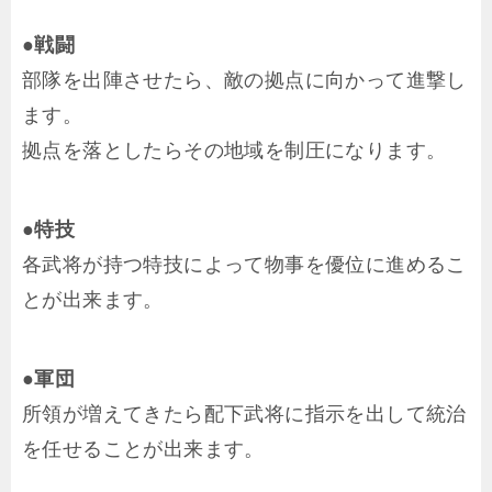
●戦闘
部隊を出陣させたら、敵の拠点に向かって進撃し
ます。
拠点を落としたらその地域を制圧になります。
●特技
各武将が持つ特技によって物事を優位に進めるこ
とが出来ます。
●軍団
所領が増えてきたら配下武将に指示を出して統治
を任せることが出来ます。