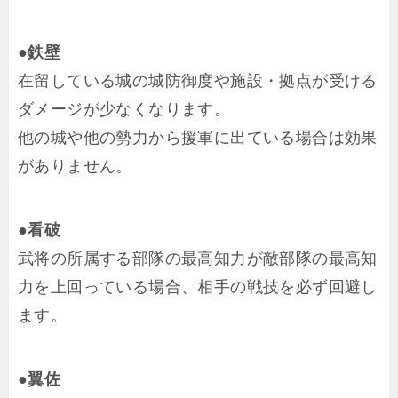
●鉄壁
在留している城の城防御度や施設・拠点が受ける
ダメージが少なくなります。
他の城や他の勢力から援軍に出ている場合は効果
がありません。
●看破
武将の所属する部隊の最高知力が敵部隊の最高知
力を上回っている場合、相手の戦技を必ず回避し
ます。
●翼佐