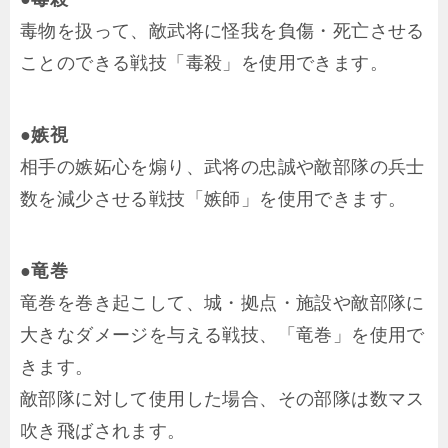
毒物を扱って、敵武将に怪我を負傷・死亡させる
ことのできる戦技「毒殺」を使用できます。
●嫉視
相手の嫉妬心を煽り、武将の忠誠や敵部隊の兵士
数を減少させる戦技「嫉師」を使用できます。
●竜巻
竜巻を巻き起こして、城・拠点・施設や敵部隊に
大きなダメージを与える戦技、「竜巻」を使用で
きます。
敵部隊に対して使用した場合、その部隊は数マス
吹き飛ばされます。