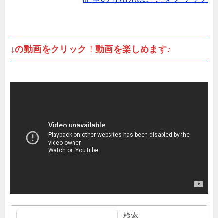
↓の動画をクリック！動画を楽しめます♪
検索