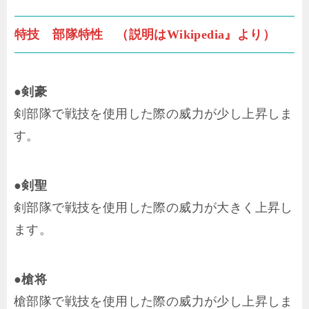
特技 部隊特性 （説明はWikipedia』より）
●剣豪
剣部隊で戦技を使用した際の威力が少し上昇しま
す。
●剣聖
剣部隊で戦技を使用した際の威力が大きく上昇し
ます。
●槍将
槍部隊で戦技を使用した際の威力が少し上昇しま