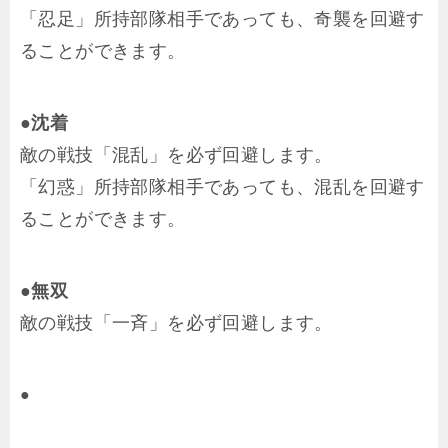
「忍足」所持部隊相手であっても、奇襲を回避す
ることができます。
●沈着
敵の戦技「混乱」を必ず回避します。
「幻惑」所持部隊相手であっても、混乱を回避す
ることができます。
●無双
敵の戦技「一斉」を必ず回避します。
●