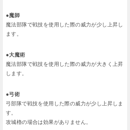
●魔師
魔法部隊で戦技を使用した際の威力が少し上昇し
ます。
●大魔術
魔法部隊で戦技を使用した際の威力が大きく上昇
します。
●弓術
弓部隊で戦技を使用した際の威力が少し上昇しま
す。
攻城櫓の場合は効果がありません。