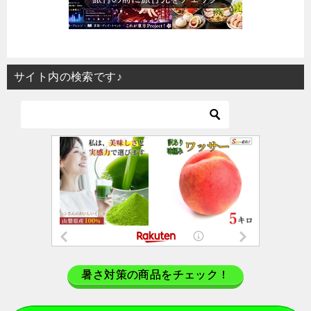
サイト内の検索です♪
暑さ対策の商品をチェック！