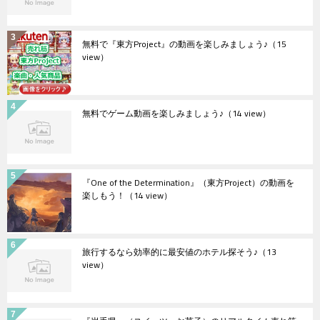
無料で『東方Project』の動画を楽しみましょう♪
（15
view）
無料でゲーム動画を楽しみましょう♪
（14 view）
『One of the Determination』（東方Project）の動画を
楽しもう！
（14 view）
旅行するなら効率的に最安値のホテル探そう♪
（13
view）