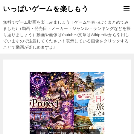
いっぱいゲームを楽しもう
無料でゲーム動画を楽しみましょう！ゲーム年表っぽくまとめてみ
ました♪（動画・発売日・メーカー・ジャンル・ランキングなどを振
り返りましょう）動画や画像はYoutube♪文章はWikipediaから引用し
ていますので注意してください！表示している画像をクリックする
ことで動画が楽しめますよ♪
旅行の前に旅行先をチェック