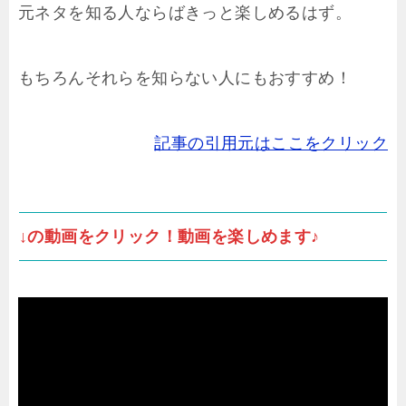
元ネタを知る人ならばきっと楽しめるはず。
もちろんそれらを知らない人にもおすすめ！
記事の引用元はここをクリック
↓の動画をクリック！動画を楽しめます♪