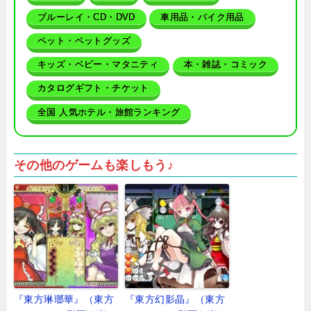
ブルーレイ・CD・DVD
車用品・バイク用品
ペット・ペットグッズ
キッズ・ベビー・マタニティ
本・雑誌・コミック
カタログギフト・チケット
全国 人気ホテル・旅館ランキング
その他のゲームも楽しもう♪
『東方琳瑯華』（東方
『東方幻影晶』（東方