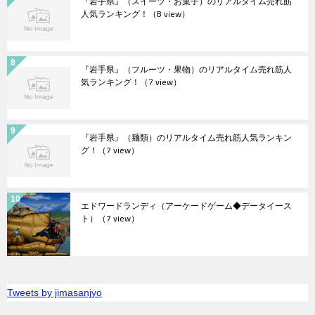
『岩手県』（スイーツ・お菓子）のリアルタイム売れ筋
人気ランキング！
（8 view）
『岩手県』（フルーツ・果物）のリアルタイム売れ筋人
気ランキング！
（7 view）
『岩手県』（麺類）のリアルタイム売れ筋人気ランキン
グ！
（7 view）
エドワードランディ（アーケードゲーム◆データイース
ト）
（7 view）
Tweets by jimasanjyo