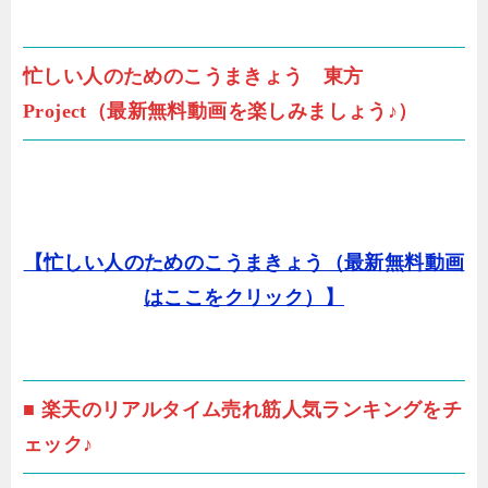
忙しい人のためのこうまきょう 東方
Project（最新無料動画を楽しみましょう♪）
【忙しい人のためのこうまきょう（最新無料動画
はここをクリック）】
■ 楽天のリアルタイム売れ筋人気ランキングをチ
ェック♪