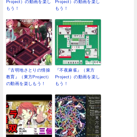
Project）の動画を楽し
Project）の動画を楽し
もう！
もう！
『古明地さとりの情操
『不夜麻雀』（東方
教育』（東方Project）
Project）の動画を楽し
の動画を楽しもう！
もう！