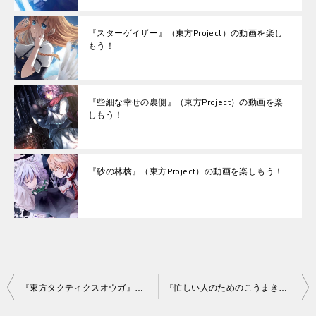
『スターゲイザー』（東方Project）の動画を楽し
もう！
『些細な幸せの裏側』（東方Project）の動画を楽
しもう！
『砂の林檎』（東方Project）の動画を楽しもう！
投
『東方タクティクスオウガ』（東方Project）の動画を楽しもう！
『忙しい人のためのこうまきょうEXTRA』（東方Project）の動画を楽しもう！
稿