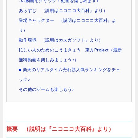
↓の動画をクリック！動画を楽しめます♪
あらすじ （説明はニコニコ大百科』より）
登場キャラクター （説明はニコニコ大百科』よ
り）
動作環境 （説明はカスガソフト』より）
忙しい人のためのこうまきょう 東方Project（最新
無料動画を楽しみましょう♪）
■ 楽天のリアルタイム売れ筋人気ランキングをチェ
ック♪
その他のゲームも楽しもう♪
概要 （説明は『ニコニコ大百科』より）