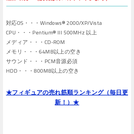
対応OS・・・Windows® 2000/XP/Vista
CPU・・・Pentium® III 500MHz 以上
メディア・・・CD-ROM
メモリ・・・64MB以上の空き
サウンド・・・PCM音源必須
HDD・・・800MB以上の空き
★フィギュアの売れ筋順ランキング（毎日更
新！）★