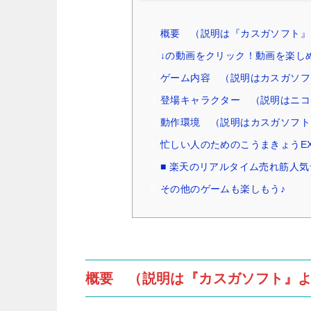
概要 （説明は『カスガソフト』
↓の動画をクリック！動画を楽し
ゲーム内容 （説明はカスガソフ
登場キャラクター （説明はニコ
動作環境 （説明はカスガソフト
忙しい人のためのこうまきょうEXT
■ 楽天のリアルタイム売れ筋人気
その他のゲームも楽しもう♪
概要 （説明は『カスガソフト』