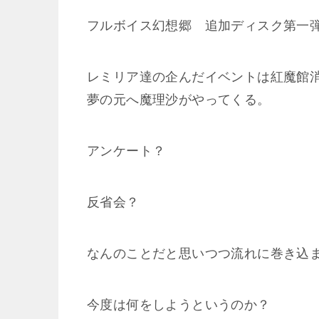
フルボイス幻想郷 追加ディスク第一
レミリア達の企んだイベントは紅魔館
夢の元へ魔理沙がやってくる。
アンケート？
反省会？
なんのことだと思いつつ流れに巻き込
今度は何をしようというのか？