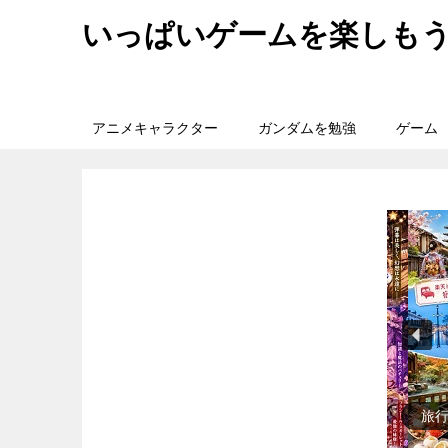
いっぱいゲームを楽しも
アニメキャラクター
ガンダムを勉強
ゲーム
歴