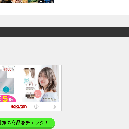
対策の商品をチェック！