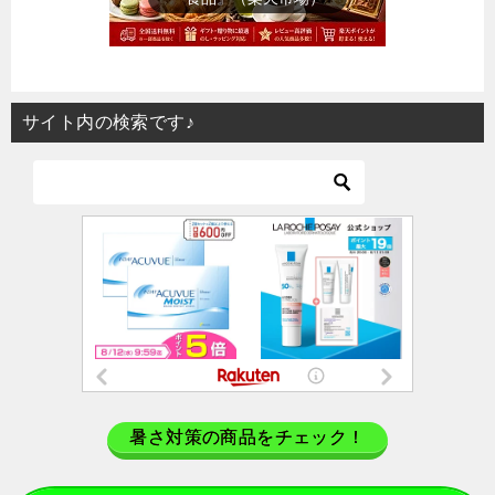
サイト内の検索です♪
暑さ対策の商品をチェック！