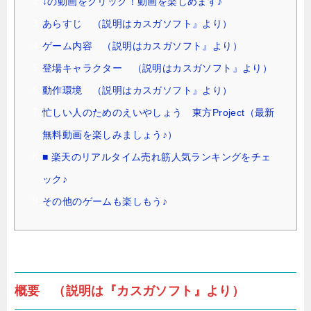
↓の動画をクリック！動画を楽しめます♪
あらすじ （説明はカスガソフト』より）
ゲーム内容 （説明はカスガソフト』より）
登場キャラクター （説明はカスガソフト』より）
動作環境 （説明はカスガソフト』より）
忙しい人のためのえいやしょう 東方Project（最新
無料動画を楽しみましょう♪）
■ 楽天のリアルタイム売れ筋人気ランキングをチェ
ック♪
その他のゲームも楽しもう♪
概要 （説明は『カスガソフト』より）