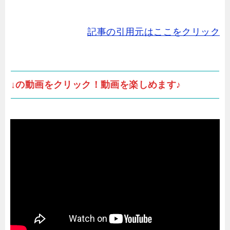
記事の引用元はここをクリック
↓の動画をクリック！動画を楽しめます♪