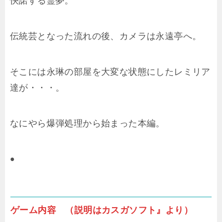
快諾する霊夢。
伝統芸となった流れの後、カメラは永遠亭へ。
そこには永琳の部屋を大変な状態にしたレミリア
達が・・・。
なにやら爆弾処理から始まった本編。
●
ゲーム内容 （説明はカスガソフト』より）