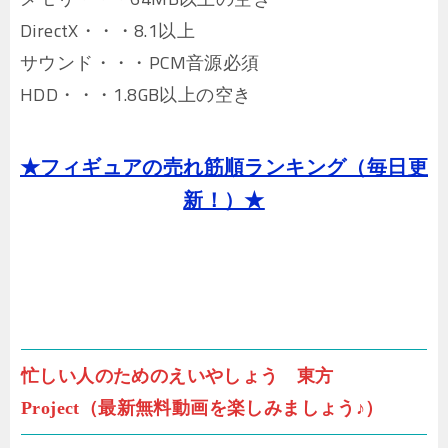
DirectX・・・8.1以上
サウンド・・・PCM音源必須
HDD・・・1.8GB以上の空き
★フィギュアの売れ筋順ランキング（毎日更
新！）★
忙しい人のためのえいやしょう 東方
Project（最新無料動画を楽しみましょう♪）