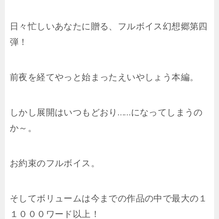
日々忙しいあなたに贈る、フルボイス幻想郷第四
弾！
前夜を経てやっと始まったえいやしょう本編。
しかし展開はいつもどおり……になってしまうの
か～。
お約束のフルボイス。
そしてボリュームは今までの作品の中で最大の１
１０００ワード以上！