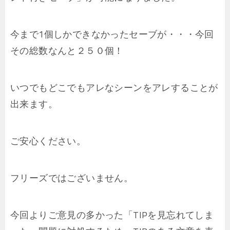
今まで1個しかできなかったセーブが・・・今回
その総数なんと２５０個！
いつでもどこでもアレなシーンをアレすることが
出来ます。
ご安心ください。
フリーズではございません。
今回よりご意見の多かった「TIPを見忘れてしま