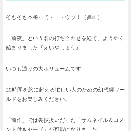
そもそも本番って・・・ウッ！（鼻血）
「前夜」という名の打ち合わせを経て、ようやく
始まりました『えいやしょう』。
いつも通りの大ボリュームです。
20時間を悠に超える忙しい人のための幻想郷ワー
ルドをお楽しみください。
「前作」では裏技扱いだった「サムネイル＆コメ
ント付きセーブ」が可能になりました。