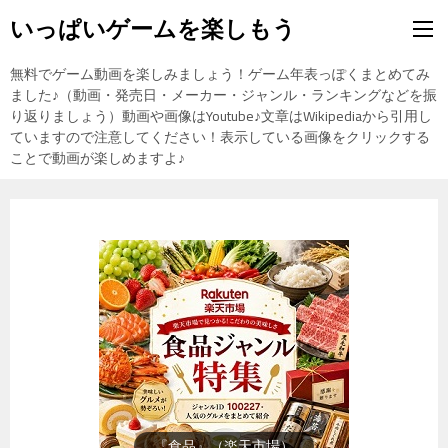
いっぱいゲームを楽しもう
無料でゲーム動画を楽しみましょう！ゲーム年表っぽくまとめてみ
ました♪（動画・発売日・メーカー・ジャンル・ランキングなどを振
り返りましょう）動画や画像はYoutube♪文章はWikipediaから引用し
ていますので注意してください！表示している画像をクリックする
ことで動画が楽しめますよ♪
『スイーツ・お菓子』（楽天市
場）