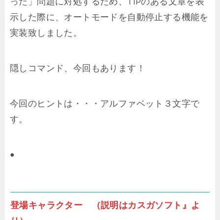
った」問題に対処するため、TIPのある文章を表
示した際に、オートモードを自動停止する機能を
実装致しました。
隠しコマンド、今回もあります！
今回のヒントは・・・アルファベット３文字で
す。
●
登場キャラクター （説明はカスガソフト』よ