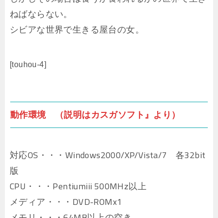
ねばならない。
シビアな世界で生きる屋台の女。
[touhou-4]
動作環境 （説明はカスガソフト』より）
対応OS・・・Windows2000/XP/Vista/7 各32bit
版
CPU・・・Pentiumiii 500MHz以上
メディア・・・DVD-ROMx1
メモリ・・・64MB以上の空き