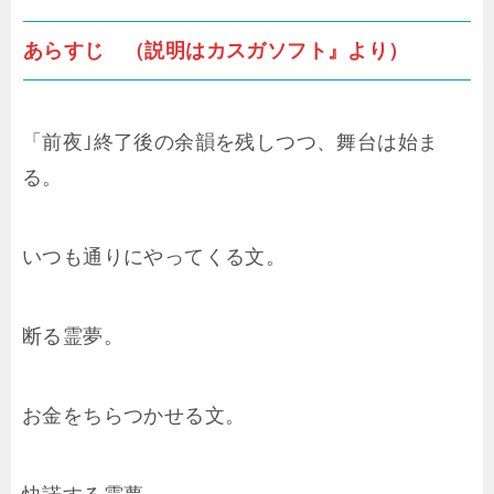
あらすじ （説明はカスガソフト』より）
「前夜｣終了後の余韻を残しつつ、舞台は始ま
る。
いつも通りにやってくる文。
断る霊夢。
お金をちらつかせる文。