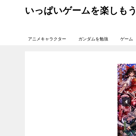
いっぱいゲームを楽しも
アニメキャラクター
ガンダムを勉強
ゲーム
旅