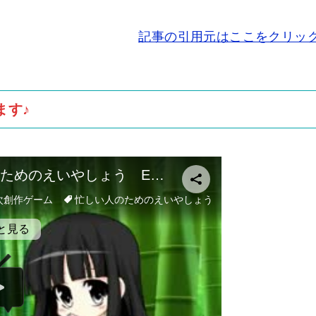
記事の引用元はここをクリッ
ます♪