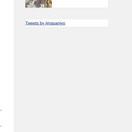
Tweets by jimasanjyo