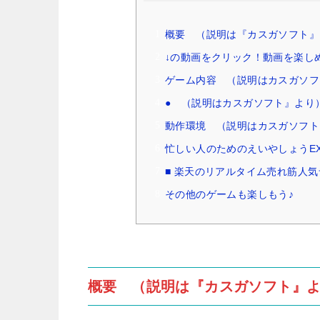
概要 （説明は『カスガソフト』
↓の動画をクリック！動画を楽し
ゲーム内容 （説明はカスガソフ
● （説明はカスガソフト』より
動作環境 （説明はカスガソフト
忙しい人のためのえいやしょうEXT
■ 楽天のリアルタイム売れ筋人気
その他のゲームも楽しもう♪
概要 （説明は『カスガソフト』