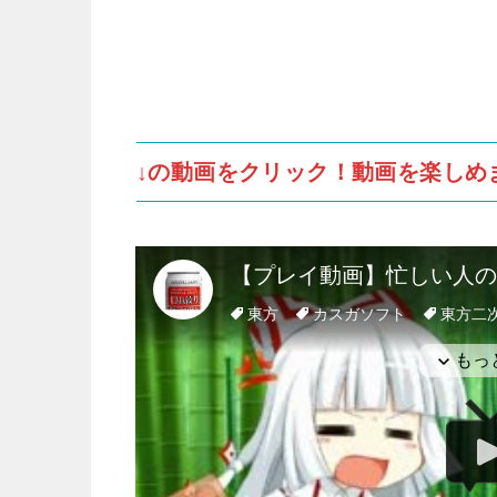
↓の動画をクリック！動画を楽しめ