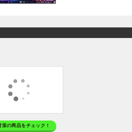
対策の商品をチェック！