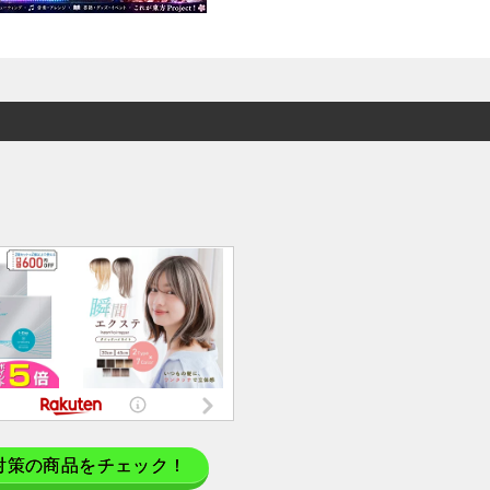
対策の商品をチェック！