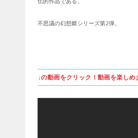
伝的作品である。
不思議の幻想郷シリーズ第2弾。
↓の動画をクリック！動画を楽しめ