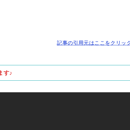
記事の引用元はここをクリッ
ます♪