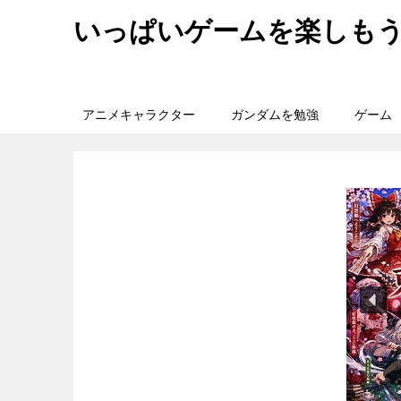
いっぱいゲームを楽しも
アニメキャラクター
ガンダムを勉強
ゲーム
旅