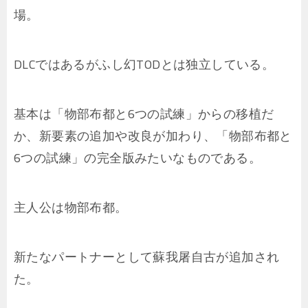
場。
DLCではあるがふし幻TODとは独立している。
基本は「物部布都と6つの試練」からの移植だ
か、新要素の追加や改良が加わり、「物部布都と
6つの試練」の完全版みたいなものである。
主人公は物部布都。
新たなパートナーとして蘇我屠自古が追加され
た。