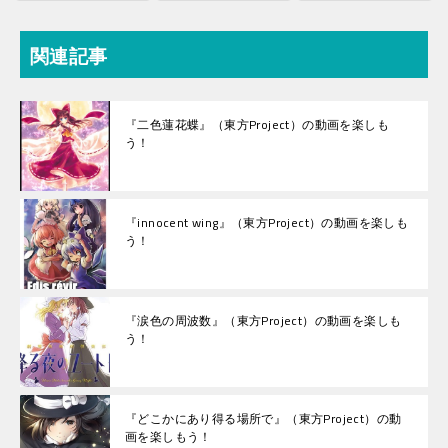
関連記事
『二色蓮花蝶』（東方Project）の動画を楽しも
う！
『innocent wing』（東方Project）の動画を楽しも
う！
『涙色の周波数』（東方Project）の動画を楽しも
う！
『どこかにあり得る場所で』（東方Project）の動
画を楽しもう！