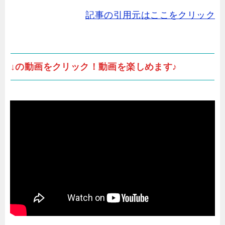
記事の引用元はここをクリック
↓の動画をクリック！動画を楽しめます♪