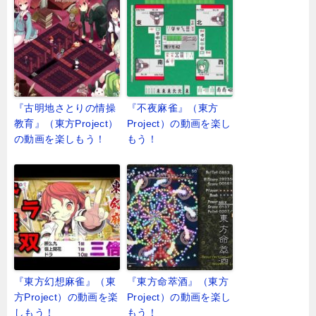
『古明地さとりの情操
『不夜麻雀』（東方
教育』（東方Project）
Project）の動画を楽し
の動画を楽しもう！
もう！
『東方幻想麻雀』（東
『東方命萃酒』（東方
方Project）の動画を楽
Project）の動画を楽し
しもう！
もう！