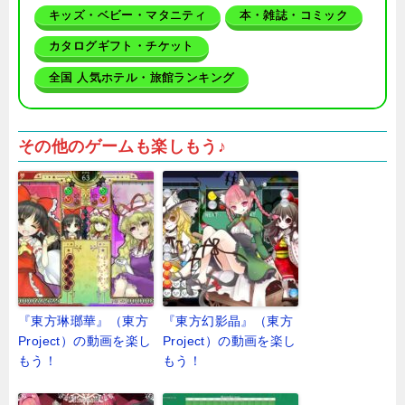
キッズ・ベビー・マタニティ
本・雑誌・コミック
カタログギフト・チケット
全国 人気ホテル・旅館ランキング
その他のゲームも楽しもう♪
『東方琳瑯華』（東方
『東方幻影晶』（東方
Project）の動画を楽し
Project）の動画を楽し
もう！
もう！