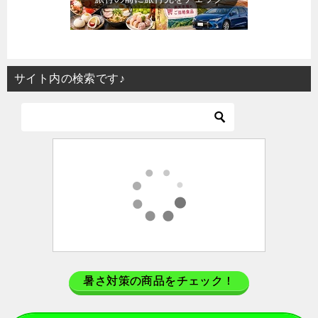
サイト内の検索です♪
暑さ対策の商品をチェック！