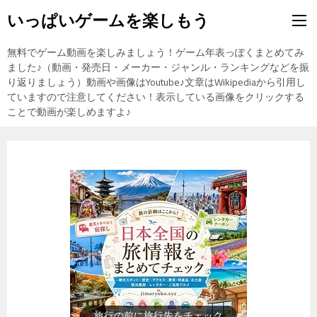
いっぱいゲームを楽しもう
無料でゲーム動画を楽しみましょう！ゲーム年表っぽくまとめてみ
ました♪（動画・発売日・メーカー・ジャンル・ランキングなどを振
り返りましょう）動画や画像はYoutube♪文章はWikipediaから引用し
ていますので注意してください！表示している画像をクリックする
ことで動画が楽しめますよ♪
歴史上の人物を動画で勉強