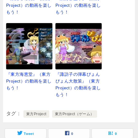
Project）の動画を楽し
Project）の動画を楽し
もう！
もう！
『東方海恵堂』（東方
『諏訪子の弾幕ぴょん
Project）の動画を楽し
ぴょん大散策』（東方
もう！
Project）の動画を楽し
もう！
タグ
東方Project
東方Project（ゲーム）
Tweet
0
0