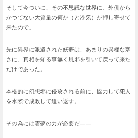
そして今ついに、その不思議な世界に、外側から
かつてない大質量の何か（と冷気）が押し寄せて
来たので。
先に異界に派遣された妖夢は、あまりの異様な寒
さに、真相を知る事無く風邪を引いて戻って来た
だけであった。
本格的に幻想郷に侵攻される前に、協力して犯人
を水際で成敗して追い返す。
その為には霊夢の力が必要だ――