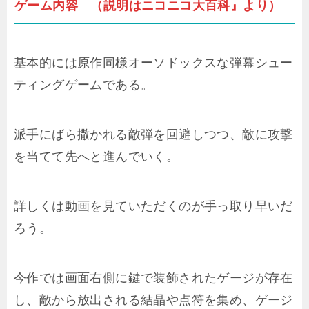
ゲーム内容 （説明はニコニコ大百科』より）
基本的には原作同様オーソドックスな弾幕シュー
ティングゲームである。
派手にばら撒かれる敵弾を回避しつつ、敵に攻撃
を当てて先へと進んでいく。
詳しくは動画を見ていただくのが手っ取り早いだ
ろう。
今作では画面右側に鍵で装飾されたゲージが存在
し、敵から放出される結晶や点符を集め、ゲージ