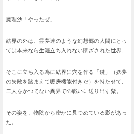
魔理沙「やったぜ」
結界の外は、霊夢達のような幻想郷の人間にとっ
ては本来なら生涯立ち入れない閉ざされた世界。
そこに立ち入る為に結界に穴を作る「鍵」（妖夢
の失敗を踏まえて暖房機能付きだ）を持たせて、
二人をかつてない異界での戦いに送り出す紫。
その姿を、物陰から密かに見つめている影があっ
た。