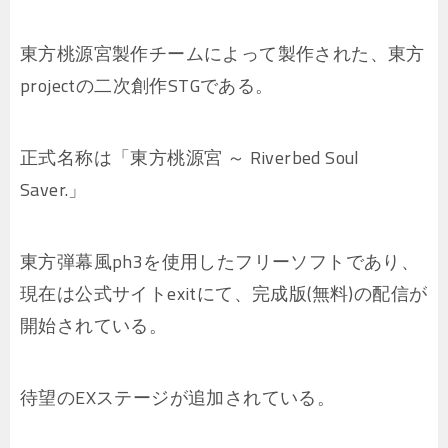
東方桃源宮製作チームによって製作された、東方
projectの二次創作STGである。
正式名称は「東方桃源宮 ～ Riverbed Soul
Saver.」
東方弾幕風ph3を使用したフリーソフトであり、
現在は公式サイトexitにて、完成版(無料)の配信が
開始されている。
待望のEXステージが追加されている。