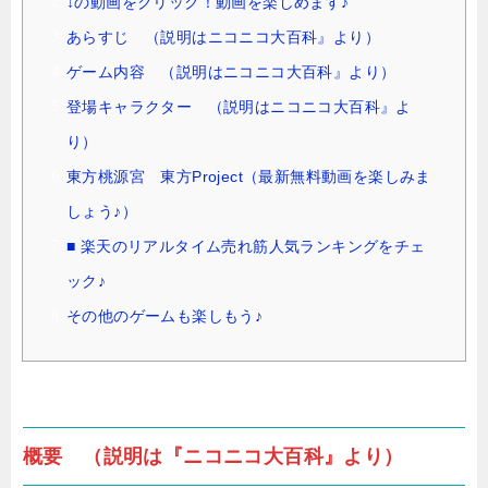
↓の動画をクリック！動画を楽しめます♪
あらすじ （説明はニコニコ大百科』より）
ゲーム内容 （説明はニコニコ大百科』より）
登場キャラクター （説明はニコニコ大百科』よ
り）
東方桃源宮 東方Project（最新無料動画を楽しみま
しょう♪）
■ 楽天のリアルタイム売れ筋人気ランキングをチェ
ック♪
その他のゲームも楽しもう♪
概要 （説明は『ニコニコ大百科』より）