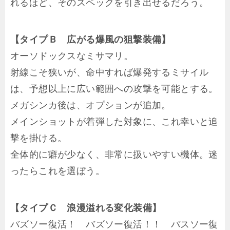
れるほど、そのスペックを引き出せるだろう。
【タイプＢ 広がる爆風の狙撃装備】
オーソドックスなミサマリ。
射線こそ狭いが、命中すれば爆発するミサイル
は、予想以上に広い範囲への攻撃を可能とする。
メガシンカ後は、オプションが追加。
メインショットが着弾した対象に、これ幸いと追
撃を掛ける。
全体的に癖が少なく、非常に扱いやすい機体。迷
ったらこれを選ぼう。
【タイプＣ 浪漫溢れる変化装備】
バズソー復活！ バズソー復活！！ バスソー復