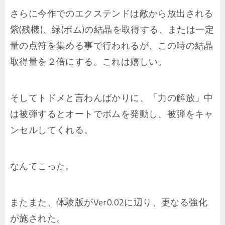
さらに今作でのエクステンドは敵から放出される
紫(残機)、緑(ボム)の結晶を取得する、または一定
量の点符を集める事で行われるが、この時の結晶
取得量を２倍にする。これは嬉しい。
そしてトドメと言わんばかりに、「力の解放」中
は被弾するとオートでボムを発動し、被弾をキャ
ンセルしてくれる。
なんてこった。
またまた、体験版がVer0.02に辺り、更なる強化
が施された。