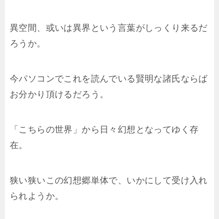
異空間、或いは異界という言葉がしっくり来るだ
ろうか。
今パソコンでこれを読んでいる賢明な諸氏ならば
お分かり頂けるだろう。
「こちらの世界」から日々幻想となってゆく存
在。
狭い狭いこの幻想郷単体で、いかにして受け入れ
られようか。