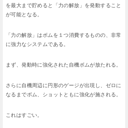
を最大まで貯めると「力の解放」を発動すること
が可能となる。
「力の解放」はボムを１つ消費するものの、非常
に強力なシステムである。
まず、発動時に強化された自機ボムが放たれる。
さらに自機周辺に円形のゲージが出現し、ゼロに
なるまでボム、ショットともに強化が施される。
これはすごい。