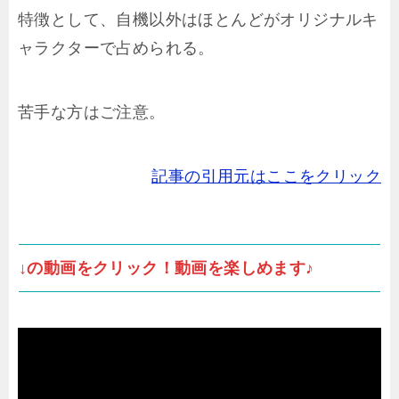
特徴として、自機以外はほとんどがオリジナルキ
ャラクターで占められる。
苦手な方はご注意。
記事の引用元はここをクリック
↓の動画をクリック！動画を楽しめます♪