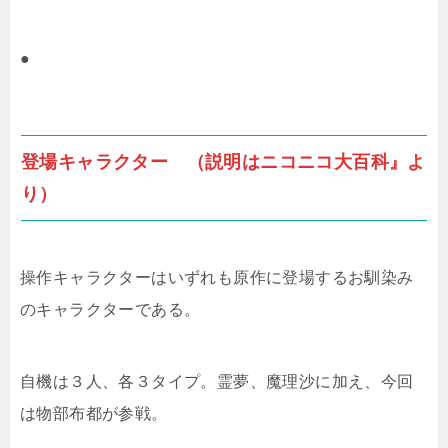
●
登場キャラクター （説明はニコニコ大百科』よ
り）
操作キャラクターはいずれも原作に登場するお馴染み
のキャラクターである。
自機は３人、各３タイプ。霊夢、魔理沙に加え、今回
は物部布都が参戦。