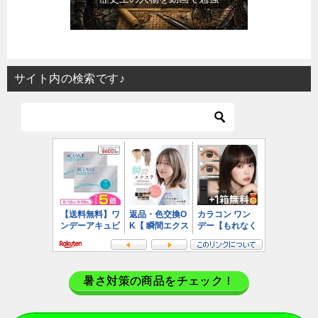
サイト内の検索です♪
暑さ対策の商品をチェック！