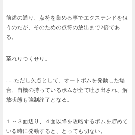
前述の通り、点符を集める事でエクステンドを狙
うのだが、そのための点符の放出まで2倍であ
る。
至れりつくせり。
……ただし欠点として、オートボムを発動した場
合、自機の持っているボムが全て吐き出され、解
放状態も強制終了となる。
１～３面辺り、４面以降を攻略するボムを貯めて
いる時に発動すると、とっても切ない。