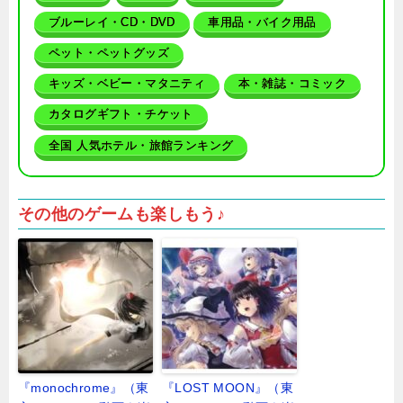
ブルーレイ・CD・DVD
車用品・バイク用品
ペット・ペットグッズ
キッズ・ベビー・マタニティ
本・雑誌・コミック
カタログギフト・チケット
全国 人気ホテル・旅館ランキング
その他のゲームも楽しもう♪
『monochrome』（東
『LOST MOON』（東