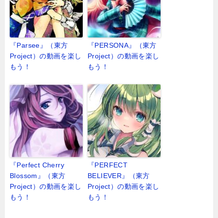
『Parsee』（東方
『PERSONA』（東方
Project）の動画を楽し
Project）の動画を楽し
もう！
もう！
『Perfect Cherry
『PERFECT
Blossom』（東方
BELIEVER』（東方
Project）の動画を楽し
Project）の動画を楽し
もう！
もう！