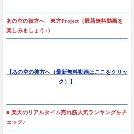
あの空の彼方へ 東方Project（最新無料動画を
楽しみましょう♪）
【あの空の彼方へ（最新無料動画はここをクリッ
ク）】
■ 楽天のリアルタイム売れ筋人気ランキングをチ
ェック♪