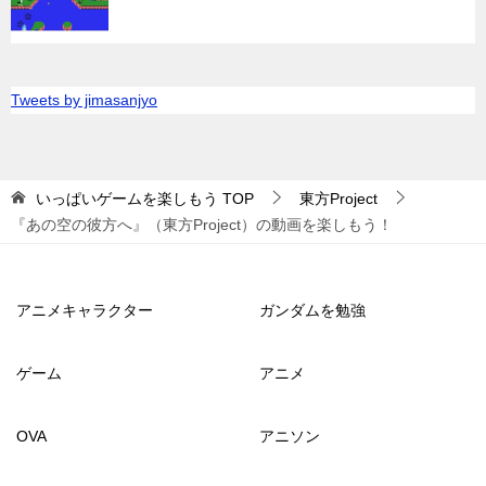
Tweets by jimasanjyo
いっぱいゲームを楽しもう
TOP
東方Project
『あの空の彼方へ』（東方Project）の動画を楽しもう！
アニメキャラクター
ガンダムを勉強
ゲーム
アニメ
OVA
アニソン