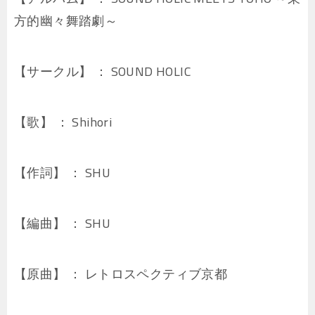
方的幽々舞踏劇～
【サークル】 ： SOUND HOLIC
【歌】 ： Shihori
【作詞】 ： SHU
【編曲】 ： SHU
【原曲】 ： レトロスペクティブ京都