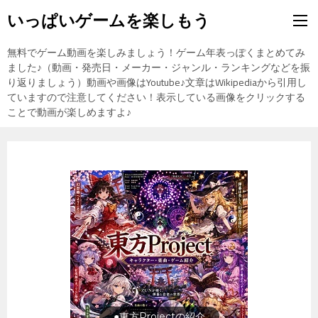
いっぱいゲームを楽しもう
無料でゲーム動画を楽しみましょう！ゲーム年表っぽくまとめてみ
ました♪（動画・発売日・メーカー・ジャンル・ランキングなどを振
り返りましょう）動画や画像はYoutube♪文章はWikipediaから引用し
ていますので注意してください！表示している画像をクリックする
ことで動画が楽しめますよ♪
旅行の前に旅行先をチェック