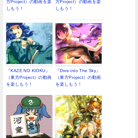
方Project）の動画を楽
方Project）の動画を楽
しもう！
しもう！
『KAZE NO KIOKU』
『Dive into The Sky』
（東方Project）の動画
（東方Project）の動画
を楽しもう！
を楽しもう！