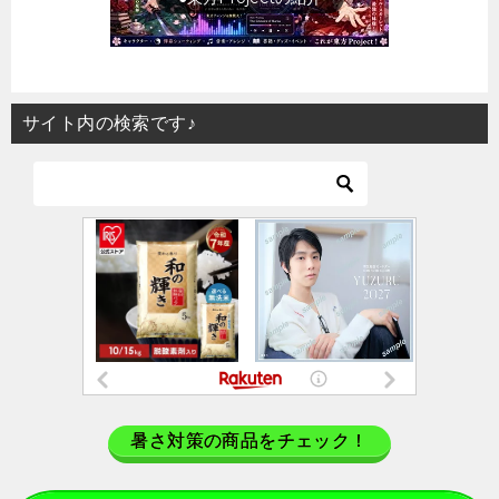
サイト内の検索です♪
暑さ対策の商品をチェック！