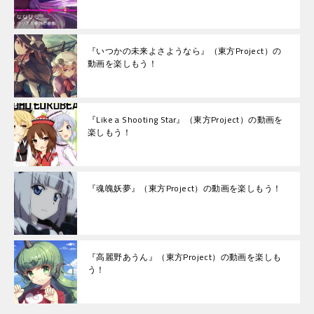
『いつかの未来よさようなら』（東方Project）の
動画を楽しもう！
『Like a Shooting Star』（東方Project）の動画を
楽しもう！
『魂魄妖夢』（東方Project）の動画を楽しもう！
『高麗野あうん』（東方Project）の動画を楽しも
う！