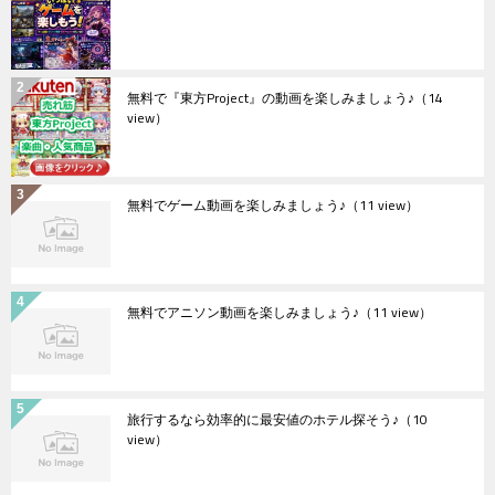
無料で『東方Project』の動画を楽しみましょう♪
（14
view）
無料でゲーム動画を楽しみましょう♪
（11 view）
無料でアニソン動画を楽しみましょう♪
（11 view）
旅行するなら効率的に最安値のホテル探そう♪
（10
view）