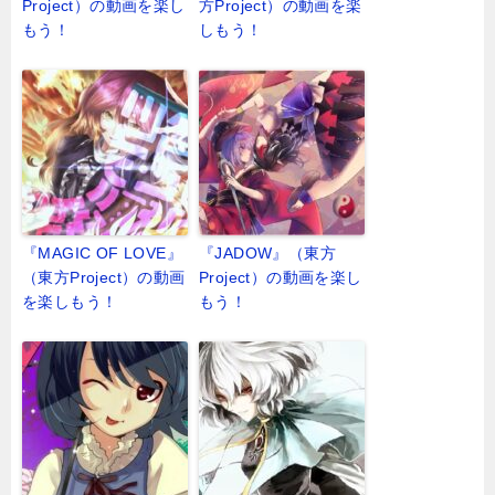
Project）の動画を楽し
方Project）の動画を楽
もう！
しもう！
『MAGIC OF LOVE』
『JADOW』（東方
（東方Project）の動画
Project）の動画を楽し
を楽しもう！
もう！