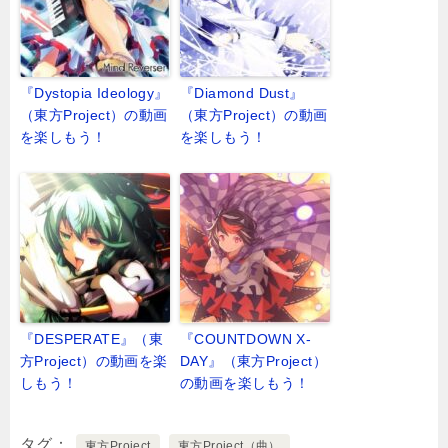
『Dystopia Ideology』
『Diamond Dust』
（東方Project）の動画
（東方Project）の動画
を楽しもう！
を楽しもう！
『DESPERATE』（東
『COUNTDOWN X-
方Project）の動画を楽
DAY』（東方Project）
しもう！
の動画を楽しもう！
タグ
東方Project
東方Project（曲）