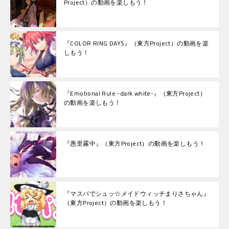
Project）の動画を楽しもう！
『COLOR RING DAYS』（東方Project）の動画を楽
しもう！
『Emotional Rule -dark white-』（東方Project）
の動画を楽しもう！
『愚里霧中』（東方Project）の動画を楽しもう！
『マスパでシュッ☆メイドウィッチまりさちゃん』
（東方Project）の動画を楽しもう！