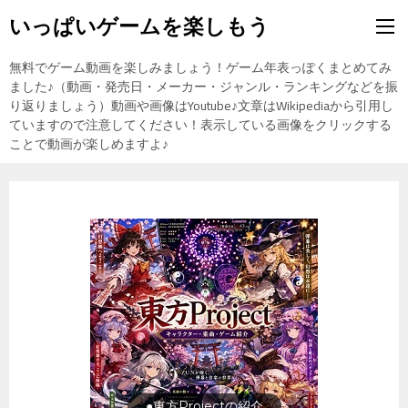
いっぱいゲームを楽しもう
無料でゲーム動画を楽しみましょう！ゲーム年表っぽくまとめてみ
ました♪（動画・発売日・メーカー・ジャンル・ランキングなどを振
り返りましょう）動画や画像はYoutube♪文章はWikipediaから引用し
ていますので注意してください！表示している画像をクリックする
ことで動画が楽しめますよ♪
旅行の前に旅行先をチェック