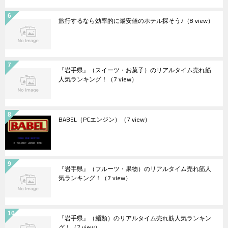
旅行するなら効率的に最安値のホテル探そう♪
（8 view）
『岩手県』（スイーツ・お菓子）のリアルタイム売れ筋
人気ランキング！
（7 view）
BABEL（PCエンジン）
（7 view）
『岩手県』（フルーツ・果物）のリアルタイム売れ筋人
気ランキング！
（7 view）
『岩手県』（麺類）のリアルタイム売れ筋人気ランキン
グ！
（7 view）