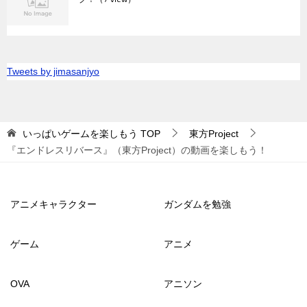
Tweets by jimasanjyo
いっぱいゲームを楽しもう
TOP
東方Project
『エンドレスリバース』（東方Project）の動画を楽しもう！
アニメキャラクター
ガンダムを勉強
ゲーム
アニメ
OVA
アニソン