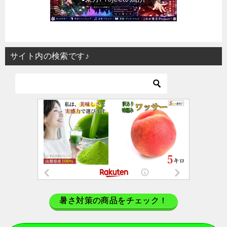
サイト内の検索です♪
暑さ対策の商品をチェック！