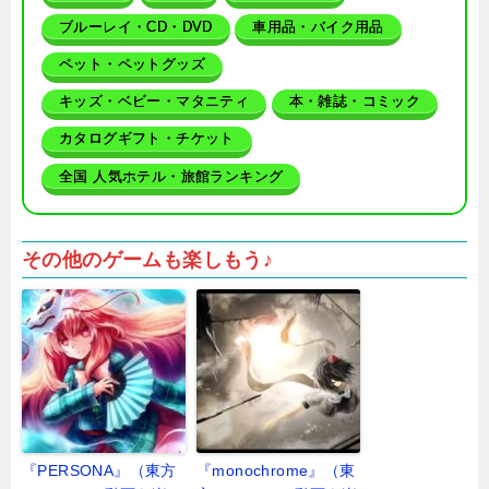
ブルーレイ・CD・DVD
車用品・バイク用品
ペット・ペットグッズ
キッズ・ベビー・マタニティ
本・雑誌・コミック
カタログギフト・チケット
全国 人気ホテル・旅館ランキング
その他のゲームも楽しもう♪
『PERSONA』（東方
『monochrome』（東