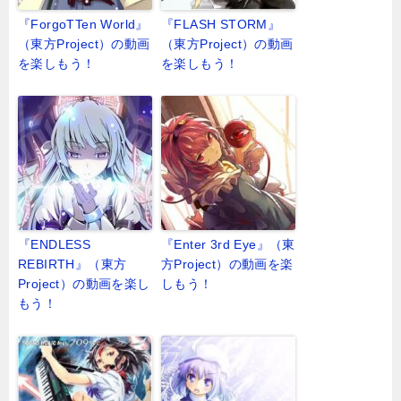
『ForgoTTen World』
『FLASH STORM』
（東方Project）の動画
（東方Project）の動画
を楽しもう！
を楽しもう！
『ENDLESS
『Enter 3rd Eye』（東
REBIRTH』（東方
方Project）の動画を楽
Project）の動画を楽し
しもう！
もう！